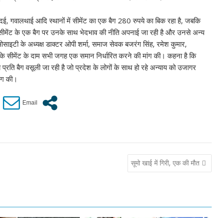
बदई, गवालथाई आदि स्थानों में सीमेंट का एक बैग 280 रुपये का बिक रहा है, जबकि
 सीमेंट के एक बैग पर उनके साथ भेदभाव की नीति अपनाई जा रही है और उनसे अन्य
ल सोसाइटी के अध्यक्ष डाक्टर ओपी शर्मा, समाज सेवक बजरंग सिंह, रमेश कुमार,
ेप करके सीमेंट के दाम सभी जगह एक समान निर्धारित करने की मांग की। कहना है कि
े प्रति बैग वसूली जा रही है जो प्रदेश के लोगों के साथ हो रहे अन्याय को उजागर
ांग की।
सूमो खाई में गिरी, एक की मौत