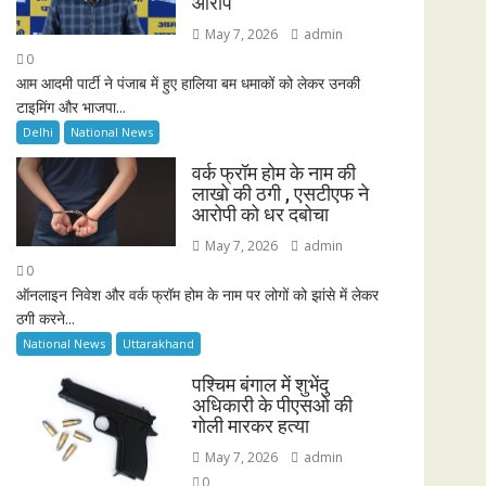
आरोप
May 7, 2026
admin
0
आम आदमी पार्टी ने पंजाब में हुए हालिया बम धमाकों को लेकर उनकी
टाइमिंग और भाजपा...
Delhi
National News
वर्क फ्रॉम होम के नाम की
लाखो की ठगी , एसटीएफ ने
आरोपी को धर दबोचा
May 7, 2026
admin
0
ऑनलाइन निवेश और वर्क फ्रॉम होम के नाम पर लोगों को झांसे में लेकर
ठगी करने...
National News
Uttarakhand
पश्चिम बंगाल में शुभेंदु
अधिकारी के पीएसओ की
गोली मारकर हत्या
May 7, 2026
admin
0