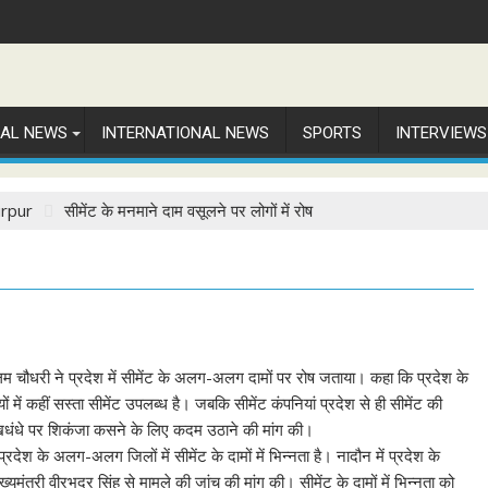
NAL NEWS
INTERNATIONAL NEWS
SPORTS
INTERVIEWS
rpur
सीमेंट के मनमाने दाम वसूलने पर लोगों में रोष
म चौधरी ने प्रदेश में सीमेंट के अलग-अलग दामों पर रोष जताया। कहा कि प्रदेश के
ों में कहीं सस्ता सीमेंट उपलब्ध है। जबकि सीमेंट कंपनियां प्रदेश से ही सीमेंट की
 गोरखधंधे पर शिकंजा कसने के लिए कदम उठाने की मांग की।
 प्रदेश के अलग-अलग जिलों में सीमेंट के दामों में भिन्नता है। नादौन में प्रदेश के
ुख्यमंत्री वीरभद्र सिंह से मामले की जांच की मांग की। सीमेंट के दामों में भिन्नता को