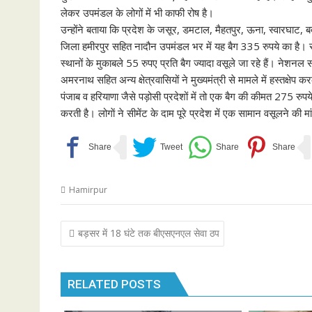
लेकर उपमंडल के लोगों में भी काफी रोष है।
उन्होंने बताया कि प्रदेश के जसूर, डमटाल, मैहतपुर, ऊना, स्वारघाट, 
जिला हमीरपुर सहित नादौन उपमंडल भर में यह बैग 335 रुपये का है।
स्थानों के मुकाबले 55 रुपए प्रति बैग ज्यादा वसूले जा रहे हैं। नेशन
अमरनाथ सहित अन्य क्षेत्रवासियों ने मुख्यमंत्री से मामले में हस्तक्ष
पंजाब व हरियाणा जैसे पड़ोसी प्रदेशों में तो एक बैग की कीमत 275 रुपय
करती है। लोगाें ने सीमेंट के दाम पूरे प्रदेश में एक सामान वसूलने की म
Hamirpur
Post
बड़सर में 18 घंटे तक बीएसएनएल सेवा ठप
navigation
RELATED POSTS