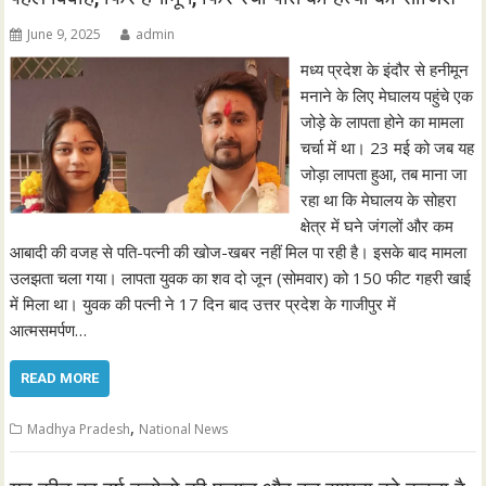
June 9, 2025
admin
मध्य प्रदेश के इंदौर से हनीमून
मनाने के लिए मेघालय पहुंचे एक
जोड़े के लापता होने का मामला
चर्चा में था। 23 मई को जब यह
जोड़ा लापता हुआ, तब माना जा
रहा था कि मेघालय के सोहरा
क्षेत्र में घने जंगलों और कम
आबादी की वजह से पति-पत्नी की खोज-खबर नहीं मिल पा रही है। इसके बाद मामला
उलझता चला गया। लापता युवक का शव दो जून (सोमवार) को 150 फीट गहरी खाई
में मिला था। युवक की पत्नी ने 17 दिन बाद उत्तर प्रदेश के गाजीपुर में
आत्मसमर्पण…
READ MORE
,
Madhya Pradesh
National News