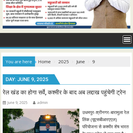
You are here
Home
2025
June
9
DAY:
JUNE 9, 2025
रेल खंड का होगा सर्वे, कश्मीर के बाद अब लद्दाख पहुंचेगी ट्रेन
June 9, 2025
admin
उधमपुर-श्रीनगर-बारामुला रेल
लिंक (यूएसबीआरएएल)
परियोजना से कश्मीर शेष भारत