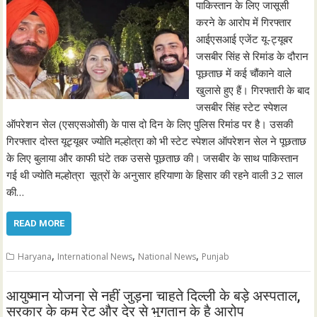
पाकिस्तान के लिए जासूसी
करने के आरोप में गिरफ्तार
आईएसआई एजेंट यू-ट्यूबर
जसबीर सिंह से रिमांड के दौरान
पूछताछ में कई चौंकाने वाले
खुलासे हुए हैं। गिरफ्तारी के बाद
जसबीर सिंह स्टेट स्पेशल
ऑपरेशन सेल (एसएसओसी) के पास दो दिन के लिए पुलिस रिमांड पर है। उसकी
गिरफ्तार दोस्त यूट्यूबर ज्योति मल्होत्रा को भी स्टेट स्पेशल ऑपरेशन सेल ने पूछताछ
के लिए बुलाया और काफी घंटे तक उससे पूछताछ की। जसबीर के साथ पाकिस्तान
गई थी ज्योति मल्होत्रा सूत्रों के अनुसार हरियाणा के हिसार की रहने वाली 32 साल
की…
READ MORE
,
,
,
Haryana
International News
National News
Punjab
आयुष्मान योजना से नहीं जुड़ना चाहते दिल्ली के बड़े अस्पताल,
सरकार के कम रेट और देर से भुगतान के है आरोप