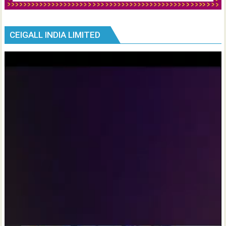
CEIGALL INDIA LIMITED