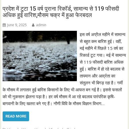
प्रदेश में टुटा 15 वर्ष पुराना रिकॉर्ड, सामान्य से 119 फीसदी
अधिक हुई वारिश,मौसम चक्र में हुआ फेरबदल
June 9, 2025
admin
इस वर्ष अप्रैल महीने में सामान्य
से बहुत कम बारिश हुई। वहीं,
मई महीने में पिछले 15 वर्ष का
रिकार्ड टूट गया। मई में सामान्य
से 119 फीसदी बारिश अधिक
हुई। बारिश में हो रहे बदलाव से
तापमान और आर्द्रता का
संतुलन भी बिगड़ रहा है। गर्मी
के मौसम में लगातार हुई बारिश किसानों के लिए भी आफत बन गई है। इससे फसलों
को भी नुकसान झेलना पड़ा है। हर वर्ष मौसम में आ रहे बदलाव पारंपरिक कृषि-
बागवानी के लिए खतरा बने गए हैं। नौणी विवि के मौसम विज्ञान विभाग…
READ MORE