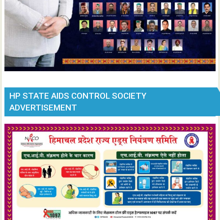
HP STATE AIDS CONTROL SOCIETY
ADVERTISEMENT