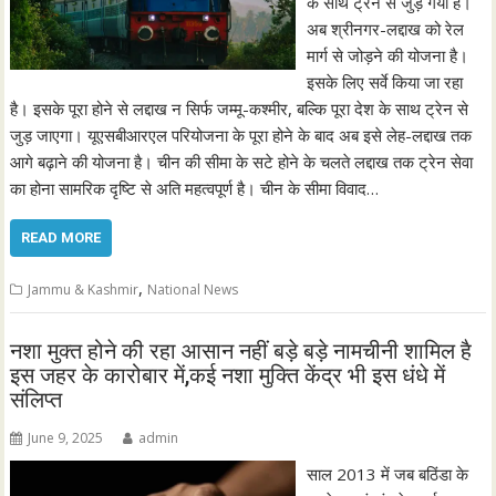
के साथ ट्रेन से जुड़ गया है।
अब श्रीनगर-लद्दाख को रेल
मार्ग से जोड़ने की योजना है।
इसके लिए सर्वे किया जा रहा
है। इसके पूरा होने से लद्दाख न सिर्फ जम्मू-कश्मीर, बल्कि पूरा देश के साथ ट्रेन से
जुड़ जाएगा। यूएसबीआरएल परियोजना के पूरा होने के बाद अब इसे लेह-लद्दाख तक
आगे बढ़ाने की योजना है। चीन की सीमा के सटे होने के चलते लद्दाख तक ट्रेन सेवा
का होना सामरिक दृष्टि से अति महत्वपूर्ण है। चीन के सीमा विवाद…
READ MORE
,
Jammu & Kashmir
National News
नशा मुक्त होने की रहा आसान नहीं बड़े बड़े नामचीनी शामिल है
इस जहर के कारोबार में,कई नशा मुक्ति केंद्र भी इस धंधे में
संलिप्त
June 9, 2025
admin
साल 2013 में जब बठिंडा के