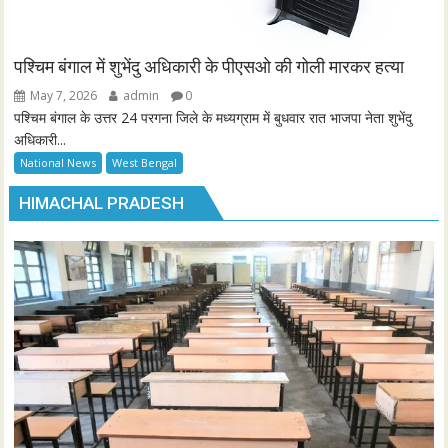
पश्चिम बंगाल में शुभेंदु अधिकारी के पीएसओ की गोली मारकर हत्या
May 7, 2026
admin
0
पश्चिम बंगाल के उत्तर 24 परगना जिले के मध्यग्राम में बुधवार रात भाजपा नेता शुभेंदु
अधिकारी...
National News
West Bengal
HIMACHAL PRADESH