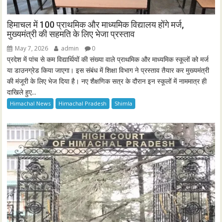
हिमाचल में 100 प्राथमिक और माध्यमिक विद्यालय होंगे मर्ज,
मुख्यमंत्री की सहमति के लिए भेजा प्रस्ताव
May 7, 2026
admin
0
प्रदेश में पांच से कम विद्यार्थियों की संख्या वाले प्राथमिक और माध्यमिक स्कूलों को मर्ज
या डाउनग्रेड किया जाएगा। इस संबंध में शिक्षा विभाग ने प्रस्ताव तैयार कर मुख्यमंत्री
की मंजूरी के लिए भेज दिया है। नए शैक्षणिक सत्र के दौरान इन स्कूलों में नाममात्र ही
दाखिले हुए...
Himachal News
Himachal Pradesh
Shimla