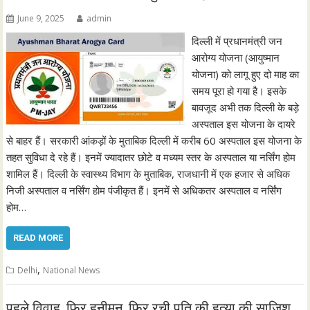
June 9, 2025
admin
दिल्ली में प्रधानमंत्री जन
आरोग्य योजना (आयुष्मान
योजना) को लागू हुए दो माह का
समय पूरा हो गया है। इसके
बावजूद अभी तक दिल्ली के बड़े
अस्पताल इस योजना के दायरे
से बाहर हैं। सरकारी आंकड़ों के मुताबिक दिल्ली में करीब 60 अस्पताल इस योजना के
तहत सुविधा दे रहे हैं। इनमें ज्यादातर छोटे व मध्यम स्तर के अस्पताल या नर्सिंग होम
शामिल हैं। दिल्ली के स्वास्थ्य विभाग के मुताबिक, राजधानी में एक हजार से अधिक
निजी अस्पताल व नर्सिंग होम पंजीकृत हैं। इनमें से अधिकतर अस्पताल व नर्सिंग
होम…
READ MORE
,
Delhi
National News
पहले विवाह, फिर हनीमून, फिर रची पति की हत्या की साजिश