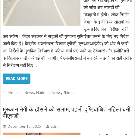
तहत बन रही सड़कों की गुणवत्ता
की जांच अब सांसदों की
मौजूदगी में होगी। लोक निर्माण
विभाग के इंजीनियर सांसदों को
सूचना दिए बिना निरीक्षण नहीं
कर सकेंगे। केंद्र सरकार ने सड़कों की गुणवत्ता सुनिश्चित करने के लिए नए निर्देश
जारी किए हैं। केंद्रीय अवसंरचना विकास एजेंसी (एनआरआईडीए) की ओर से जारी
नए निर्देशों के मुताबिक निरीक्षण में घटिया कार्य पाए जाने पर ठेकेदारों और इंजीनियरों
के खिलाफ कड़ी कार्रवाई की जाएगी। पीएमजीएसवाई में बन रही सड़कों का सही तरीके
से निरीक्षण नहीं किए…
READ MORE
,
,
Himachal News
National News
Shimla
मुस्कान नेगी के हौसले को सलाम, पहली दृष्टिबाधित महिला बनी
पीएचडी
December 15, 2025
admin