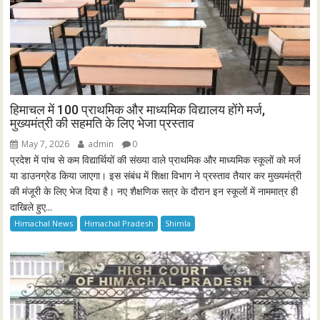
हिमाचल में 100 प्राथमिक और माध्यमिक विद्यालय होंगे मर्ज,
मुख्यमंत्री की सहमति के लिए भेजा प्रस्ताव
May 7, 2026
admin
0
प्रदेश में पांच से कम विद्यार्थियों की संख्या वाले प्राथमिक और माध्यमिक स्कूलों को मर्ज
या डाउनग्रेड किया जाएगा। इस संबंध में शिक्षा विभाग ने प्रस्ताव तैयार कर मुख्यमंत्री
की मंजूरी के लिए भेज दिया है। नए शैक्षणिक सत्र के दौरान इन स्कूलों में नाममात्र ही
दाखिले हुए...
Himachal News
Himachal Pradesh
Shimla