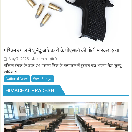
पश्चिम बंगाल में शुभेंदु अधिकारी के पीएसओ की गोली मारकर हत्या
May 7, 2026
admin
0
पश्चिम बंगाल के उत्तर 24 परगना जिले के मध्यग्राम में बुधवार रात भाजपा नेता शुभेंदु
अधिकारी...
National News
West Bengal
HIMACHAL PRADESH