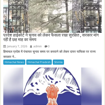
प्रदेश हाईकोर्ट ने चुनाव को लेकर फैसला रखा सुरक्षित , सरकार मांग
रही है छह माह का समय
January 7, 2026
admin
0
हिमाचल प्रदेश में पंचायत चुनाव समय पर करवाने को लेकर दायर याचिका पर राज्य
सरकार ने...
Himachal News
Himachal Pradesh
Shimla