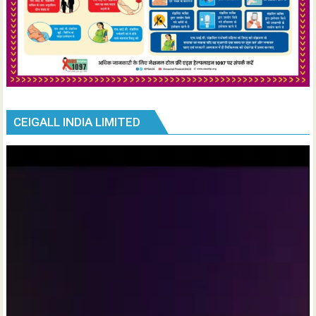
CEIGALL INDIA LIMITED