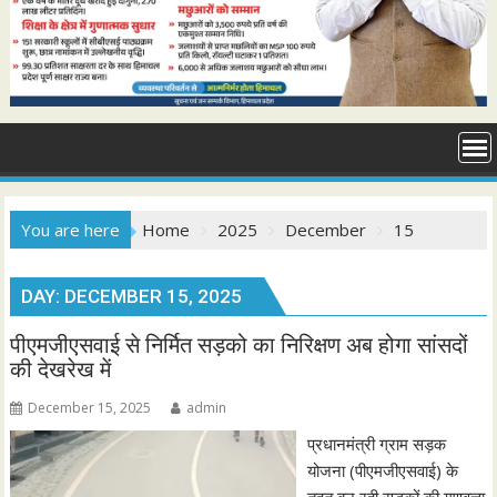
You are here
Home
2025
December
15
DAY:
DECEMBER 15, 2025
पीएमजीएसवाई से निर्मित सड़को का निरिक्षण अब होगा सांसदों
की देखरेख में
December 15, 2025
admin
प्रधानमंत्री ग्राम सड़क
योजना (पीएमजीएसवाई) के