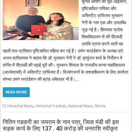
चुनाव आयोग की यूथ आइकॉन,
दृष्टिबाधित गायिका और
असिस्टेंट प्रोफेसर मुस्कान
नेगी के नाम एक और उपलब्धि
जुड़ गई है। हिमाचल प्रदेश
विश्वविद्यालय से की पीएचडी
उपाधि प्राप्त करने वाली वह
पहली शत-प्रतिशत दृष्टिबाधित महिला बन गई हैं। उमंग फाउंडेशन के अध्यक्ष प्रो.
अजय श्रीवास्तव ने बताया कि डॉ. मुस्कान नेगी ने डॉ. मृत्युंजय शर्मा के निर्देशन में
संगीत में पीएचडी की पढ़ाई पूरी की। मुस्कान शिमला के राजकीय कन्या महाविद्यालय
(आरकेएमवी) में असिस्टेंट प्रोफेसर हैं। दिव्यांगजनों के सशक्तीकरण के लिए कार्यरत
संस्था उमंग फाउंडेशन की ब्रांड अंबेसडर भी हैं।…
READ MORE
,
,
,
Himachal News
Himachal Pradesh
National News
Shimla
नितिन गडकरी का जयराम के नाम पत्र, जिला मंडी की इस
सड़क कार्य के लिए 137 . 40 करोड़ की धनराशि स्वीकृत