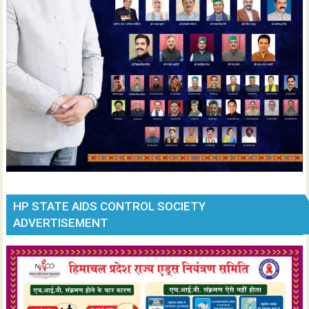
HP STATE AIDS CONTROL SOCIETY
ADVERTISEMENT