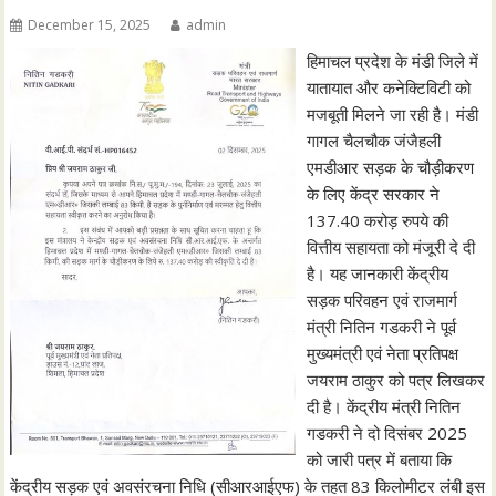
December 15, 2025
admin
हिमाचल प्रदेश के मंडी जिले में
यातायात और कनेक्टिविटी को
मजबूती मिलने जा रही है। मंडी
गागल चैलचौक जंजैहली
एमडीआर सड़क के चौड़ीकरण
के लिए केंद्र सरकार ने
137.40 करोड़ रुपये की
वित्तीय सहायता को मंजूरी दे दी
है। यह जानकारी केंद्रीय
सड़क परिवहन एवं राजमार्ग
मंत्री नितिन गडकरी ने पूर्व
मुख्यमंत्री एवं नेता प्रतिपक्ष
जयराम ठाकुर को पत्र लिखकर
दी है। केंद्रीय मंत्री नितिन
गडकरी ने दो दिसंबर 2025
को जारी पत्र में बताया कि
केंद्रीय सड़क एवं अवसंरचना निधि (सीआरआईएफ) के तहत 83 किलोमीटर लंबी इस