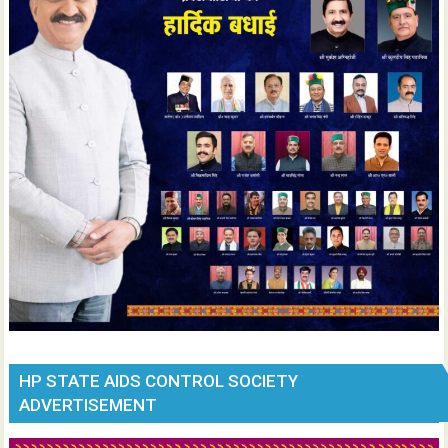
HP STATE AIDS CONTROL SOCIETY
ADVERTISEMENT