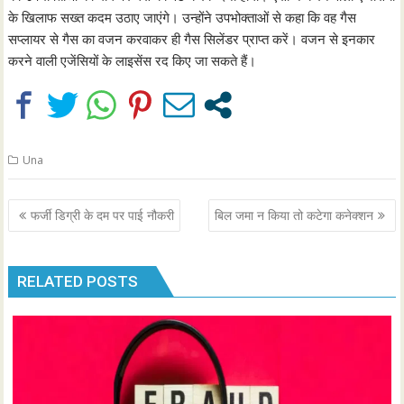
के खिलाफ सख्त कदम उठाए जाएंगे। उन्होंने उपभोक्ताओं से कहा कि वह गैस
सप्लायर से गैस का वजन करवाकर ही गैस सिलेंडर प्राप्त करें। वजन से इनकार
करने वाली एजेंसियों के लाइसेंस रद किए जा सकते हैं।
Una
Post
फर्जी डिग्री के दम पर पाई नौकरी
बिल जमा न किया तो कटेगा कनेक्शन
navigation
RELATED POSTS