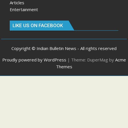
Articles
Entertainment
LIKE US ON FACEBOOK
Copyright © Indian Bulletin News - All rights reserved
Proudly powered by WordPress
|
Theme: DuperMag by
Acme
Themes