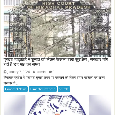
प्रदेश हाईकोर्ट ने चुनाव को लेकर फैसला रखा सुरक्षित , सरकार मांग
रही है छह माह का समय
January 7, 2026
admin
0
हिमाचल प्रदेश में पंचायत चुनाव समय पर करवाने को लेकर दायर याचिका पर राज्य
सरकार ने...
Himachal News
Himachal Pradesh
Shimla