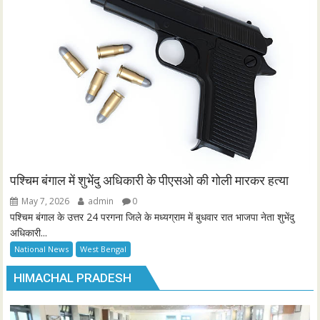
पश्चिम बंगाल में शुभेंदु अधिकारी के पीएसओ की गोली मारकर हत्या
May 7, 2026
admin
0
पश्चिम बंगाल के उत्तर 24 परगना जिले के मध्यग्राम में बुधवार रात भाजपा नेता शुभेंदु
अधिकारी...
National News
West Bengal
HIMACHAL PRADESH