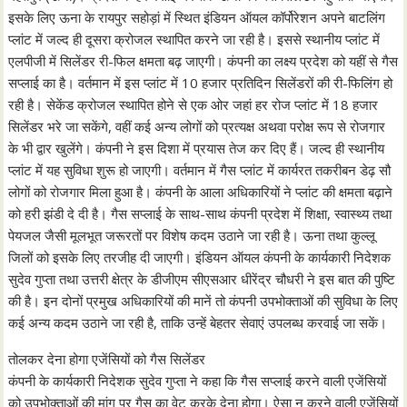
इसके लिए ऊना के रायपुर सहोड़ां में स्थित इंडियन ऑयल कॉर्पोरेशन अपने बाटलिंग
प्लांट में जल्द ही दूसरा क्रोजल स्थापित करने जा रही है। इससे स्थानीय प्लांट में
एलपीजी में सिलेंडर री-फिल क्षमता बढ़ जाएगी। कंपनी का लक्ष्य प्रदेश को यहीं से गैस
सप्लाई का है। वर्तमान में इस प्लांट में 10 हजार प्रतिदिन सिलेंडरों की री-फिलिंग हो
रही है। सेकेंड क्रोजल स्थापित होने से एक ओर जहां हर रोज प्लांट में 18 हजार
सिलेंडर भरे जा सकेंगे, वहीं कई अन्य लोगों को प्रत्यक्ष अथवा परोक्ष रूप से रोजगार
के भी द्वार खुलेंगे। कंपनी ने इस दिशा में प्रयास तेज कर दिए हैं। जल्द ही स्थानीय
प्लांट में यह सुविधा शुरू हो जाएगी। वर्तमान में गैस प्लांट में कार्यरत तकरीबन डेढ़ सौ
लोगों को रोजगार मिला हुआ है। कंपनी के आला अधिकारियों ने प्लांट की क्षमता बढ़ाने
को हरी झंडी दे दी है। गैस सप्लाई के साथ-साथ कंपनी प्रदेश में शिक्षा, स्वास्थ्य तथा
पेयजल जैसी मूलभूत जरूरतों पर विशेष कदम उठाने जा रही है। ऊना तथा कुल्लू
जिलों को इसके लिए तरजीह दी जाएगी। इंडियन ऑयल कंपनी के कार्यकारी निदेशक
सुदेव गुप्ता तथा उत्तरी क्षेत्र के डीजीएम सीएसआर धीरेंद्र चौधरी ने इस बात की पुष्टि
की है। इन दोनों प्रमुख अधिकारियों की मानें तो कंपनी उपभोक्ताओं की सुविधा के लिए
कई अन्य कदम उठाने जा रही है, ताकि उन्हें बेहतर सेवाएं उपलब्ध करवाई जा सकें।
तोलकर देना होगा एजेंसियों को गैस सिलेंडर
कंपनी के कार्यकारी निदेशक सुदेव गुप्ता ने कहा कि गैस सप्लाई करने वाली एजेंसियों
को उपभोक्ताओं की मांग पर गैस का वेट करके देना होगा। ऐसा न करने वाली एजेंसियों