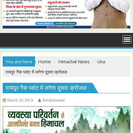
You are here
Home
Himachal News
Una
रायपुर गैस प्लांट में लगेगा दूसरा क्रोजल
रायपुर गैस प्लांट में लगेगा दूसरा क्रोजल
March 20, 2013
ibindiannews