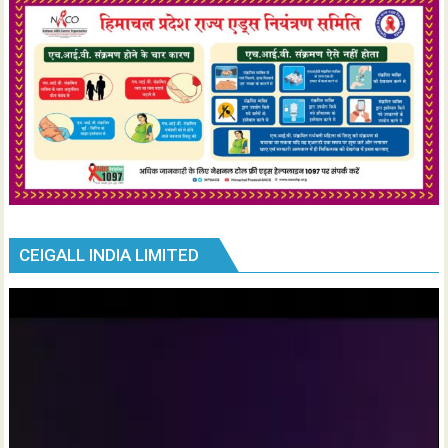
CEIGALL INDIA LIMITED