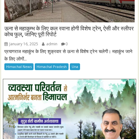
ऊना से महाकुम्भ के लिए कल रवाना होगी विशेष ट्रेन, ऐसी और स्लीपर
कोच फुल, जानिए पूरी रिपोर्ट
January 16, 2025
admin
0
प्रयागराज महाकुंभ के लिए शुक्रवार से ऊना से विशेष ट्रेन चलेगी। महाकुंभ जाने
के लिए लोगों...
Himachal News
Himachal Pradesh
Una