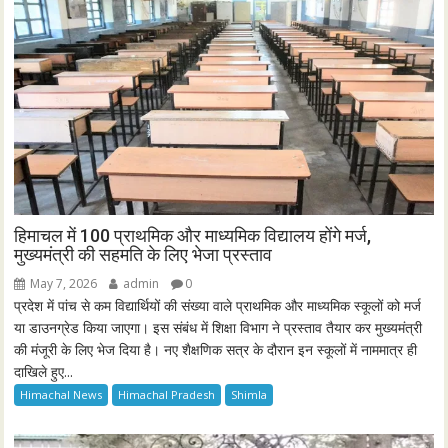
हिमाचल में 100 प्राथमिक और माध्यमिक विद्यालय होंगे मर्ज,
मुख्यमंत्री की सहमति के लिए भेजा प्रस्ताव
May 7, 2026
admin
0
प्रदेश में पांच से कम विद्यार्थियों की संख्या वाले प्राथमिक और माध्यमिक स्कूलों को मर्ज
या डाउनग्रेड किया जाएगा। इस संबंध में शिक्षा विभाग ने प्रस्ताव तैयार कर मुख्यमंत्री
की मंजूरी के लिए भेज दिया है। नए शैक्षणिक सत्र के दौरान इन स्कूलों में नाममात्र ही
दाखिले हुए...
Himachal News
Himachal Pradesh
Shimla