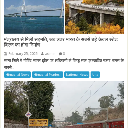
मंत्रालय से मिली सहमति, अब उतर भारत के सबसे बड़े केबल स्टेड
ब्रिज का होगा निर्माण
February 25, 2025
admin
0
ऊना जिले में गोबिंद सागर झील पर लठियाणी से बिहडू तक प्रस्तावित उत्तर भारत के
सबसे...
Himachal News
Himachal Pradesh
National News
Una