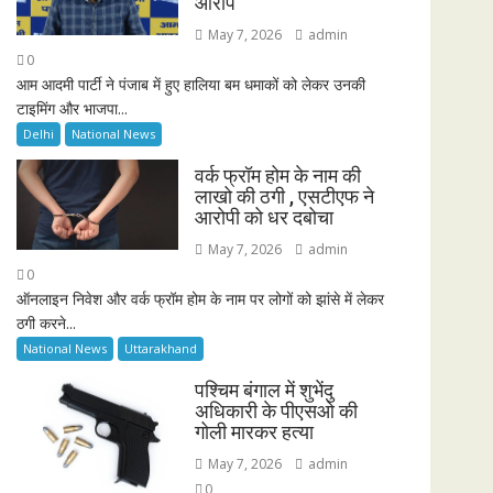
आरोप
May 7, 2026
admin
0
आम आदमी पार्टी ने पंजाब में हुए हालिया बम धमाकों को लेकर उनकी
टाइमिंग और भाजपा...
Delhi
National News
वर्क फ्रॉम होम के नाम की
लाखो की ठगी , एसटीएफ ने
आरोपी को धर दबोचा
May 7, 2026
admin
0
ऑनलाइन निवेश और वर्क फ्रॉम होम के नाम पर लोगों को झांसे में लेकर
ठगी करने...
National News
Uttarakhand
पश्चिम बंगाल में शुभेंदु
अधिकारी के पीएसओ की
गोली मारकर हत्या
May 7, 2026
admin
0