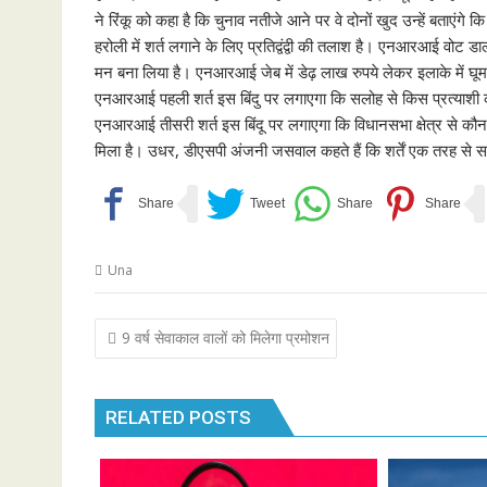
ने रिंकू को कहा है कि चुनाव नतीजे आने पर वे दोनों खुद उन्हें बताएंग
हरोली में शर्त लगाने के लिए प्रतिद्वंद्वी की तलाश है। एनआरआई वोट 
मन बना लिया है। एनआरआई जेब में डेढ़ लाख रुपये लेकर इलाके में घ
एनआरआई पहली शर्त इस बिंदु पर लगाएगा कि सलोह से किस प्रत्याशी 
एनआरआई तीसरी शर्त इस बिंदू पर लगाएगा कि विधानसभा क्षेत्र से कौन 
मिला है। उधर, डीएसपी अंजनी जसवाल कहते हैं कि शर्तें एक तरह से स
Una
Post
9 वर्ष सेवाकाल वालों को मिलेगा प्रमोशन
navigation
RELATED POSTS