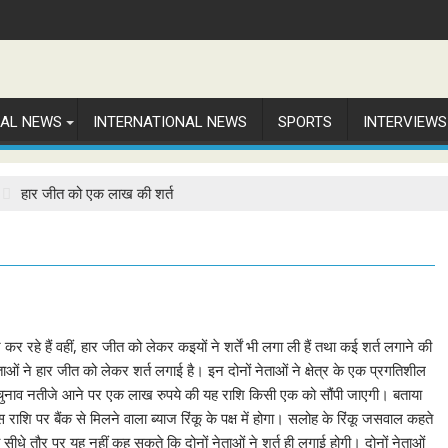
NAL NEWS
INTERNATIONAL NEWS
SPORTS
INTERVIEWS
हार जीत को एक लाख की शर्त
 रहे हैं वहीं, हार जीत को लेकर कइयों ने शर्तें भी लगा ली हैं तथा कई शर्त लगाने की
 नेताओं ने हार जीत को लेकर शर्त लगाई है। इन दोनों नेताओं ने क्षेत्र के एक प्रगतिशील
चुनाव नतीजे आने पर एक लाख रुपये की यह राशि किसी एक को सौंपी जाएगी। बताया
ं इस राशि पर बैंक से मिलने वाला ब्याज रिंकू के पक्ष में होगा। सलोह के रिंकू जसवाल कहते
कि वे सीधे तौर पर यह नहीं कह सकते कि दोनों नेताओं ने शर्त ही लगाई होगी। दोनों नेताओं