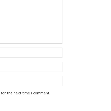
 for the next time I comment.