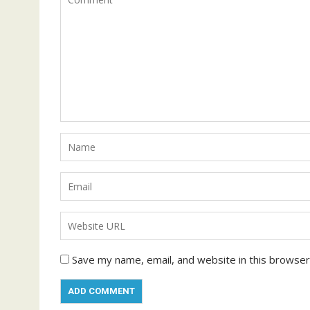
Save my name, email, and website in this browser