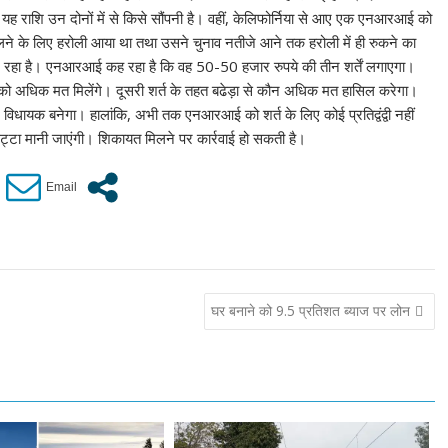
े कि यह राशि उन दोनों में से किसे सौंपनी है। वहीं, केलिफोर्निया से आए एक एनआरआई को
डालने के लिए हरोली आया था तथा उसने चुनाव नतीजे आने तक हरोली में ही रुकने का
ूम रहा है। एनआरआई कह रहा है कि वह 50-50 हजार रुपये की तीन शर्तें लगाएगा।
को अधिक मत मिलेंगे। दूसरी शर्त के तहत बढेड़ा से कौन अधिक मत हासिल करेगा।
विधायक बनेगा। हालांकि, अभी तक एनआरआई को शर्त के लिए कोई प्रतिद्वंद्वी नहीं
ट्टा मानी जाएंगी। शिकायत मिलने पर कार्रवाई हो सकती है।
घर बनाने को 9.5 प्रतिशत ब्याज पर लोन