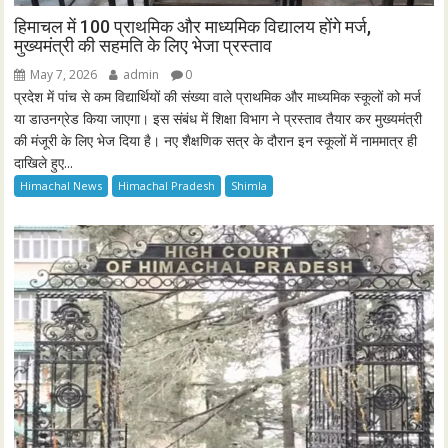
हिमाचल में 100 प्राथमिक और माध्यमिक विद्यालय होंगे मर्ज,
मुख्यमंत्री की सहमति के लिए भेजा प्रस्ताव
May 7, 2026
admin
0
प्रदेश में पांच से कम विद्यार्थियों की संख्या वाले प्राथमिक और माध्यमिक स्कूलों को मर्ज
या डाउनग्रेड किया जाएगा। इस संबंध में शिक्षा विभाग ने प्रस्ताव तैयार कर मुख्यमंत्री
की मंजूरी के लिए भेज दिया है। नए शैक्षणिक सत्र के दौरान इन स्कूलों में नाममात्र ही
दाखिले हुए...
Himachal News
Himachal Pradesh
Shimla