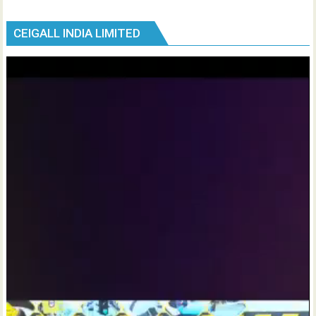
CEIGALL INDIA LIMITED