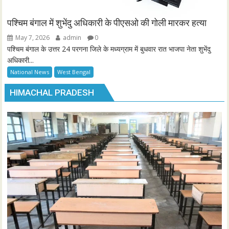
पश्चिम बंगाल में शुभेंदु अधिकारी के पीएसओ की गोली मारकर हत्या
May 7, 2026
admin
0
पश्चिम बंगाल के उत्तर 24 परगना जिले के मध्यग्राम में बुधवार रात भाजपा नेता शुभेंदु
अधिकारी...
National News
West Bengal
HIMACHAL PRADESH