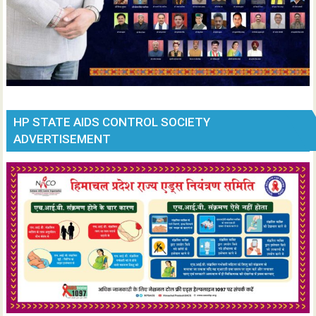
HP STATE AIDS CONTROL SOCIETY
ADVERTISEMENT