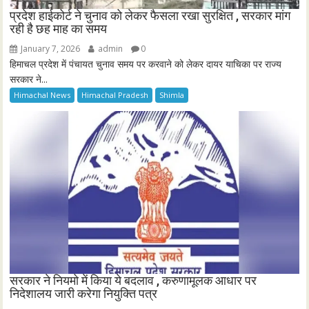
प्रदेश हाईकोर्ट ने चुनाव को लेकर फैसला रखा सुरक्षित , सरकार मांग
रही है छह माह का समय
January 7, 2026
admin
0
हिमाचल प्रदेश में पंचायत चुनाव समय पर करवाने को लेकर दायर याचिका पर राज्य
सरकार ने...
Himachal News
Himachal Pradesh
Shimla
सरकार ने नियमो में किया ये बदलाव , करुणामूलक आधार पर
निदेशालय जारी करेगा नियुक्ति पत्र