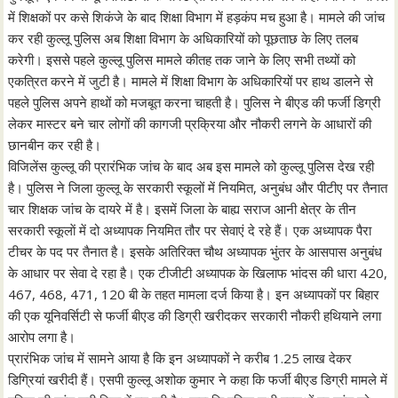
में शिक्षकों पर कसे शिकंजे के बाद शिक्षा विभाग में हड़कंप मच हुआ है। मामले की जांच
कर रही कुल्लू पुलिस अब शिक्षा विभाग के अधिकारियों को पूछताछ के लिए तलब
करेगी। इससे पहले कुल्लू पुलिस मामले कीतह तक जाने के लिए सभी तथ्यों को
एकत्रित करने में जुटी है। मामले में शिक्षा विभाग के अधिकारियों पर हाथ डालने से
पहले पुलिस अपने हाथों को मजबूत करना चाहती है। पुलिस ने बीएड की फर्जी डिग्री
लेकर मास्टर बने चार लोगों की कागजी प्रक्रिया और नौकरी लगने के आधारों की
छानबीन कर रही है।
विजिलेंस कुल्लू की प्रारंभिक जांच के बाद अब इस मामले को कुल्लू पुलिस देख रही
है। पुलिस ने जिला कुल्लू के सरकारी स्कूलों में नियमित, अनुबंध और पीटीए पर तैनात
चार शिक्षक जांच के दायरे में है। इसमें जिला के बाह्य सराज आनी क्षेत्र के तीन
सरकारी स्कूलाें में दो अध्यापक नियमित तौर पर सेवाएं दे रहे हैं। एक अध्यापक पैरा
टीचर के पद पर तैनात है। इसके अतिरिक्त चौथ अध्यापक भुंतर के आसपास अनुबंध
के आधार पर सेवा दे रहा है। एक टीजीटी अध्यापक के खिलाफ भांदस की धारा 420,
467, 468, 471, 120 बी के तहत मामला दर्ज किया है। इन अध्यापकों पर बिहार
की एक यूनिवर्सिटी से फर्जी बीएड की डिग्री खरीदकर सरकारी नौकरी हथियाने लगा
आरोप लगा है।
प्रारंभिक जांच में सामने आया है कि इन अध्यापकों ने करीब 1.25 लाख देकर
डिग्रियां खरीदी हैं। एसपी कुल्लू अशोक कुमार ने कहा कि फर्जी बीएड डिग्री मामले में