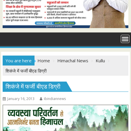
You are here
Home
Himachal News
Kullu
शिकंजे में फर्जी बीएड डिग्री
शिकंजे में फर्जी बीएड डिग्री
January 16, 2013
ibindiannews