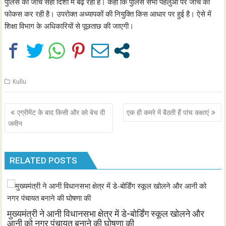
पुलिस की जांच सही दिशा में बढ़ रही है। कहा कि पुलिस सभी पहलुओं पर जांच को
फोकस कर रही है। उपरोक्त अध्यापकों की नियुक्ति किस आधार पर हुई है। ऐसे में
शिक्षा विभाग के अधिकारियों से पूछताछ की जाएगी।
Kullu
Post
एग्रीमेंट के बाद किसी और को बेच दी
एक ही कमरे में बैठती हैं पांच कक्षाएं
navigation
जमीन
RELATED POSTS
मुख्यमंत्री ने आनी विधानसभा क्षेत्र में डे-बोर्डिंग स्कूल खोलने और
आनी को नगर पंचायत बनाने की घोषणा की