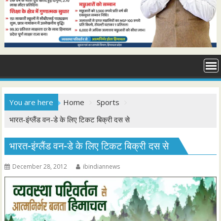
You are here
Home
Sports
भारत-इंग्लैंड वन-डे के लिए टिकट बिक्री दस से
भारत-इंग्लैंड वन-डे के लिए टिकट बिक्री दस से
December 28, 2012
ibindiannews