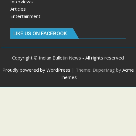
Interviews
Articles
Entertainment
LIKE US ON FACEBOOK
Copyright © Indian Bulletin News - All rights reserved
Proudly powered by WordPress
|
Theme: DuperMag by
Acme
Themes