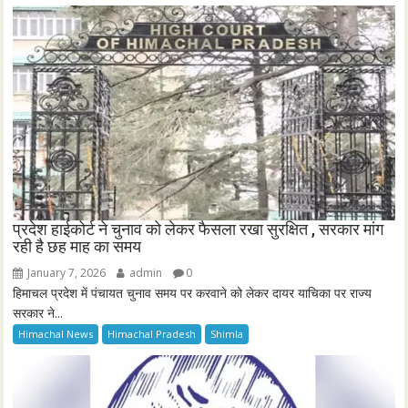
प्रदेश हाईकोर्ट ने चुनाव को लेकर फैसला रखा सुरक्षित , सरकार मांग
रही है छह माह का समय
January 7, 2026
admin
0
हिमाचल प्रदेश में पंचायत चुनाव समय पर करवाने को लेकर दायर याचिका पर राज्य
सरकार ने...
Himachal News
Himachal Pradesh
Shimla