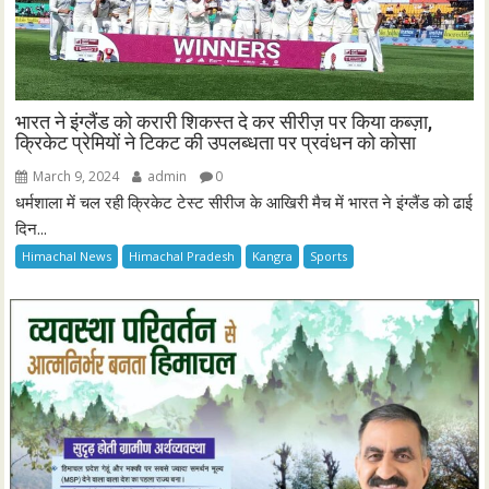
भारत ने इंग्लैंड को करारी शिकस्त दे कर सीरीज़ पर किया कब्ज़ा,
क्रिकेट प्रेमियों ने टिकट की उपलब्धता पर प्रवंधन को कोसा
March 9, 2024
admin
0
धर्मशाला में चल रही क्रिकेट टेस्ट सीरीज के आखिरी मैच में भारत ने इंग्लैंड को ढाई
दिन...
Himachal News
Himachal Pradesh
Kangra
Sports