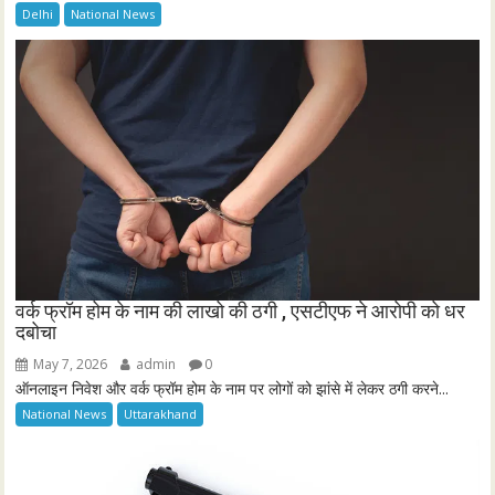
Delhi
National News
वर्क फ्रॉम होम के नाम की लाखो की ठगी , एसटीएफ ने आरोपी को धर
दबोचा
May 7, 2026
admin
0
ऑनलाइन निवेश और वर्क फ्रॉम होम के नाम पर लोगों को झांसे में लेकर ठगी करने...
National News
Uttarakhand