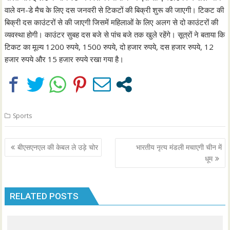
वाले वन-डे मैच के लिए दस जनवरी से टिकटों की बिक्री शुरू की जाएगी। टिकट की
बिक्री दस काउंटरों से की जाएगी जिसमें महिलाओं के लिए अलग से दो काउंटरों की
व्यवस्था होगी। काउंटर सुबह दस बजे से पांच बजे तक खुले रहेंगे। सूत्रों ने बताया कि
टिकट का मूल्य 1200 रुपये, 1500 रुपये, दो हजार रुपये, दस हजार रुपये, 12
हजार रुपये और 15 हजार रुपये रखा गया है।
Sports
Post
बीएसएनएल की केबल ले उड़े चोर
भारतीय नृत्य मंडली मचाएगी चीन में
navigation
धूम
RELATED POSTS