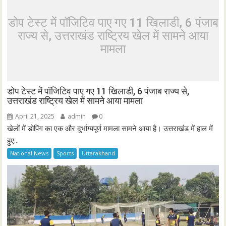
डोप टेस्ट में पॉजिटिव पाए गए 11 खिलाडी, 6 पंजाब
राज्य से, उत्तराखंड राष्ट्रिय खेल में सामने आया
मामला
डोप टेस्ट में पॉजिटिव पाए गए 11 खिलाडी, 6 पंजाब राज्य से,
उत्तराखंड राष्ट्रिय खेल में सामने आया मामला
April 21, 2025
admin
0
खेलों में डोपिंग का एक और दुर्भाग्यपूर्ण मामला सामने आया है। उत्तराखंड में हाल में
हुए...
National News
Sports
Uttarakhand