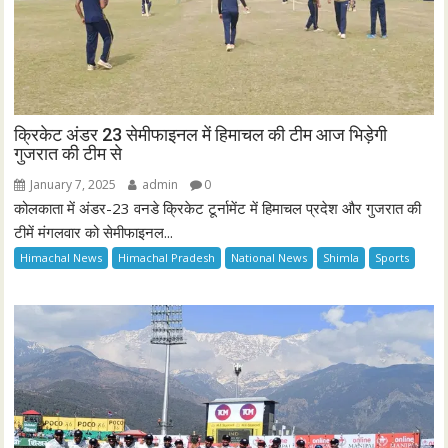
क्रिकेट अंडर 23 सेमीफाइनल में हिमाचल की टीम आज भिड़ेगी
गुजरात की टीम से
January 7, 2025
admin
0
कोलकाता में अंडर-23 वनडे क्रिकेट टूर्नामेंट में हिमाचल प्रदेश और गुजरात की
टीमें मंगलवार को सेमीफाइनल...
Himachal News
Himachal Pradesh
National News
Shimla
Sports