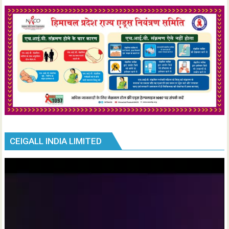
CEIGALL INDIA LIMITED