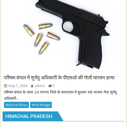
पश्चिम बंगाल में शुभेंदु अधिकारी के पीएसओ की गोली मारकर हत्या
May 7, 2026
admin
0
पश्चिम बंगाल के उत्तर 24 परगना जिले के मध्यग्राम में बुधवार रात भाजपा नेता शुभेंदु
अधिकारी...
National News
West Bengal
HIMACHAL PRADESH