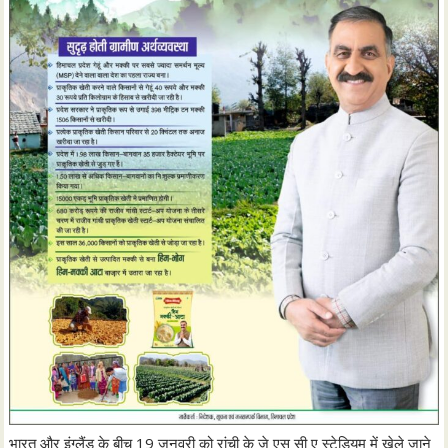
भारत और इंग्लैंड के बीच 19 जनवरी को रांची के जे एस सी ए स्टेडियम में खेले जाने