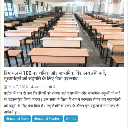
हिमाचल में 100 प्राथमिक और माध्यमिक विद्यालय होंगे मर्ज,
मुख्यमंत्री की सहमति के लिए भेजा प्रस्ताव
May 7, 2026
admin
0
प्रदेश में पांच से कम विद्यार्थियों की संख्या वाले प्राथमिक और माध्यमिक स्कूलों को मर्ज
या डाउनग्रेड किया जाएगा। इस संबंध में शिक्षा विभाग ने प्रस्ताव तैयार कर मुख्यमंत्री
की मंजूरी के लिए भेज दिया है। नए शैक्षणिक सत्र के दौरान इन स्कूलों में नाममात्र ही
दाखिले हुए...
Himachal News
Himachal Pradesh
Shimla