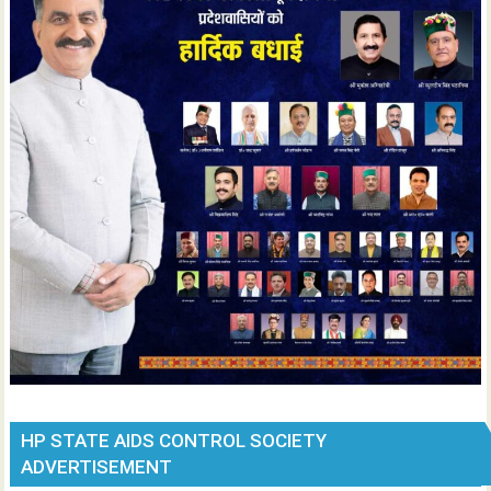
HP STATE AIDS CONTROL SOCIETY
ADVERTISEMENT