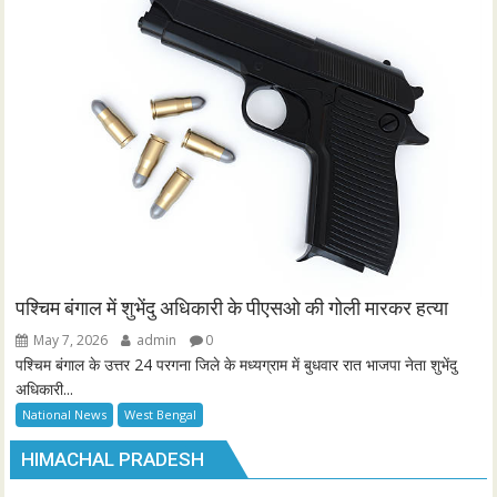
पश्चिम बंगाल में शुभेंदु अधिकारी के पीएसओ की गोली मारकर हत्या
May 7, 2026
admin
0
पश्चिम बंगाल के उत्तर 24 परगना जिले के मध्यग्राम में बुधवार रात भाजपा नेता शुभेंदु
अधिकारी...
National News
West Bengal
HIMACHAL PRADESH