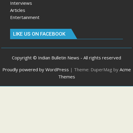
Interviews
Articles
Entertainment
LIKE US ON FACEBOOK
Copyright © Indian Bulletin News - All rights reserved
Proudly powered by WordPress
|
Theme: DuperMag by
Acme
Themes