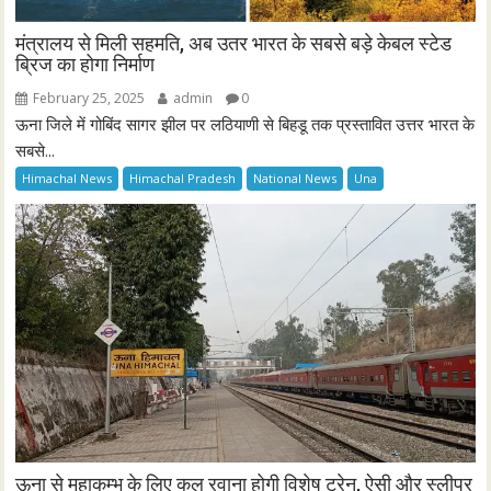
मंत्रालय से मिली सहमति, अब उतर भारत के सबसे बड़े केबल स्टेड
ब्रिज का होगा निर्माण
February 25, 2025
admin
0
ऊना जिले में गोबिंद सागर झील पर लठियाणी से बिहडू तक प्रस्तावित उत्तर भारत के
सबसे...
Himachal News
Himachal Pradesh
National News
Una
ऊना से महाकुम्भ के लिए कल रवाना होगी विशेष ट्रेन, ऐसी और स्लीपर