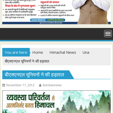
You are here
Home
Himachal News
Una
बीएसएनएल यूनियनों ने की हड़ताल
बीएसएनएल यूनियनों ने की हड़ताल
November 17, 2012
ibindiannews