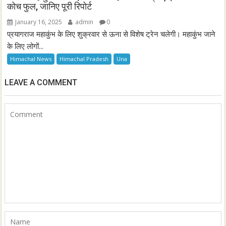
कोच फुल, जानिए पूरी रिपोर्ट
January 16, 2025
admin
0
प्रयागराज महाकुंभ के लिए शुक्रवार से ऊना से विशेष ट्रेन चलेगी। महाकुंभ जाने
के लिए लोगों...
Himachal News
Himachal Pradesh
Una
LEAVE A COMMENT