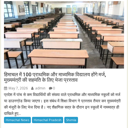
हिमाचल में 100 प्राथमिक और माध्यमिक विद्यालय होंगे मर्ज,
मुख्यमंत्री की सहमति के लिए भेजा प्रस्ताव
May 7, 2026
admin
0
प्रदेश में पांच से कम विद्यार्थियों की संख्या वाले प्राथमिक और माध्यमिक स्कूलों को मर्ज
या डाउनग्रेड किया जाएगा। इस संबंध में शिक्षा विभाग ने प्रस्ताव तैयार कर मुख्यमंत्री
की मंजूरी के लिए भेज दिया है। नए शैक्षणिक सत्र के दौरान इन स्कूलों में नाममात्र ही
दाखिले हुए...
Himachal News
Himachal Pradesh
Shimla