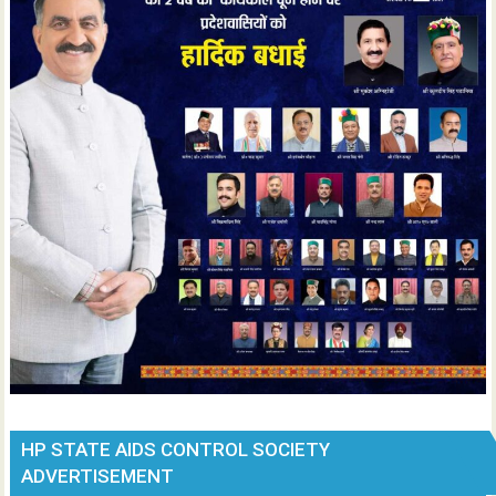
HP STATE AIDS CONTROL SOCIETY
ADVERTISEMENT