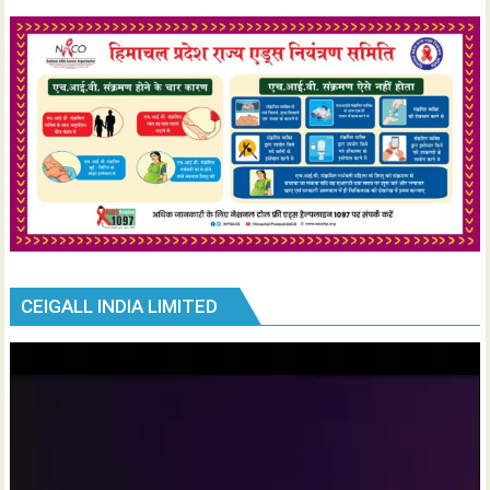
CEIGALL INDIA LIMITED