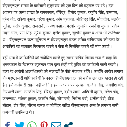
बीएसएनएल शाखा के कर्मचारी शुक्रवार को एक दिन की हड़ताल पर रहे। इस
अवसर पर ऊना शाखा के रामस्वरूप, वीरेंद्र, विनोद कुमार, रघुवीर सिंह, रामपाल,
प्रेम चंद, राकेश कुमार, नरेश कुमार, ओम प्रकाश, मोहिन्द्र सिंह, मोजदीन, बलदेव,
सुरेश, संतोष कुमार, राजरानी, अरुण कहोल, प्रवीण कुमारी, रजनीश कुमार, राकेश,
मदन लाल, राम सिंह, सुरेश कुमार, हरीश कुमार, सुशील कुमार व अन्य भी उपस्थित
थे। बीएसएनएल ऊना यूनियन ने बीएसएनएल मंडल सचिव गाजियाबाद की हत्या के
आरोपियों को तत्काल गिरफ्तार करने व सेवा से निलंबित करने की मांग उठाई।
वहीं अम्ब में कर्मचारियों को संबोधित करते हुए शाखा सचिव तिलक राज ने कहा कि
भ्रष्टाचार के खिलाफ सुकेन्द्र पाल द्वारा छेड़ी गई मुहिम को कर्मचारी जारी रखेंगे।
हत्या के आरोपी आलाधिकारी को सलाखों के पीछे भेजकर रहेंगे। उन्होंने आरोप लगाया
कि भ्रष्टाचारी अधिकारियों के कारण ही बीएसएनएल की सर्विस लगातार खराब हो रही
है। इसे कर्मचारी सहन नहीं करेंगे। इस अवसर पर प्रधान बलवीर सिंह, जगदीश चंद,
गिरधारी लाल, रणजीत सिंह, वीरेंद्र कुमार, दर्शन लाल, अश्विनी कुमार, नरेश चंद,
जगन्नाथ, राकेश कुमार, कश्मीर सिंह, शोभावती, निर्मला देवी, अनीता देवी, दीपा
चौहान, शेर सिंह, नीरज कमल व जोगिंद्र सहित बीएसएनएल अम्ब के लगभग सभी
कर्मचारी उपस्थित थे।