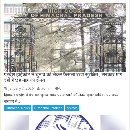
प्रदेश हाईकोर्ट ने चुनाव को लेकर फैसला रखा सुरक्षित , सरकार मांग
रही है छह माह का समय
January 7, 2026
admin
0
हिमाचल प्रदेश में पंचायत चुनाव समय पर करवाने को लेकर दायर याचिका पर राज्य
सरकार ने...
Himachal News
Himachal Pradesh
Shimla