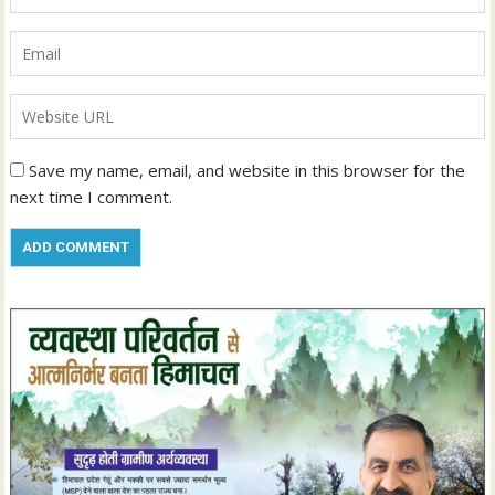
Save my name, email, and website in this browser for the
next time I comment.