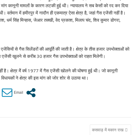
की मांग कानूनी मामलों के कारण लटकी हुई थी। न्यायालय ने सब केसों को रद कर दिया
 वर्तमान में हमीरपुर में नादौन ही एकमात्र ऐसा क्षेत्र है, जहां गैस एजेंसी नहीं है।
रकाश, धर्म सिंह मिन्हास, जेआर तक्खी, वेद प्रकाश, मिलाप चंद, शिव कुमार डोगरा,
स एजेंसियों से गैस सिलेंडरों की आपूर्ति की जाती है। क्षेत्र के तीस हजार उपभोक्ताओं को
में गैस एजेंसी खुलने से करीब 30 हजार गैस उपभोक्ताओं को राहत मिलेगी।
 है। क्षेत्र मेें वर्ष 1977 में गैस एजेंसी खोलने की घोषणा हुई थी। जो कानूनी
िधायकों ने क्षेत्र की इस मांग को जोर शोर से उठाया था।
कसवाड़ में मकान राख