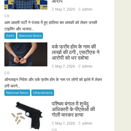
आरोप
May 7, 2026
admin
0
आम आदमी पार्टी ने पंजाब में हुए हालिया बम धमाकों को लेकर उनकी
टाइमिंग और भाजपा...
Delhi
National News
वर्क फ्रॉम होम के नाम की
लाखो की ठगी , एसटीएफ ने
आरोपी को धर दबोचा
May 7, 2026
admin
0
ऑनलाइन निवेश और वर्क फ्रॉम होम के नाम पर लोगों को झांसे में लेकर
ठगी करने...
National News
Uttarakhand
पश्चिम बंगाल में शुभेंदु
अधिकारी के पीएसओ की
गोली मारकर हत्या
May 7, 2026
admin
0