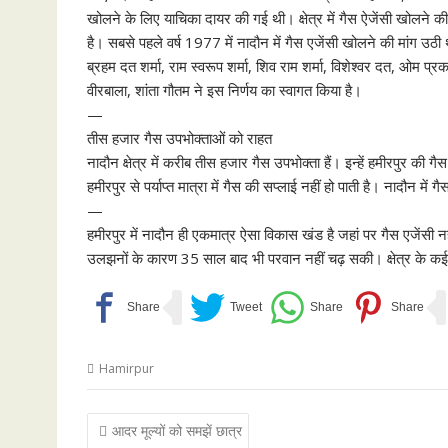
खोलने के लिए याचिका दायर की गई थी। क्षेत्र में गैस ऐजेंसी खोलने 
है। सबसे पहले वर्ष 1977 में नादौन में गैस एजेंसी खोलने की मांग उठी थी।
ब्रहम दत शर्मा, राम स्वरूप शर्मा, शिव राम शर्मा, विशेश्वर दत, ओम प्
वीरबाला, शांता गौतम ने इस निर्णय का स्वागत किया है।
—
तीस हजार गैस उपभोक्ताओं को राहत
नादौन क्षेत्र में करीब तीस हजार गैस उपभोक्ता हैं। इन्हें हमीरपुर की गै
हमीरपुर से पर्याप्त मात्रा में गैस की सप्लाई नहीं हो पाती है। नादौन 
—
हमीरपुर में नादौन ही एकमात्र ऐसा विकास खंड है जहां पर गैस एजेंसी नहीं
उलझनों के कारण 35 साल बाद भी परवान नहीं चढ़ सकी। क्षेत्र के कई व
Hamirpur
Post
आदर मूल्यों को समझें छात्र