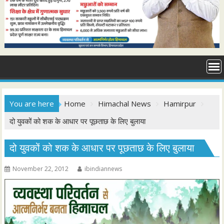
You are here
Home
Himachal News
Hamirpur
दो युवकों को शक के आधार पर पूछताछ के लिए बुलाया
दो युवकों को शक के आधार पर पूछताछ के लिए बुलाया
November 22, 2012
ibindiannews