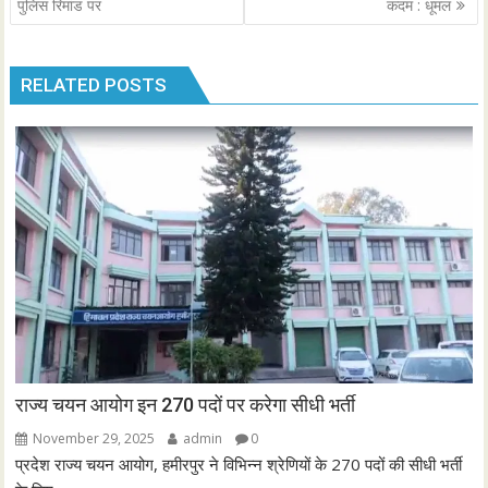
navigation
पुलिस रिमांड पर
कदम : धूमल
RELATED POSTS
राज्य चयन आयोग इन 270 पदों पर करेगा सीधी भर्ती
November 29, 2025
admin
0
प्रदेश राज्य चयन आयोग, हमीरपुर ने विभिन्न श्रेणियों के 270 पदों की सीधी भर्ती