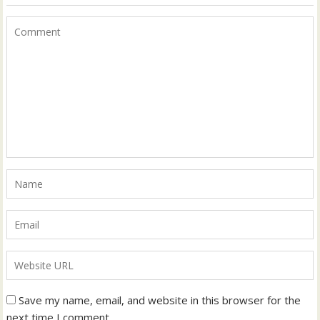
Save my name, email, and website in this browser for the
next time I comment.