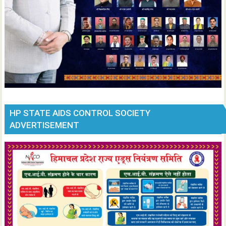
HP STATE AIDS CONTROL SOCIETY
ADVERTISEMENT