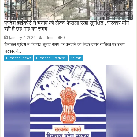
प्रदेश हाईकोर्ट ने चुनाव को लेकर फैसला रखा सुरक्षित , सरकार मांग
रही है छह माह का समय
January 7, 2026
admin
0
हिमाचल प्रदेश में पंचायत चुनाव समय पर करवाने को लेकर दायर याचिका पर राज्य
सरकार ने...
Himachal News
Himachal Pradesh
Shimla