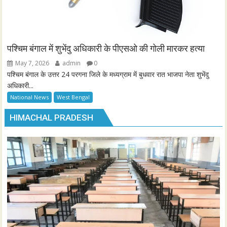
पश्चिम बंगाल में शुभेंदु अधिकारी के पीएसओ की गोली मारकर हत्या
May 7, 2026
admin
0
पश्चिम बंगाल के उत्तर 24 परगना जिले के मध्यग्राम में बुधवार रात भाजपा नेता शुभेंदु
अधिकारी...
National News
West Bengal
HIMACHAL PRADESH