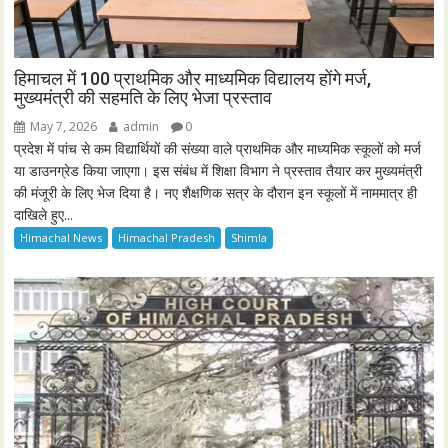
हिमाचल में 100 प्राथमिक और माध्यमिक विद्यालय होंगे मर्ज,
मुख्यमंत्री की सहमति के लिए भेजा प्रस्ताव
May 7, 2026
admin
0
प्रदेश में पांच से कम विद्यार्थियों की संख्या वाले प्राथमिक और माध्यमिक स्कूलों को मर्ज
या डाउनग्रेड किया जाएगा। इस संबंध में शिक्षा विभाग ने प्रस्ताव तैयार कर मुख्यमंत्री
की मंजूरी के लिए भेज दिया है। नए शैक्षणिक सत्र के दौरान इन स्कूलों में नाममात्र ही
दाखिले हुए...
Himachal News
Himachal Pradesh
Shimla