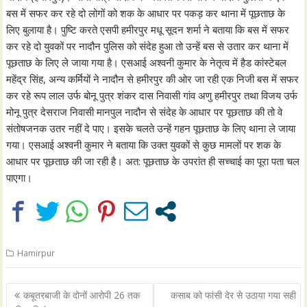
बस में सफर कर रहे दो लोगों को शक के आधार पर पकड़ कर थाना में पूछताछ के
लिए बुलाया है। पुष्टि करते एसपी हमीरपुर मधू सूदन शर्मा ने बताया कि बस में सफर
कर रहे दो युवकों पर नादौन पुलिस को संदेह हुआ तो उन्हें बस से उतार कर थाना में
पूछताछ के लिए ले जाया गया है। एसआई अश्वनी कुमार के नेतृत्व में हैड कांस्टेबल
महेंद्र सिंह, अन्य कर्मियों ने नादौन से हमीरपुर की ओर जा रही एक निजी बस में सफर
कर रहे रूप लाल उर्फ बोनू पुत्र शंकर दास निवासी गांव अणु हमीरपुर तथा विजय उर्फ
मोनू पुत्र देसराज निवासी मानपुल नादौन से संदेह के आधार पर पूछताछ की तो वे
संतोषजनक उतर नहीं दे पाए। इसके चलते उन्हें गहन पूछताछ के लिए थाना ले जाया
गया। एसआई अश्वनी कुमार ने बताया कि उक्त युवकों से कुछ मामलों पर शक के
आधार पर पूछताछ की जा रही है। अत: पूछताछ के उपरांत ही सच्चाई का पूरा पता चल
पाएगा।
Hamirpur
Post
कबूतरबाजी के दोनों आरोपी 26 तक
कसाब को फांसी देर से उठाया गया सही