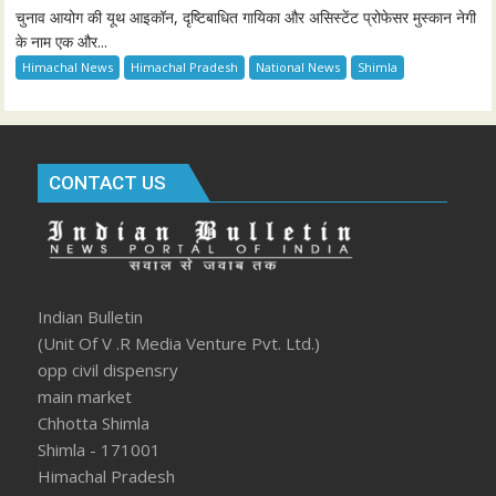
चुनाव आयोग की यूथ आइकॉन, दृष्टिबाधित गायिका और असिस्टेंट प्रोफेसर मुस्कान नेगी
के नाम एक और...
Himachal News
Himachal Pradesh
National News
Shimla
CONTACT US
Indian Bulletin
(Unit Of V .R Media Venture Pvt. Ltd.)
opp civil dispensry
main market
Chhotta Shimla
Shimla - 171001
Himachal Pradesh