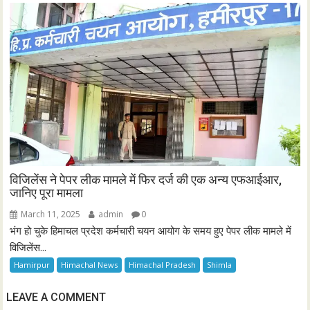
विजिलेंस ने पेपर लीक मामले में फिर दर्ज की एक अन्य एफआईआर,
जानिए पूरा मामला
March 11, 2025
admin
0
भंग हो चुके हिमाचल प्रदेश कर्मचारी चयन आयोग के समय हुए पेपर लीक मामले में
विजिलेंस...
Hamirpur
Himachal News
Himachal Pradesh
Shimla
LEAVE A COMMENT