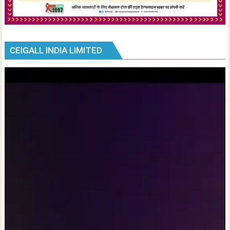
CEIGALL INDIA LIMITED