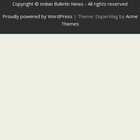
Copyright © Indian Bulletin News - All rights reserved
Proudly powered by WordPress
|
Theme: DuperMag by
Acme
Themes