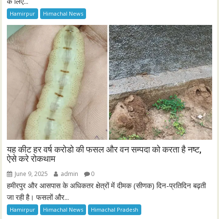
के लिए...
Hamirpur
Himachal News
यह कीट हर वर्ष करोडो की फसल और वन सम्पदा को करता है नष्ट,
ऐसे करे रोकथाम
June 9, 2025
admin
0
हमीरपुर और आसपास के अधिकतर क्षेत्रों में दीमक (सीणक) दिन-प्रतिदिन बढ़ती
जा रही है। फसलों और...
Hamirpur
Himachal News
Himachal Pradesh