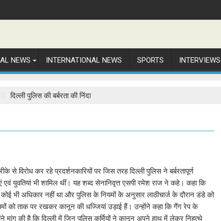
NAL NEWS
INTERNATIONAL NEWS
SPORTS
INTERVIEWS
दिल्ली पुलिस की बर्बरता की निंदा
 तरीके से विरोध कर रहे प्रदर्शनकारियों पर जिस तरह दिल्ली पुलिस ने बर्बरतापूर्ण
लाएं एवं युवतियां भी शामिल थीं। यह शब्द सेनानिवृत्त एसपी रमेश राज ने कहे। कहा कि
का कोई भी अधिकार नहीं था और पुलिस के नियमों के अनुसार लाठीचार्ज के दौरान डंडे को
ं को ताक पर रखकर कानून की धज्जियां उड़ाई हैं। उन्हाेंने कहा कि गैंग रेप के
ने मांग की है कि दिल्ली में जिन पुलिस कर्मियों ने कानून अपने हाथ में लेकर निहत्थे