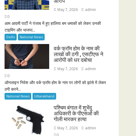
आरोप
May 7, 2026
admin
0
आम आदमी पार्टी ने पंजाब में हुए हालिया बम धमाकों को लेकर उनकी
टाइमिंग और भाजपा...
Delhi
National News
वर्क फ्रॉम होम के नाम की
लाखो की ठगी , एसटीएफ ने
आरोपी को धर दबोचा
May 7, 2026
admin
0
ऑनलाइन निवेश और वर्क फ्रॉम होम के नाम पर लोगों को झांसे में लेकर
ठगी करने...
National News
Uttarakhand
पश्चिम बंगाल में शुभेंदु
अधिकारी के पीएसओ की
गोली मारकर हत्या
May 7, 2026
admin
0