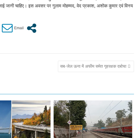
 में लाई जानी चाहिए। इस अवसर पर गुलाम मोहम्मद, वेद प्रकाश, अशोक कुमार एवं विनय
सब-जेल ऊना में अफीम समेत गृहरक्षक दबोचा