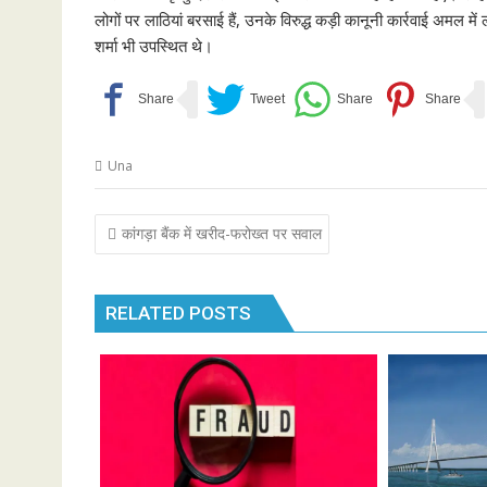
लोगों पर लाठियां बरसाई हैं, उनके विरुद्ध कड़ी कानूनी कार्रवाई अमल
शर्मा भी उपस्थित थे।
Una
Post
कांगड़ा बैंक में खरीद-फरोख्त पर सवाल
navigation
RELATED POSTS