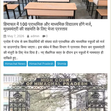
हिमाचल में 100 प्राथमिक और माध्यमिक विद्यालय होंगे मर्ज,
मुख्यमंत्री की सहमति के लिए भेजा प्रस्ताव
May 7, 2026
admin
0
प्रदेश में पांच से कम विद्यार्थियों की संख्या वाले प्राथमिक और माध्यमिक स्कूलों को मर्ज
या डाउनग्रेड किया जाएगा। इस संबंध में शिक्षा विभाग ने प्रस्ताव तैयार कर मुख्यमंत्री
की मंजूरी के लिए भेज दिया है। नए शैक्षणिक सत्र के दौरान इन स्कूलों में नाममात्र ही
दाखिले हुए...
Himachal News
Himachal Pradesh
Shimla