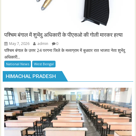
पश्चिम बंगाल में शुभेंदु अधिकारी के पीएसओ की गोली मारकर हत्या
May 7, 2026
admin
0
पश्चिम बंगाल के उत्तर 24 परगना जिले के मध्यग्राम में बुधवार रात भाजपा नेता शुभेंदु
अधिकारी...
National News
West Bengal
HIMACHAL PRADESH