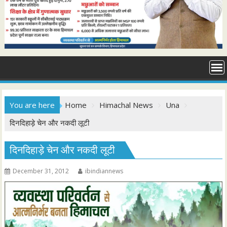
You are here
Home
Himachal News
Una
दिनदिहाड़े चेन और नकदी लूटी
दिनदिहाड़े चेन और नकदी लूटी
December 31, 2012
ibindiannews