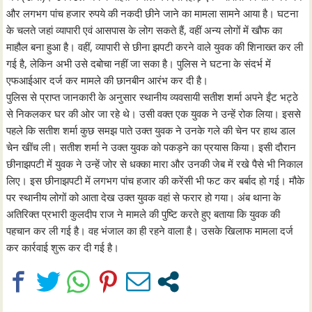
और लगभग पांच हजार रुपये की नकदी छीने जाने का मामला सामने आया है। घटना
के चलते जहां व्यापारी एवं आसपास के लोग सकते हैं, वहीं अन्य लोगों में खौफ का
माहौल बना हुआ है। वहीं, व्यापारी से छीना झपटी करने वाले युवक की शिनाख्त कर ली
गई है, लेकिन अभी उसे दबोचा नहीं जा सका है। पुलिस ने घटना के संदर्भ में
एफआईआर दर्ज कर मामले की छानबीन आरंभ कर दी है।
पुलिस से प्राप्त जानकारी के अनुसार स्थानीय व्यवसायी सतीश शर्मा अपने ईंट भट्ठे
से निकलकर घर की ओर जा रहे थे। उसी वक्त एक युवक ने उन्हें रोक लिया। इससे
पहले कि सतीश शर्मा कुछ समझ पाते उक्त युवक ने उनके गले की चेन पर हाथ डाल
चेन खींच ली। सतीश शर्मा ने उक्त युवक को पकड़ने का प्रयास किया। इसी दौरान
छीनाझपटी में युवक ने उन्हें जोर से धक्का मारा और उनकी जेब में रखे पैसे भी निकाल
लिए। इस छीनाझपटी में लगभग पांच हजार की करेंसी भी फट कर बर्बाद हो गई। मौके
पर स्थानीय लोगों को आता देख उक्त युवक वहां से फरार हो गया। अंब थाना के
अतिरिक्त प्रभारी कुलदीप राज ने मामले की पुष्टि करते हुए बताया कि युवक की
पहचान कर ली गई है। वह भंजाल का ही रहने वाला है। उसके खिलाफ मामला दर्ज
कर कार्रवाई शुरू कर दी गई है।