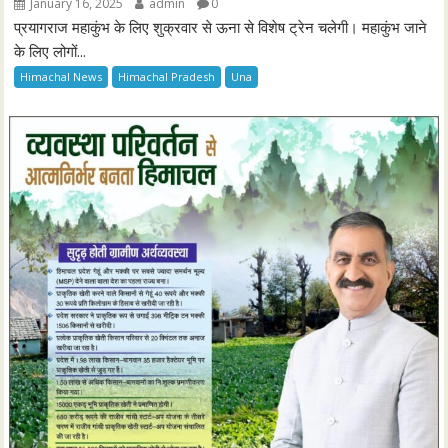
January 16, 2025
admin
0
प्रयागराज महाकुंभ के लिए शुक्रवार से ऊना से विशेष ट्रेन चलेगी। महाकुंभ जाने
के लिए लोगों...
Himachal News
Himachal Pradesh
Una