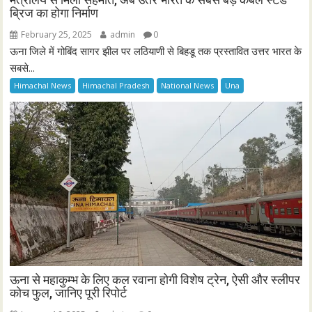
ब्रिज का होगा निर्माण
February 25, 2025
admin
0
ऊना जिले में गोबिंद सागर झील पर लठियाणी से बिहडू तक प्रस्तावित उत्तर भारत के
सबसे...
Himachal News
Himachal Pradesh
National News
Una
ऊना से महाकुम्भ के लिए कल रवाना होगी विशेष ट्रेन, ऐसी और स्लीपर
कोच फुल, जानिए पूरी रिपोर्ट