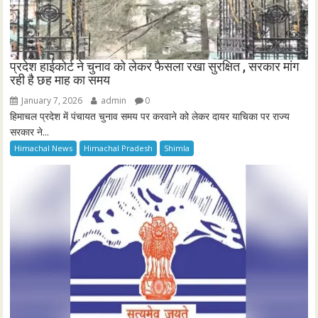
प्रदेश हाईकोर्ट ने चुनाव को लेकर फैसला रखा सुरक्षित , सरकार मांग
रही है छह माह का समय
January 7, 2026
admin
0
हिमाचल प्रदेश में पंचायत चुनाव समय पर करवाने को लेकर दायर याचिका पर राज्य
सरकार ने...
Himachal News
Himachal Pradesh
Shimla