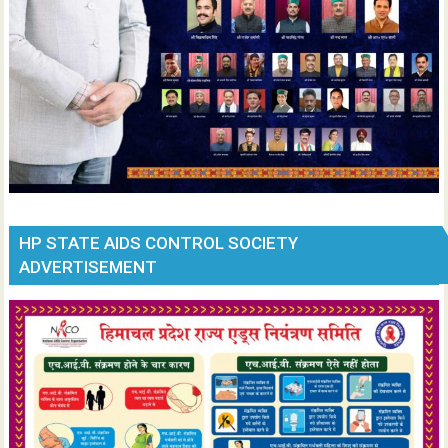
HP STATE AIDS CONTROL SOCIETY
ADVERTISEMENT