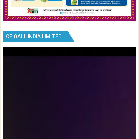
CEIGALL INDIA LIMITED