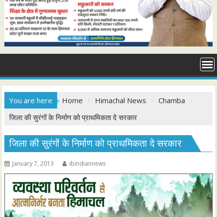
You are here
Home
Himachal News
Chamba
जिला की सुरंगों के निर्माण को प्राथमिकता दे सरकार
जिला की सुरंगों के निर्माण को प्राथमिकता दे सरकार
January 7, 2013
ibindiannews