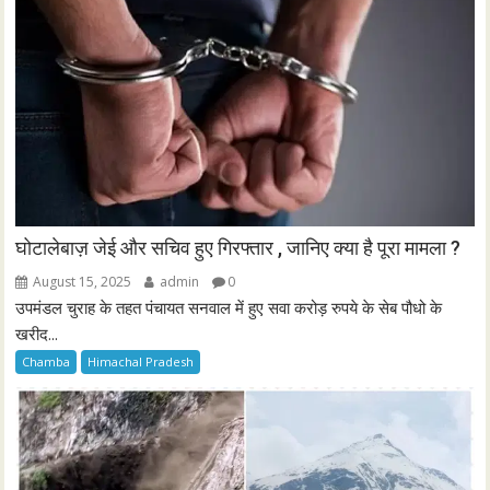
घोटालेबाज़ जेई और सचिव हुए गिरफ्तार , जानिए क्या है पूरा मामला ?
August 15, 2025
admin
0
उपमंडल चुराह के तहत पंचायत सनवाल में हुए सवा करोड़ रुपये के सेब पौधो के
खरीद...
Chamba
Himachal Pradesh