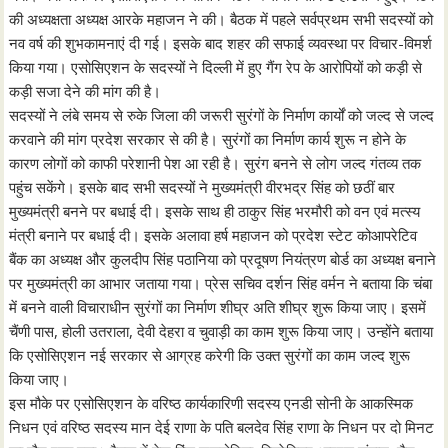
की अध्यक्षता अध्यक्ष आरके महाजन ने की। बैठक में पहले सर्वप्रथम सभी सदस्यों को
नव वर्ष की शुभकामनाएं दी गई। इसके बाद शहर की सफाई व्यवस्था पर विचार-विमर्श
किया गया। एसोसिएशन के सदस्यों ने दिल्ली में हुए गैंग रेप के आरोपियों को कड़ी से
कड़ी सजा देने की मांग की है।
सदस्यों ने लंबे समय से रुके जिला की जरूरी सुरंगों के निर्माण कार्यों को जल्द से जल्द
करवाने की मांग प्रदेश सरकार से की है। सुरंगों का निर्माण कार्य शुरू न होने के
कारण लोगों को काफी परेशानी पेश आ रही है। सुरंग बनने से लोग जल्द गंतव्य तक
पहुंच सकेंगे। इसके बाद सभी सदस्यों ने मुख्यमंत्री वीरभद्र सिंह को छठीं बार
मुख्यमंत्री बनने पर बधाई दी। इसके साथ ही ठाकुर सिंह भरमौरी को वन एवं मत्स्य
मंत्री बनाने पर बधाई दी। इसके अलावा हर्ष महाजन को प्रदेश स्टेट कोआपरेटिव
बैंक का अध्यक्ष और कुलदीप सिंह पठानिया को प्रदूषण नियंत्रण बोर्ड का अध्यक्ष बनाने
पर मुख्यमंत्री का आभार जताया गया। प्रेस सचिव दर्शन सिंह वर्मन ने बताया कि चंबा
में बनने वाली विचाराधीन सुरंगों का निर्माण शीघ्र अति शीघ्र शुरू किया जाए। इसमें
चैंणी पास, होली उतराला, देवी देहरा व चुवाड़ी का काम शुरू किया जाए। उन्होंने बताया
कि एसोसिएशन नई सरकार से आग्रह करेगी कि उक्त सुरंगों का काम जल्द शुरू
किया जाए।
इस मौके पर एसोसिएशन के वरिष्ठ कार्यकारिणी सदस्य एनडी सोनी के आकस्मिक
निधन एवं वरिष्ठ सदस्य मान देई राणा के पति बलदेव सिंह राणा के निधन पर दो मिनट