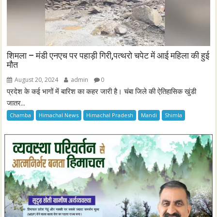
शिमला – मंडी एनएच पर पहाड़ी गिरी,पत्थरो चपेट में आई महिला की हुई
मौत
August 20, 2024
admin
0
प्रदेश के कई भागों में बारिश का कहर जारी है। चंबा जिले की ऐतिहासिक खुंडी
जातर...
Chamba
Himachal News
Himachal Pradesh
Mandi
Shimla