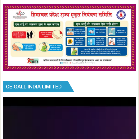
CEIGALL INDIA LIMITED