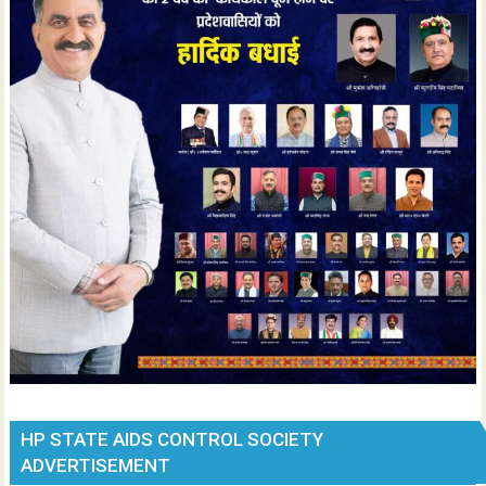
HP STATE AIDS CONTROL SOCIETY
ADVERTISEMENT