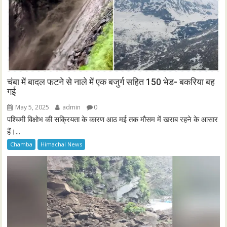
चंबा में बादल फटने से नाले में एक बजुर्ग सहित 150 भेड- बकरिया बह
गई
May 5, 2025
admin
0
पश्चिमी विक्षोभ की सक्रियता के कारण आठ मई तक मौसम में खराब रहने के आसार
हैं।...
Chamba
Himachal News