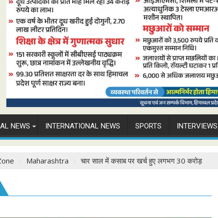
NAL NEWS
INTERNATIONAL NEWS
SPORTS
INTERVIEWS
Zone
Maharashtra
चार साल में कसाब पर खर्च हुए लगभग 30 करोड़