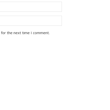
 for the next time I comment.