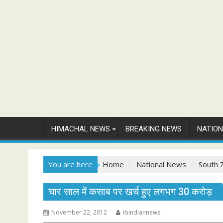
HIMACHAL NEWS
BREAKING NEWS
NATIO
You are here
Home
National News
South 
चार साल में कसाब पर खर्च हुए लगभग 30 करोड़
November 22, 2012
ibindiannews