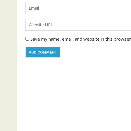
Save my name, email, and website in this browser