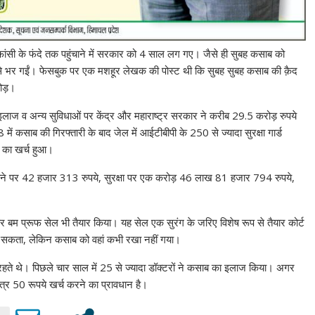
फांसी के फंदे तक पहुंचाने में सरकार को 4 साल लग गए। जैसे ही सुबह कसाब को
से भर गईं। फेसबुक पर एक मशहूर लेखक की पोस्ट थी कि सुबह सुबह कसाब की क़ैद
करोड़।
इलाज व अन्य सुविधाओं पर केंद्र और महाराष्ट्र सरकार ने करीब 29.5 करोड़ रुपये
ं कसाब की गिरफ्तारी के बाद जेल में आईटीबीपी के 250 से ज्यादा सुरक्षा गार्ड
े का खर्च हुआ।
खाने पर 42 हजार 313 रुपये, सुरक्षा पर एक करोड़ 46 लाख 81 हजार 794 रुपये,
।
र बम प्रूफ सेल भी तैयार किया। यह सेल एक सुरंग के जरिए विशेष रूप से तैयार कोर्ट
ो सकता, लेकिन कसाब को वहां कभी रखा नहीं गया।
ते थे। पिछले चार साल में 25 से ज्यादा डॉक्टरों ने कसाब का इलाज किया। अगर
त्र 50 रूपये खर्च करने का प्रावधान है।