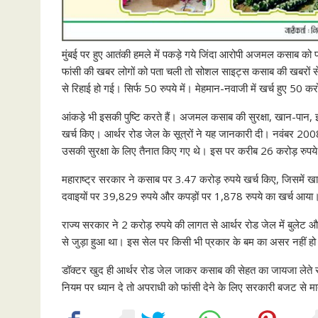
मुंबई पर हुए आतंकी हमले में पकड़े गये जिंदा आरोपी अजमल कसाब को 
फांसी की खबर लोगों को पता चली तो सोशल साइट्स कसाब की खबरों 
से रिहाई हो गई। सिर्फ 50 रुपये में। मेहमान-नवाजी में खर्च हुए 50 
आंकड़े भी इसकी पुष्‍टि करते हैं। अजमल कसाब की सुरक्षा, खान-पान, 
खर्च किए। आर्थर रोड जेल के सूत्रों ने यह जानकारी दी। नवंबर 2008 मे
उसकी सुरक्षा के लिए तैनात किए गए थे। इस पर करीब 26 करोड़ रुपय
महाराष्ट्र सरकार ने कसाब पर 3.47 करोड़ रुपये खर्च किए, जिसमें 
दवाइयों पर 39,829 रुपये और कपड़ों पर 1,878 रुपये का खर्च आया
राज्य सरकार ने 2 करोड़ रुपये की लागत से आर्थर रोड जेल में बुलेट औ
से जुड़ा हुआ था। इस सेल पर किसी भी प्रकार के बम का असर नहीं ह
डॉक्टर खुद ही आर्थर रोड जेल जाकर कसाब की सेहत का जायजा लेते रह
नियम पर ध्‍यान दे तो अपराधी को फांसी देने के लिए सरकारी बजट से मा