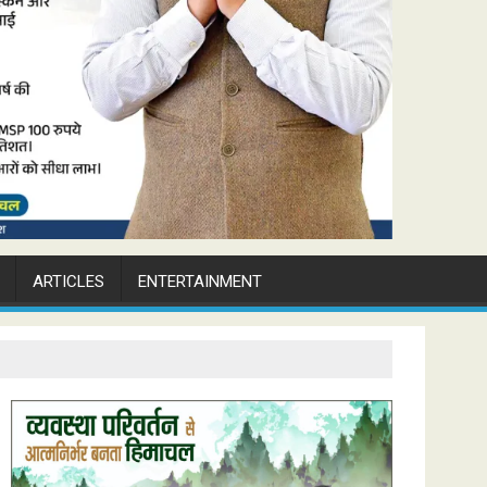
ARTICLES
ENTERTAINMENT