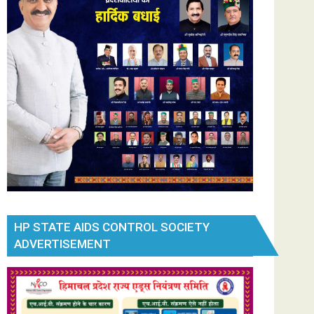
HP STATE AIDS CONTROL SOCIETY
ADVERTISEMENT