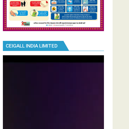
CEIGALL INDIA LIMITED