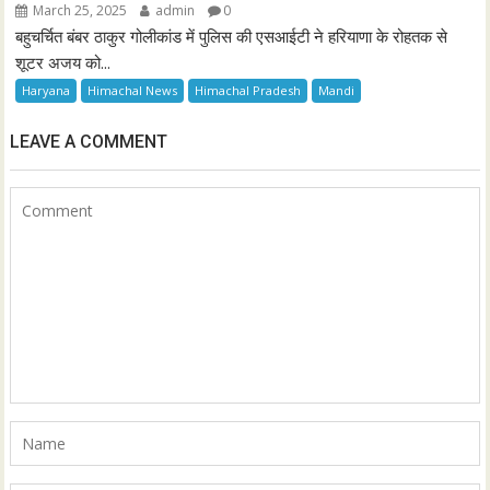
March 25, 2025
admin
0
बहुचर्चित बंबर ठाकुर गोलीकांड में पुलिस की एसआईटी ने हरियाणा के रोहतक से
शूटर अजय को...
Haryana
Himachal News
Himachal Pradesh
Mandi
LEAVE A COMMENT