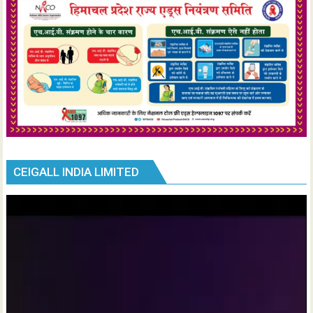
CEIGALL INDIA LIMITED