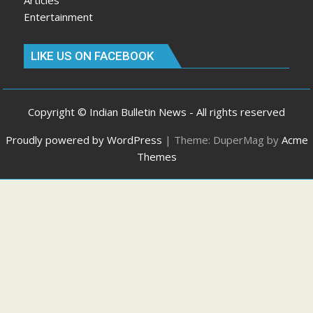
Entertainment
LIKE US ON FACEBOOK
Copyright © Indian Bulletin News - All rights reserved
Proudly powered by WordPress
|
Theme: DuperMag by
Acme
Themes