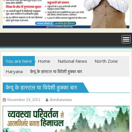
You are here
Home
National News
North Zone
Haryana
केयू के हास्टल या विदेशी हुक्का बार
केयू के हास्टल या विदेशी हुक्का बार
November 23, 2012
ibindiannews