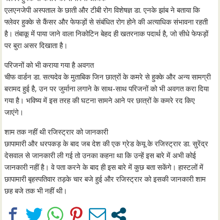
एलएनजेपी अस्पताल के छाती और टीबी रोग विशेषज्ञ डा. एनके झांब ने बताया कि
फ्लेवर हुक्के से कैंसर और फेफड़ों से संबंधित रोग होने की अत्याधिक संभावना रहती
है। तंबाकू में पाया जाने वाला निकोटिन बेहद ही खतरनाक पदार्थ है, जो सीधे फेफड़ों
पर बुरा असर दिखाता है।
परिजनों को भी कराया गया है अवगत
चीफ वार्डन डा. सत्यदेव के मुताबिक जिन छात्रों के कमरे से हुक्के और अन्य सामग्री
बरामद हुई है, उन पर जुर्माना लगाने के साथ-साथ परिजनों को भी अवगत करा दिया
गया है। भविष्य में इस तरह की घटना सामने आने पर छात्रों के कमरे रद किए
जाएंगे।
शाम तक नहीं थी रजिस्ट्रार को जानकारी
छापामारी और धरपकड़ के बाद जब देश की एक ग्रेड केयू के रजिस्ट्रार डा. सुरेंद्र
देसवाल से जानकारी ली गई तो उनका कहना था कि उन्हें इस बारे में अभी कोई
जानकारी नहीं है। वे पता करने के बाद ही इस बारे में कुछ बता सकेंगे। हास्टलों में
छापामारी बृहस्पतिवार तड़के चार बजे हुई और रजिस्ट्रार को इसकी जानकारी शाम
छह बजे तक भी नहीं थी।