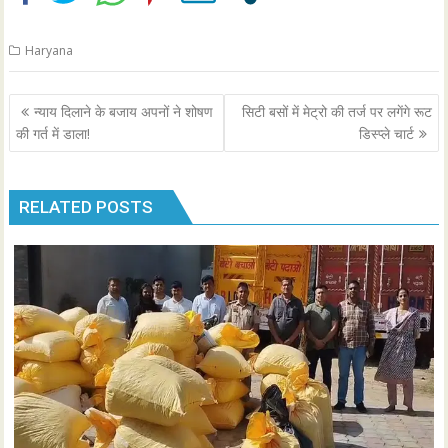
Haryana
Post
न्याय दिलाने के बजाय अपनों ने शोषण
सिटी बसों में मेट्रो की तर्ज पर लगेंगे रूट
navigation
की गर्त में डाला!
डिस्प्ले चार्ट
RELATED POSTS