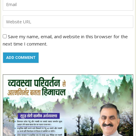
Save my name, email, and website in this browser for the
next time I comment.