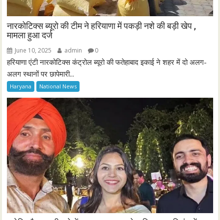
नारकोटिक्स ब्यूरो की टीम ने हरियाणा में पकड़ी नशे की बड़ी खेप ,
मामला हुआ दर्ज
June 10, 2025
admin
0
हरियाणा एंटी नारकोटिक्स कंट्रोल ब्यूरो की फतेहाबाद इकाई ने शहर में दो अलग-
अलग स्थानों पर छापेमारी...
Haryana
National News