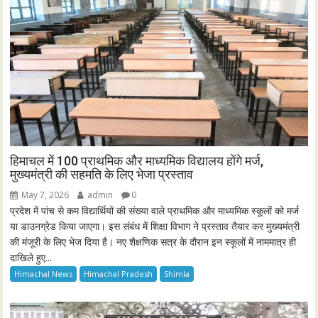
हिमाचल में 100 प्राथमिक और माध्यमिक विद्यालय होंगे मर्ज,
मुख्यमंत्री की सहमति के लिए भेजा प्रस्ताव
May 7, 2026
admin
0
प्रदेश में पांच से कम विद्यार्थियों की संख्या वाले प्राथमिक और माध्यमिक स्कूलों को मर्ज
या डाउनग्रेड किया जाएगा। इस संबंध में शिक्षा विभाग ने प्रस्ताव तैयार कर मुख्यमंत्री
की मंजूरी के लिए भेज दिया है। नए शैक्षणिक सत्र के दौरान इन स्कूलों में नाममात्र ही
दाखिले हुए...
Himachal News
Himachal Pradesh
Shimla