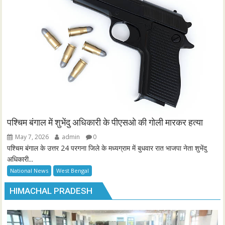
पश्चिम बंगाल में शुभेंदु अधिकारी के पीएसओ की गोली मारकर हत्या
May 7, 2026
admin
0
पश्चिम बंगाल के उत्तर 24 परगना जिले के मध्यग्राम में बुधवार रात भाजपा नेता शुभेंदु
अधिकारी...
National News
West Bengal
HIMACHAL PRADESH