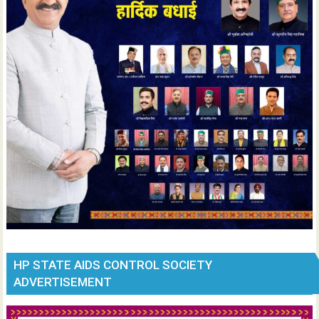
HP STATE AIDS CONTROL SOCIETY
ADVERTISEMENT