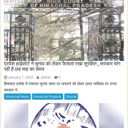
प्रदेश हाईकोर्ट ने चुनाव को लेकर फैसला रखा सुरक्षित , सरकार मांग
रही है छह माह का समय
January 7, 2026
admin
0
हिमाचल प्रदेश में पंचायत चुनाव समय पर करवाने को लेकर दायर याचिका पर राज्य
सरकार ने...
Himachal News
Himachal Pradesh
Shimla