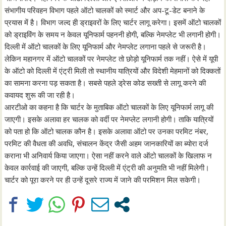
संभागीय परिवहन विभाग पहले ऑटो चालकों को स्मार्ट और अप-टू-डेट बनाने के
प्रयास में है। विभाग जल्द ही ड्राइवरों के लिए चार्टर लागू करेगा। इसमें ऑटो चालकों
को ड्राइविंग के समय न केवल यूनिफार्म पहननी होगी, बल्कि नेमप्लेट भी लगानी होगी।
दिल्ली में ऑटो चालकों के लिए यूनिफार्म और नेमप्लेट लगाना पहले से जरूरी है।
लेकिन महानगर में ऑटो चालकों पर नेमप्लेट तो छोड़ो यूनिफार्म तक नहीं। ऐसे में यूपी
के ऑटो को दिल्ली में एंट्री मिली तो स्थानीय यात्रियों और विदेशी मेहमानों को दिक्कतों
का सामना करना पड़ सकता है। सबसे पहले ड्रेस कोड सख्ती से लागू करने की
कवायद शुरू की जा रही है।
आरटीओ का कहना है कि चार्टर के मुताबिक ऑटो चालकों के लिए यूनिफार्म लागू की
जाएगी। इसके अलावा हर चालक को वर्दी पर नेमप्लेट लगानी होगी। ताकि यात्रियों
को पता हो कि ऑटो चालक कौन है। इसके अलावा ऑटो पर उनका परमिट नंबर,
परमिट की वैधता की अवधि, संचालन केंद्र जैसी अहम जानकारियों का ब्योरा दर्ज
कराना भी अनिवार्य किया जाएगा। ऐसा नहीं करने वाले ऑटो चालकों के खिलाफ न
केवल कार्रवाई की जाएगी, बल्कि उन्हें दिल्ली में एंट्री की अनुमति भी नहीं मिलेगी।
चार्टर को पूरा करने पर ही उन्हें दूसरे राज्य में जाने की परमिशन मिल सकेगी।