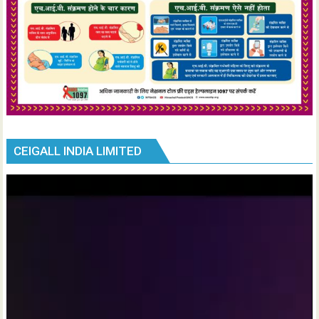
CEIGALL INDIA LIMITED