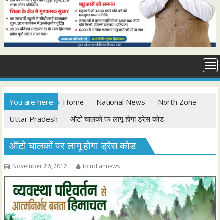
You are here
Home
National News
North Zone
Uttar Pradesh
ऑटो चालकों पर लागू होगा ड्रेस कोड
ऑटो चालकों पर लागू होगा ड्रेस कोड
November 26, 2012
ibindiannews