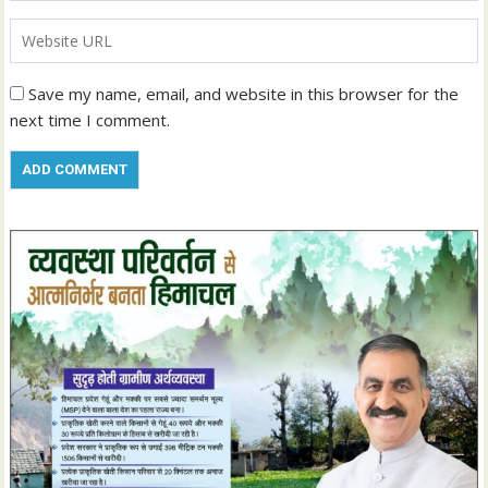
Save my name, email, and website in this browser for the
next time I comment.