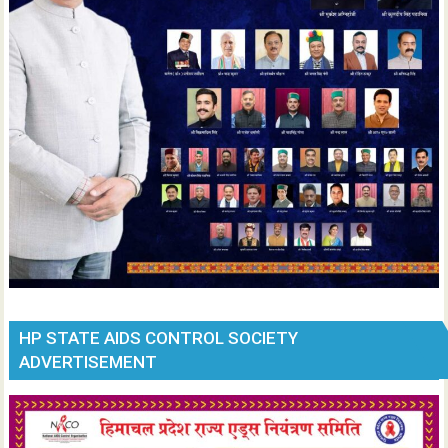
HP STATE AIDS CONTROL SOCIETY
ADVERTISEMENT