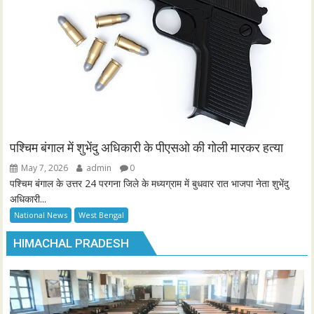
पश्चिम बंगाल में शुभेंदु अधिकारी के पीएसओ की गोली मारकर हत्या
May 7, 2026
admin
0
पश्चिम बंगाल के उत्तर 24 परगना जिले के मध्यग्राम में बुधवार रात भाजपा नेता शुभेंदु
अधिकारी...
National News
West Bengal
HIMACHAL PRADESH