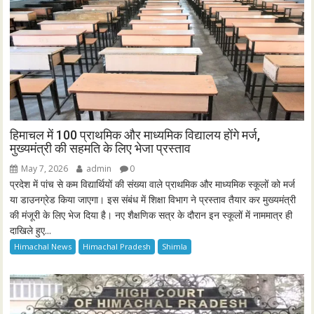
हिमाचल में 100 प्राथमिक और माध्यमिक विद्यालय होंगे मर्ज,
मुख्यमंत्री की सहमति के लिए भेजा प्रस्ताव
May 7, 2026
admin
0
प्रदेश में पांच से कम विद्यार्थियों की संख्या वाले प्राथमिक और माध्यमिक स्कूलों को मर्ज
या डाउनग्रेड किया जाएगा। इस संबंध में शिक्षा विभाग ने प्रस्ताव तैयार कर मुख्यमंत्री
की मंजूरी के लिए भेज दिया है। नए शैक्षणिक सत्र के दौरान इन स्कूलों में नाममात्र ही
दाखिले हुए...
Himachal News
Himachal Pradesh
Shimla