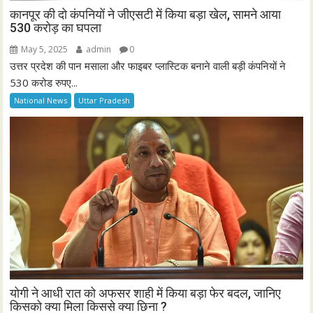
कानपूर की दो कंपनियों ने जीएसटी में किया बड़ा खेल, सामने आया
530 करोड़ का घपला
May 5, 2025
admin
0
उत्तर प्रदेश की पान मसाला और फाइबर प्लास्टिक बनाने वाली बड़ी कंपनियों ने
530 करोड रुपए...
National News
Uttar Pradesh
योगी ने आधी रात को अफसर शाही में किया बड़ा फेर बदल, जानिए
किसको क्या मिला किससे क्या छिना ?