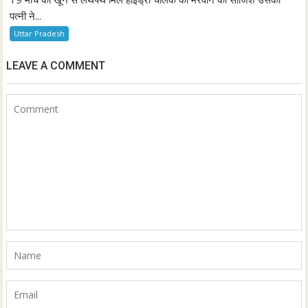
पत्नी ने...
Uttar Pradesh
LEAVE A COMMENT