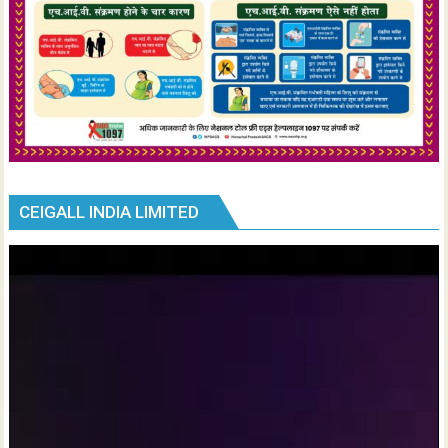
CEIGALL INDIA LIMITED