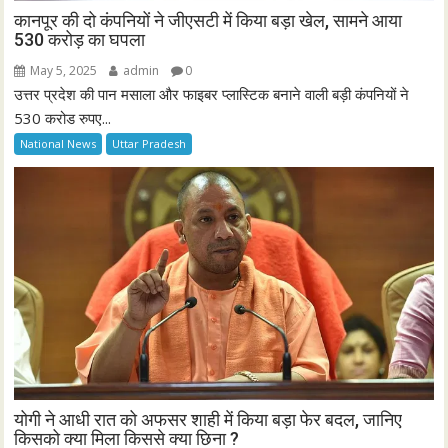
कानपूर की दो कंपनियों ने जीएसटी में किया बड़ा खेल, सामने आया
530 करोड़ का घपला
May 5, 2025
admin
0
उत्तर प्रदेश की पान मसाला और फाइबर प्लास्टिक बनाने वाली बड़ी कंपनियों ने
530 करोड रुपए...
National News
Uttar Pradesh
योगी ने आधी रात को अफसर शाही में किया बड़ा फेर बदल, जानिए
किसको क्या मिला किससे क्या छिना ?