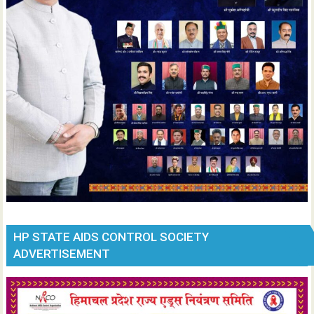
HP STATE AIDS CONTROL SOCIETY
ADVERTISEMENT