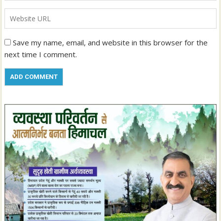
Save my name, email, and website in this browser for the
next time I comment.