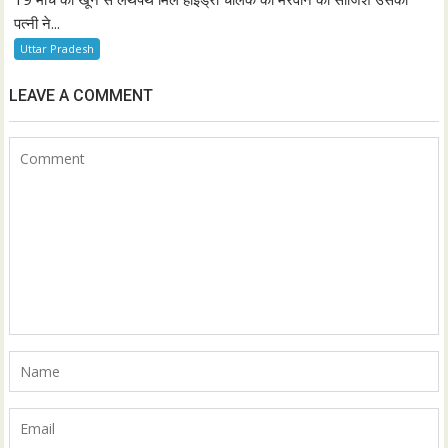
पत्नी ने...
Uttar Pradesh
LEAVE A COMMENT