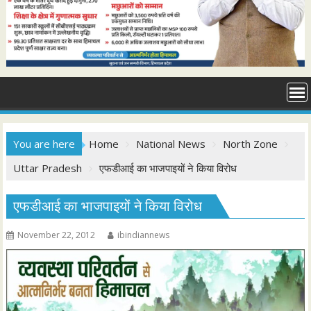
You are here
Home
National News
North Zone
Uttar Pradesh
एफडीआई का भाजपाइयों ने किया विरोध
एफडीआई का भाजपाइयों ने किया विरोध
November 22, 2012
ibindiannews