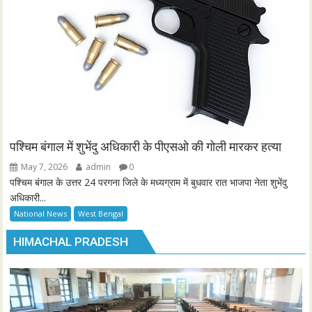
पश्चिम बंगाल में शुभेंदु अधिकारी के पीएसओ की गोली मारकर हत्या
May 7, 2026
admin
0
पश्चिम बंगाल के उत्तर 24 परगना जिले के मध्यग्राम में बुधवार रात भाजपा नेता शुभेंदु
अधिकारी...
National News
West Bengal
HIMACHAL PRADESH