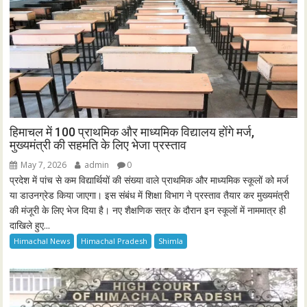
हिमाचल में 100 प्राथमिक और माध्यमिक विद्यालय होंगे मर्ज,
मुख्यमंत्री की सहमति के लिए भेजा प्रस्ताव
May 7, 2026
admin
0
प्रदेश में पांच से कम विद्यार्थियों की संख्या वाले प्राथमिक और माध्यमिक स्कूलों को मर्ज
या डाउनग्रेड किया जाएगा। इस संबंध में शिक्षा विभाग ने प्रस्ताव तैयार कर मुख्यमंत्री
की मंजूरी के लिए भेज दिया है। नए शैक्षणिक सत्र के दौरान इन स्कूलों में नाममात्र ही
दाखिले हुए...
Himachal News
Himachal Pradesh
Shimla