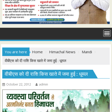
You are here
Home
Himachal News
Mandi
वीबीएस को दी राशि किस खाते में जमा हुई : धूमल
वीबीएस को दी राशि किस खाते में जमा हुई : धूमल
October 22, 2012
admin