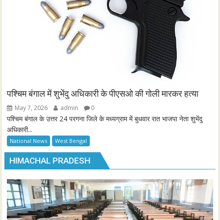
पश्चिम बंगाल में शुभेंदु अधिकारी के पीएसओ की गोली मारकर हत्या
May 7, 2026
admin
0
पश्चिम बंगाल के उत्तर 24 परगना जिले के मध्यग्राम में बुधवार रात भाजपा नेता शुभेंदु
अधिकारी...
National News
West Bengal
HIMACHAL PRADESH