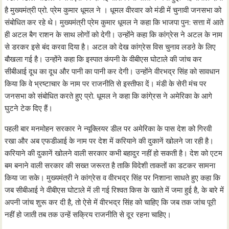
है मुख्यमंत्री प्रो. प्रेम कुमार धूमल ने । धूमल वीरवार को मंडी में चुनावी जनसभा को
संबोधित कर रहे थे। मुख्यमंत्री प्रेम कुमार धूमल ने कहा कि भाजपा पुन: सत्ता में आते
ही अटल बैग राशन के साथ लोगों को देगी। उन्होंने कहा कि कांग्रेस ने अटल के नाम
से डरकर इसे बंद करवा दिया है। अटल को देख कांग्रेस विस चुनाव लडऩे के लिए
बौखला गई है। उन्होंने कहा कि इस्पात कंपनी के वीबीएस घोटाले की जांच कर
सीबीआई दूध का दूध और पानी का पानी कर देगी। उन्होंने वीरभद्र सिंह को सावधान
किया कि वे भ्रष्टाचार के नाम पर राजनीति से इस्तीफा दें। मंडी के सेरी मंच पर
जनसभा को संबोधित करते हुए प्रो. धूमल ने कहा कि कांगे्रस ने अमेरिका के आगे
घुटने टेक दिए हैं।
पहली बार मनमोहन सरकार ने न्यूक्लियर डील पर अमेरिका के पास देश को गिरवी
रखा और अब एफडीआई के नाम पर देश में करियाने की दुकानें खोलने जा रही है।
करियाने की दुकानें खोलने वाली सरकार कभी बहादुर नहीं हो सकती है। देश को एटम
बम बनाने वाली सरकार की सख्त जरूरत है ताकि विदेशी ताकतों का डटकर सामना
किया जा सके। मुख्यमंत्री ने कांग्रेस व वीरभद्र सिंह पर निशाना साधते हुए कहा कि
जब सीबीआई ने वीबीएस घोटाले में ली गई रिश्वत किस के खाते में जमा हुई है, के बारे में
अपनी जांच शुरू कर दी है, तो ऐसे में वीरभद्र सिंह को चाहिए कि जब तक जांच पूरी
नहीं हो जाती तब तक उन्हें सक्रिय राजनीति से दूर रहना चाहिए।