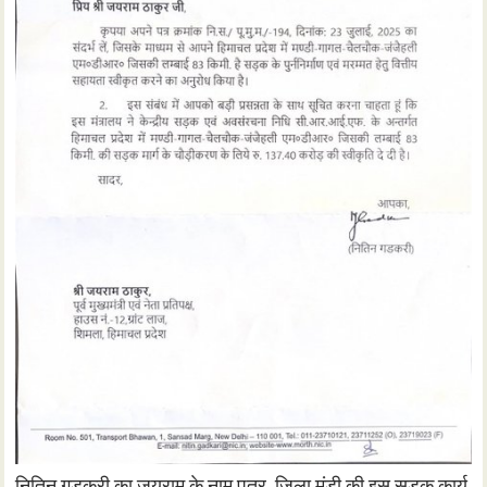
नितिन गडकरी का जयराम के नाम पत्र, जिला मंडी की इस सड़क कार्य