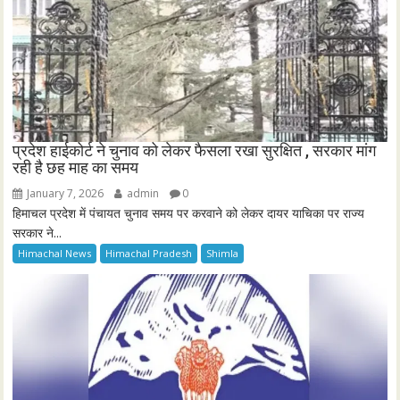
प्रदेश हाईकोर्ट ने चुनाव को लेकर फैसला रखा सुरक्षित , सरकार मांग
रही है छह माह का समय
January 7, 2026
admin
0
हिमाचल प्रदेश में पंचायत चुनाव समय पर करवाने को लेकर दायर याचिका पर राज्य
सरकार ने...
Himachal News
Himachal Pradesh
Shimla