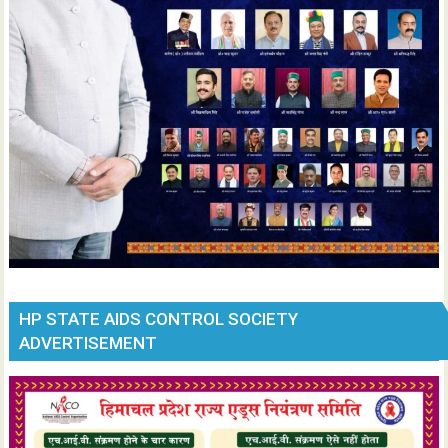
HP STATE AIDS CONTROL SOCIETY
ADVERTISEMENT