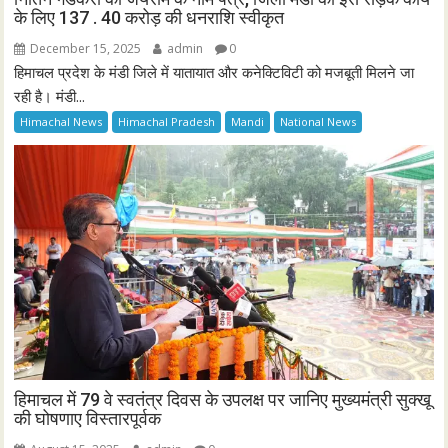
के लिए 137 . 40 करोड़ की धनराशि स्वीकृत
December 15, 2025
admin
0
हिमाचल प्रदेश के मंडी जिले में यातायात और कनेक्टिविटी को मजबूती मिलने जा
रही है। मंडी...
Himachal News
Himachal Pradesh
Mandi
National News
हिमाचल में 79 वे स्वतंत्र दिवस के उपलक्ष पर जानिए मुख्यमंत्री सुक्खू
की घोषणाए विस्तारपूर्वक