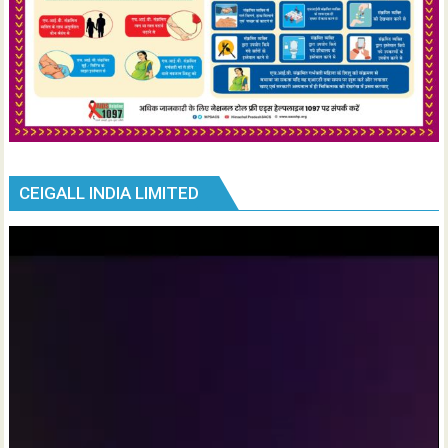
CEIGALL INDIA LIMITED