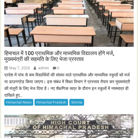
हिमाचल में 100 प्राथमिक और माध्यमिक विद्यालय होंगे मर्ज,
मुख्यमंत्री की सहमति के लिए भेजा प्रस्ताव
May 7, 2026
admin
0
प्रदेश में पांच से कम विद्यार्थियों की संख्या वाले प्राथमिक और माध्यमिक स्कूलों को मर्ज
या डाउनग्रेड किया जाएगा। इस संबंध में शिक्षा विभाग ने प्रस्ताव तैयार कर मुख्यमंत्री
की मंजूरी के लिए भेज दिया है। नए शैक्षणिक सत्र के दौरान इन स्कूलों में नाममात्र ही
दाखिले हुए...
Himachal News
Himachal Pradesh
Shimla