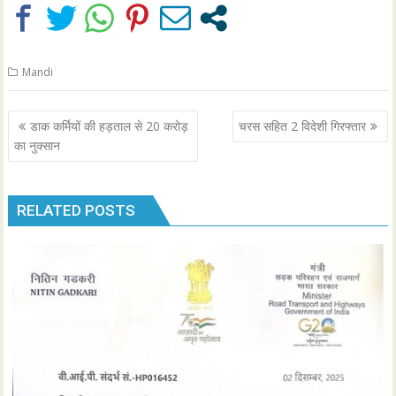
Mandi
Post
डाक कर्मियों की हड़ताल से 20 करोड़
चरस सहित 2 विदेशी गिरफ्तार
navigation
का नुक्सान
RELATED POSTS