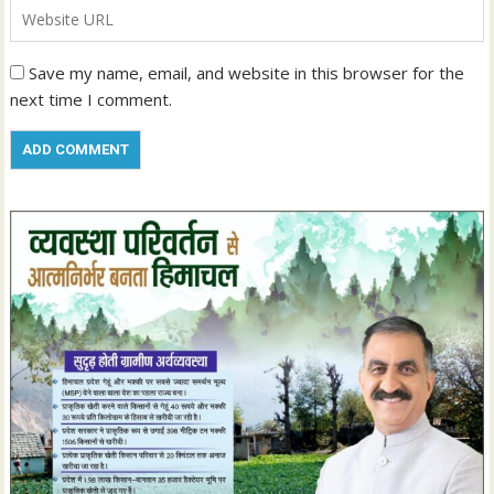
Save my name, email, and website in this browser for the
next time I comment.