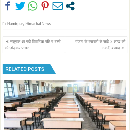
,
Hamirpur
Himachal News
Post
ससुराल आ रही विवाहिता पति व बच्चे
पंजाब के व्यापारी से साढ़े 3 लाख की
navigation
को छोड़कर फरार
नकदी बरामद
RELATED POSTS