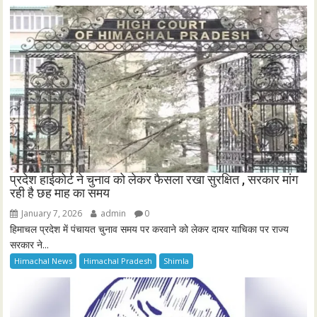
प्रदेश हाईकोर्ट ने चुनाव को लेकर फैसला रखा सुरक्षित , सरकार मांग
रही है छह माह का समय
January 7, 2026
admin
0
हिमाचल प्रदेश में पंचायत चुनाव समय पर करवाने को लेकर दायर याचिका पर राज्य
सरकार ने...
Himachal News
Himachal Pradesh
Shimla