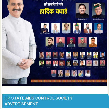
HP STATE AIDS CONTROL SOCIETY
ADVERTISEMENT