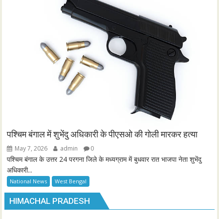
पश्चिम बंगाल में शुभेंदु अधिकारी के पीएसओ की गोली मारकर हत्या
May 7, 2026
admin
0
पश्चिम बंगाल के उत्तर 24 परगना जिले के मध्यग्राम में बुधवार रात भाजपा नेता शुभेंदु
अधिकारी...
National News
West Bengal
HIMACHAL PRADESH