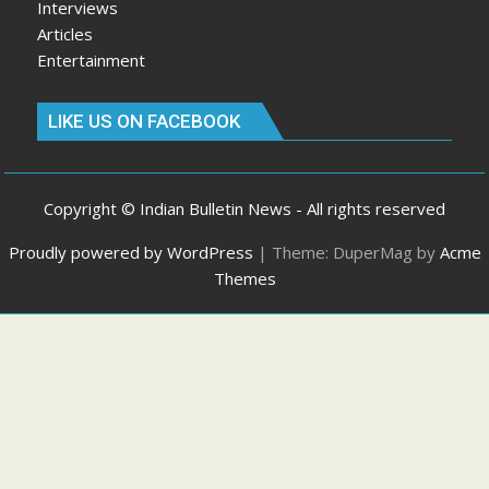
Interviews
Articles
Entertainment
LIKE US ON FACEBOOK
Copyright © Indian Bulletin News - All rights reserved
Proudly powered by WordPress
|
Theme: DuperMag by
Acme
Themes