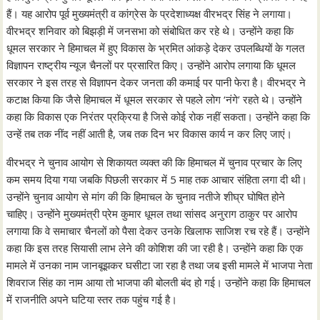
हैं। यह आरोप पूर्व मुख्यमंत्री व कांग्रेस के प्रदेशाध्यक्ष वीरभद्र सिंह ने लगाया।
वीरभद्र शनिवार को बिझड़ी में जनसभा को संबोधित कर रहे थे। उन्होंने कहा कि
धूमल सरकार ने हिमाचल में हुए विकास के भ्रमित आंकड़े देकर उपलब्धियों के गलत
विज्ञापन राष्ट्रीय न्यूज चैनलों पर प्रसारित किए। उन्होंने आरोप लगाया कि धूमल
सरकार ने इस तरह से विज्ञापन देकर जनता की कमाई पर पानी फेरा है। वीरभद्र ने
कटाक्ष किया कि जैसे हिमाचल में धूमल सरकार से पहले लोग ‘नंगे’ रहते थे। उन्होंने
कहा कि विकास एक निरंतर प्रक्रिया है जिसे कोई रोक नहीं सकता। उन्होंने कहा कि
उन्हें तब तक नींद नहीं आती है, जब तक दिन भर विकास कार्य न कर लिए जाएं।
वीरभद्र ने चुनाव आयोग से शिकायत व्यक्त की कि हिमाचल में चुनाव प्रचार के लिए
कम समय दिया गया जबकि पिछली सरकार में 5 माह तक आचार संहिता लगा दी थी।
उन्होंने चुनाव आयोग से मांग की कि हिमाचल के चुनाव नतीजे शीघ्र घोषित होने
चाहिए। उन्होंने मुख्यमंत्री प्रेम कुमार धूमल तथा सांसद अनुराग ठाकुर पर आरोप
लगाया कि वे समाचार चैनलों को पैसा देकर उनके खिलाफ साजिश रच रहे हैं। उन्होंने
कहा कि इस तरह सियासी लाभ लेने की कोशिश की जा रही है। उन्होंने कहा कि एक
मामले में उनका नाम जानबूझकर घसीटा जा रहा है तथा जब इसी मामले में भाजपा नेता
शिवराज सिंह का नाम आया तो भाजपा की बोलती बंद हो गई। उन्होंने कहा कि हिमाचल
में राजनीति अपने घटिया स्तर तक पहुंच गई है।