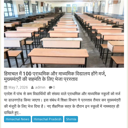
हिमाचल में 100 प्राथमिक और माध्यमिक विद्यालय होंगे मर्ज,
मुख्यमंत्री की सहमति के लिए भेजा प्रस्ताव
May 7, 2026
admin
0
प्रदेश में पांच से कम विद्यार्थियों की संख्या वाले प्राथमिक और माध्यमिक स्कूलों को मर्ज
या डाउनग्रेड किया जाएगा। इस संबंध में शिक्षा विभाग ने प्रस्ताव तैयार कर मुख्यमंत्री
की मंजूरी के लिए भेज दिया है। नए शैक्षणिक सत्र के दौरान इन स्कूलों में नाममात्र ही
दाखिले हुए...
Himachal News
Himachal Pradesh
Shimla