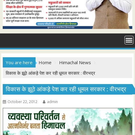
You are here
Home
Himachal News
विकास के झूठे आंकड़े पेश कर रही धूमल सरकार : वीरभद्र
विकास के झूठे आंकड़े पेश कर रही धूमल सरकार : वीरभद्र
October 22, 2012
admin