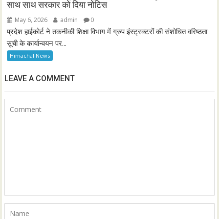
साथ साथ सरकार को दिया नोटिस
May 6, 2026
admin
0
प्रदेश हाईकोर्ट ने तकनीकी शिक्षा विभाग में ग्रुप इंस्ट्रक्टरों की संशोधित वरिष्ठता
सूची के कार्यान्वयन पर...
Himachal News
LEAVE A COMMENT