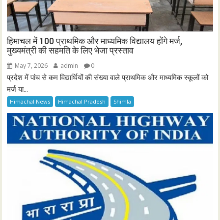
हिमाचल में 100 प्राथमिक और माध्यमिक विद्यालय होंगे मर्ज,
मुख्यमंत्री की सहमति के लिए भेजा प्रस्ताव
May 7, 2026
admin
0
प्रदेश में पांच से कम विद्यार्थियों की संख्या वाले प्राथमिक और माध्यमिक स्कूलों को
मर्ज या...
Himachal News
Himachal Pradesh
Shimla