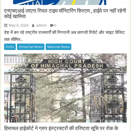
एनएचएआई लाएगा रियल टाइम मॉनिटरिंग सिस्टम , हाईवे पर नहीं रहेगी
कोई खामिया
May 6, 2026
admin
0
देश में बन रहे राष्ट्रीय राजमार्गों की निगरानी अब कागजी रिपोर्ट और साइट विजिट
तक सीमित...
Delhi
Himachal News
National News
हिमाचल हाईकोर्ट ने ग्रुप इंस्ट्रक्टरों की वरिष्टता सूचि पर रोक के