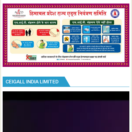
CEIGALL INDIA LIMITED