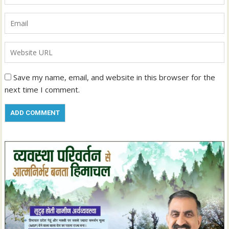
Save my name, email, and website in this browser for the
next time I comment.