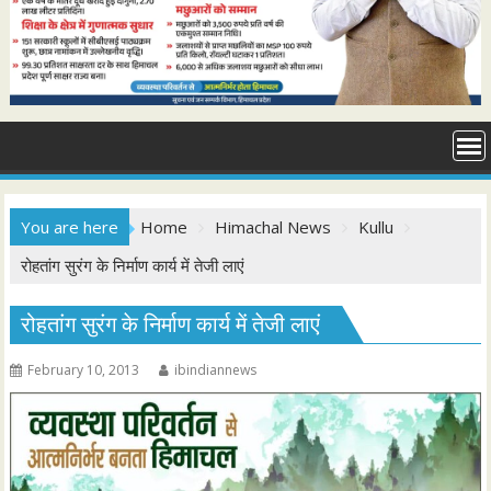
You are here
Home
Himachal News
Kullu
रोहतांग सुरंग के निर्माण कार्य में तेजी लाएं
रोहतांग सुरंग के निर्माण कार्य में तेजी लाएं
February 10, 2013
ibindiannews