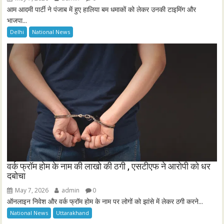
आम आदमी पार्टी ने पंजाब में हुए हालिया बम धमाकों को लेकर उनकी टाइमिंग और
भाजपा...
Delhi
National News
वर्क फ्रॉम होम के नाम की लाखो की ठगी , एसटीएफ ने आरोपी को धर
दबोचा
May 7, 2026
admin
0
ऑनलाइन निवेश और वर्क फ्रॉम होम के नाम पर लोगों को झांसे में लेकर ठगी करने...
National News
Uttarakhand