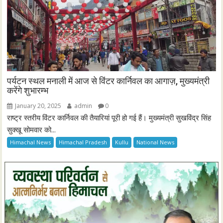
पर्यटन स्थल मनाली में आज से विंटर कार्निवल का आगाज़, मुख्यमंत्री
करेंगे शुभारम्भ
January 20, 2025
admin
0
राष्ट्र स्तरीय विंटर कार्निवल की तैयारियां पूरी हो गई हैं। मुख्यमंत्री सुखविंद्र सिंह
सुक्खू सोमवार को...
Himachal News
Himachal Pradesh
Kullu
National News