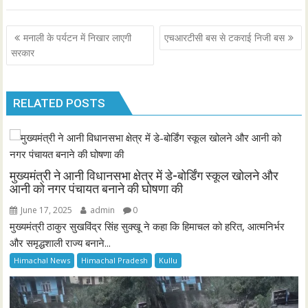
Post
मनाली के पर्यटन में निखार लाएगी
एचआरटीसी बस से टकराई निजी बस
navigation
सरकार
RELATED POSTS
मुख्यमंत्री ने आनी विधानसभा क्षेत्र में डे-बोर्डिंग स्कूल खोलने और
आनी को नगर पंचायत बनाने की घोषणा की
June 17, 2025
admin
0
मुख्यमंत्री ठाकुर सुखविंद्र सिंह सुक्खू ने कहा कि हिमाचल को हरित, आत्मनिर्भर
और समृद्धशाली राज्य बनाने...
Himachal News
Himachal Pradesh
Kullu