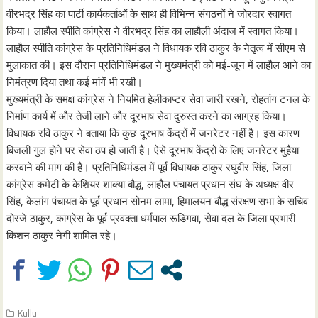
वीरभद्र सिंह का पार्टी कार्यकर्ताओं के साथ ही विभिन्न संगठनों ने जोरदार स्वागत
किया। लाहौल स्पीति कांग्रेस ने वीरभद्र सिंह का लाहौली अंदाज में स्वागत किया।
लाहौल स्पीति कांग्रेस के प्रतिनिधिमंडल ने विधायक रवि ठाकुर के नेतृत्व में सीएम से
मुलाकात की। इस दौरान प्रतिनिधिमंडल ने मुख्यमंत्री को मई-जून में लाहौल आने का
निमंत्रण दिया तथा कई मांगें भी रखी।
मुख्यमंत्री के समक्ष कांग्रेस ने नियमित हेलीकाप्टर सेवा जारी रखने, रोहतांग टनल के
निर्माण कार्य में और तेजी लाने और दूरभाष सेवा दुरुस्त करने का आग्रह किया।
विधायक रवि ठाकुर ने बताया कि कुछ दूरभाष केंद्रों में जनरेटर नहीं है। इस कारण
बिजली गुल होने पर सेवा ठप हो जाती है। ऐसे दूरभाष केंद्रों के लिए जनरेटर मुहैया
करवाने की मांग की है। प्रतिनिधिमंडल में पूर्व विधायक ठाकुर रघुवीर सिंह, जिला
कांग्रेस कमेटी के केशियर शाक्या बौद्ध, लाहौल पंचायत प्रधान संघ के अध्यक्ष वीर
सिंह, केलांग पंचायत के पूर्व प्रधान सोनम लामा, हिमालयन बौद्ध संरक्षण सभा के सचिव
दोरजे ठाकुर, कांग्रेस के पूर्व प्रवक्ता धर्मपाल रूडिंगवा, सेवा दल के जिला प्रभारी
किशन ठाकुर नेगी शामिल रहे।
Kullu