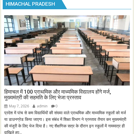
HIMACHAL PRADESH
हिमाचल में 100 प्राथमिक और माध्यमिक विद्यालय होंगे मर्ज,
मुख्यमंत्री की सहमति के लिए भेजा प्रस्ताव
May 7, 2026
admin
0
प्रदेश में पांच से कम विद्यार्थियों की संख्या वाले प्राथमिक और माध्यमिक स्कूलों को मर्ज
या डाउनग्रेड किया जाएगा। इस संबंध में शिक्षा विभाग ने प्रस्ताव तैयार कर मुख्यमंत्री
की मंजूरी के लिए भेज दिया है। नए शैक्षणिक सत्र के दौरान इन स्कूलों में नाममात्र ही
दाखिले हुए...