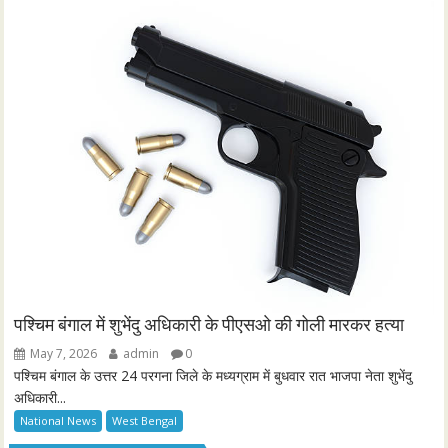
पश्चिम बंगाल में शुभेंदु अधिकारी के पीएसओ की गोली मारकर हत्या
May 7, 2026
admin
0
पश्चिम बंगाल के उत्तर 24 परगना जिले के मध्यग्राम में बुधवार रात भाजपा नेता शुभेंदु
अधिकारी...
National News
West Bengal