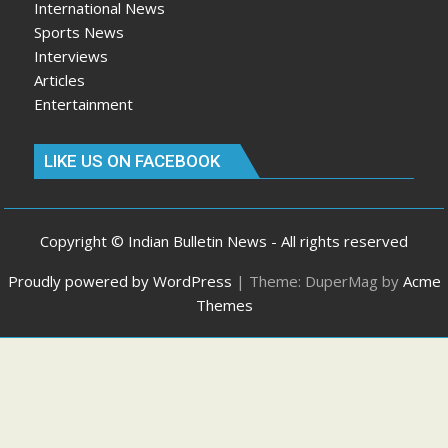
International News
Sports News
Interviews
Articles
Entertainment
LIKE US ON FACEBOOK
Copyright © Indian Bulletin News - All rights reserved
Proudly powered by WordPress
|
Theme: DuperMag by
Acme
Themes