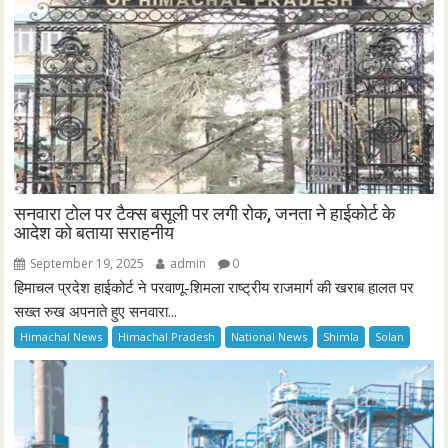
सनवारा टोल पर टैक्स बसूली पर लगी रोक, जनता ने हाईकोर्ट के
आदेश को बताया सराहनीय
September 19, 2025
admin
0
हिमाचल प्रदेश हाईकोर्ट ने परवाणू-शिमला राष्ट्रीय राजमार्ग की खराब हालत पर
सख्त रुख अपनाते हुए सनवारा...
Himachal News
Himachal Pradesh
National News
Shimla
Solan