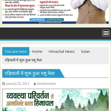
You are here
Home
Himachal News
Solan
रड़ियाली में शुरू हुआ पशु मेला
रड़ियाली में शुरू हुआ पशु मेला
January 22, 2013
ibindiannews