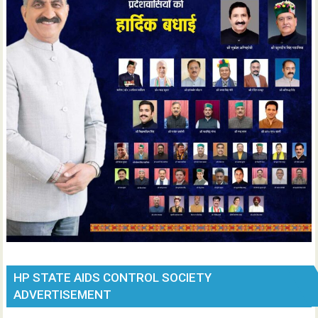
HP STATE AIDS CONTROL SOCIETY
ADVERTISEMENT