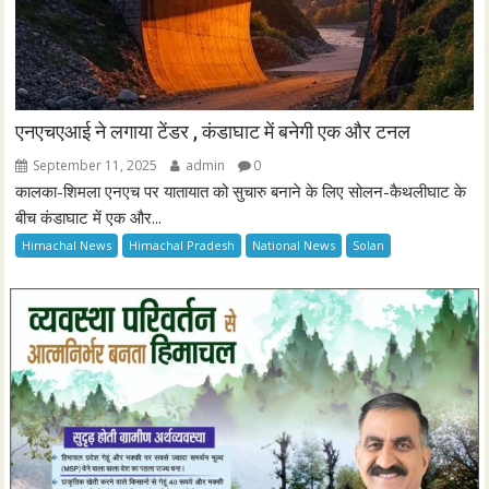
एनएचएआई ने लगाया टेंडर , कंडाघाट में बनेगी एक और टनल
September 11, 2025
admin
0
कालका-शिमला एनएच पर यातायात को सुचारु बनाने के लिए सोलन-कैथलीघाट के
बीच कंडाघाट में एक और...
Himachal News
Himachal Pradesh
National News
Solan