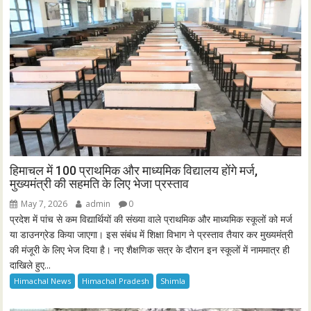
हिमाचल में 100 प्राथमिक और माध्यमिक विद्यालय होंगे मर्ज,
मुख्यमंत्री की सहमति के लिए भेजा प्रस्ताव
May 7, 2026
admin
0
प्रदेश में पांच से कम विद्यार्थियों की संख्या वाले प्राथमिक और माध्यमिक स्कूलों को मर्ज
या डाउनग्रेड किया जाएगा। इस संबंध में शिक्षा विभाग ने प्रस्ताव तैयार कर मुख्यमंत्री
की मंजूरी के लिए भेज दिया है। नए शैक्षणिक सत्र के दौरान इन स्कूलों में नाममात्र ही
दाखिले हुए...
Himachal News
Himachal Pradesh
Shimla