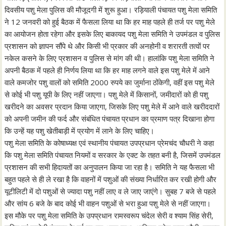
दिवसीय पशु मेला पुलिस की मौजूदगी में शुरू हुआ। रड़ियाली पंचायत पशु मेला समिति
ने 12 जनवरी को हुई बैठक में फैसला लिया था कि हर माह पहले ही तर्ज पर पशु मेले
का आयोजन होता रहेगा और इसके लिए बाकायद पशु मेला समिति ने उपमंडल व पुलिस
प्रशासन को ज्ञापन सौंपे थे और किसी भी प्रकार की अनहोनी व शरारती तत्वों पर
नकेल कसने के लिए प्रशासन व पुलिस से मांग की थी। हालांकि पशु मेला समिति ने
अपनी बैठक में पहले ही निर्णय लिया था कि हर माह लगने वाले इस पशु मेले में आने
वाले कमजोर पशु वालों को समिति 2000 रुपये का जुर्माना ठोंकेगी, वहीं इस पशु मेले
से कोई भी पशु यूपी के लिए नहीं जाएगा। पशु मेले में किसानों, जमीदारों को ही पशु
खरीदने का अवसर प्रदान किया जाएगा, जिसके लिए पशु मेले में आने वाले खरीददारों
को अपनी जमीन की फर्द और संबंधित पंचायत प्रधान का प्रमाण पत्र दिखाना होगा
कि उन्हें यह पशु खेतीबाड़ी में प्रयोग में लाने के लिए चाहिए।
पशु मेला समिति के कोषाध्यक्ष एवं स्थानीय पंचायत उपप्रधान प्रेमचंद चौधरी ने कहा
कि पशु मेला समिति पंचायत नियमों व सरकार के एक्ट के तहत बनी है, जिसमें उपमंडल
प्रशासन की सभी हिदायतों का अनुपालन किया जा रहा है। समिति ने यह फैसला भी
बहुत पहले से ही ले रखा है कि वाहनों में पशुओं की संख्या निर्धारित कर रखी होगी और
यूटीलिटी में दो पशुओं से ज्यादा पशु नहीं लाए व ले जाए जाएंगे। सुबह 7 बजे से पहले
और सांय 6 बजे के बाद कोई भी वाहन पशुओं से भरा हुआ पशु मेले से नहीं जाएगा।
इस मौके पर पशु मेला समिति के उपप्रधान रामस्वरूप चंदेल सेरी व श्याम सिंह सेरी,