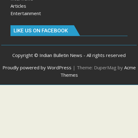
Articles
Entertainment
LIKE US ON FACEBOOK
Copyright © Indian Bulletin News - All rights reserved
Proudly powered by WordPress
|
Theme: DuperMag by
Acme
Themes