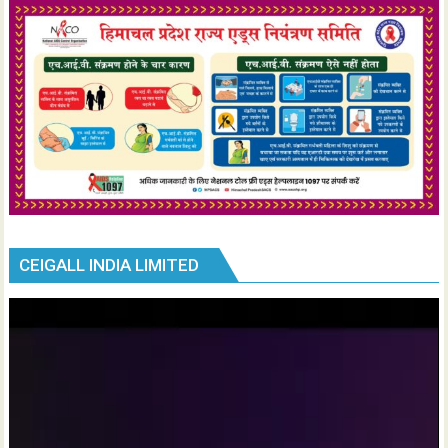
CEIGALL INDIA LIMITED