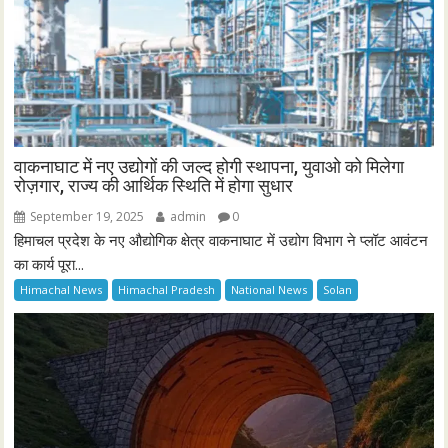
वाकनाघाट में नए उद्योगों की जल्द होगी स्थापना, युवाओ को मिलेगा
रोज़गार, राज्य की आर्थिक स्थिति में होगा सुधार
September 19, 2025
admin
0
हिमाचल प्रदेश के नए औद्योगिक क्षेत्र वाकनाघाट में उद्योग विभाग ने प्लॉट आवंटन
का कार्य पूरा...
Himachal News
Himachal Pradesh
National News
Solan