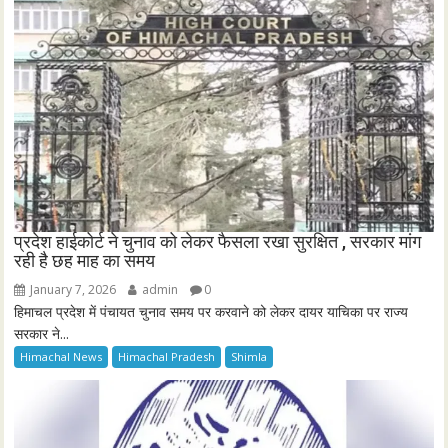
प्रदेश हाईकोर्ट ने चुनाव को लेकर फैसला रखा सुरक्षित , सरकार मांग
रही है छह माह का समय
January 7, 2026
admin
0
हिमाचल प्रदेश में पंचायत चुनाव समय पर करवाने को लेकर दायर याचिका पर राज्य
सरकार ने...
Himachal News
Himachal Pradesh
Shimla