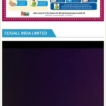
CEIGALL INDIA LIMITED