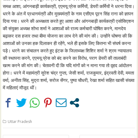
समक्ष आशा, आंगनबाड़ी कार्यकत्री, एएमयू प्रेस कर्मियों, डेयरी कर्मियों ने धरना दिया।
धरने के अंत में प्रधानमंत्री और मुख्यमंत्री के नाम एसीएम पूरन सिंह राना को ज्ञापन
दिया गया। धरने की अध्यक्षता करते हुए आशा और आंगनबाड़ी कार्यकत्री एसोसिएशन
की संयुक्त अध्यक्ष शोभा शर्मा ने आशाओं को राज्य कर्मचारी घोषित करने, मानदेय
बढ़ाकर दस हजार तथा बीमा योजना का लाभ देने की मांग की। उन्होंने घोषणा की कि
आशाओं को उनका हक दिलाकर ही रहेंगे, भले ही इसके लिए कितना भी संघर्ष करना
पड़े। धरने का संचालन करते हुए इंटक के जिलाध्यक्ष शिशिर शर्मा ने श्रम न्यायालय
की स्थापना करने, एएमयू प्रेस को बंद करने का विरोध, पराग डेयरी की तालाबंदी
खत्म करने की मांग की। चेतावनी दी कि यदि मांगों को न माना गया तो वृहद आंदोलन
होगा। धरने में महामंत्री सुरेश चंद्र गुप्ता, जेसी शर्मा, राजकुमार, इंद्रवती देवी, ममता
वर्मा, अनीता सिंह, मुद्रा शर्मा, सरोज सेंगर, पुष्पा चौधरी, रेखा शर्मा सहित खासी संख्या
में महिलाएं मौजूद थीं।
Uttar Pradesh