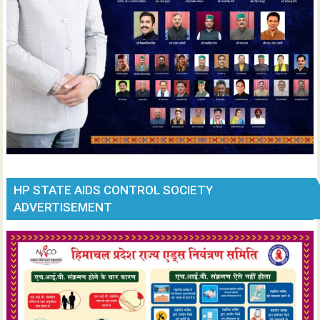
HP STATE AIDS CONTROL SOCIETY
ADVERTISEMENT