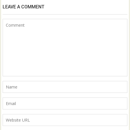
LEAVE A COMMENT