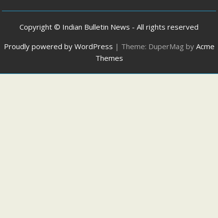
Copyright © Indian Bulletin News - All rights reserved
Proudly powered by WordPress
|
Theme: DuperMag by
Acme
Themes