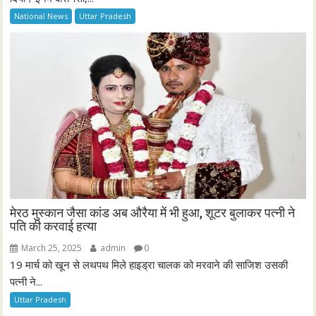
National News
Uttar Pradesh
मेरठ मुस्कान जैसा कांड अब औरैया में भी हुआ, शूटर बुलाकर पत्नी ने
पति की करवाई हत्या
March 25, 2025
admin
0
19 मार्च को खून से लथपथ मिले हाइड्रा चालक को मरवाने की साजिश उसकी
पत्नी ने...
Uttar Pradesh