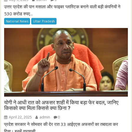
उत्तर प्रदेश की पान मसाला और फाइबर प्लास्टिक बनाने वाली बड़ी कंपनियों ने
530 करोड रुपए...
National News
Uttar Pradesh
योगी ने आधी रात को अफसर शाही में किया बड़ा फेर बदल, जानिए
किसको क्या मिला किससे क्या छिना ?
April 22, 2025
admin
0
प्रदेश सरकार ने सोमवार की देर रात 33 आईएएस अफसरों का तबादला कर
दिया। इनमें वाराणसी,...