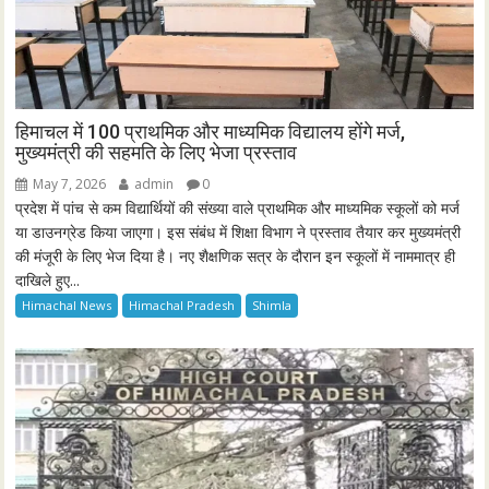
हिमाचल में 100 प्राथमिक और माध्यमिक विद्यालय होंगे मर्ज,
मुख्यमंत्री की सहमति के लिए भेजा प्रस्ताव
May 7, 2026
admin
0
प्रदेश में पांच से कम विद्यार्थियों की संख्या वाले प्राथमिक और माध्यमिक स्कूलों को मर्ज
या डाउनग्रेड किया जाएगा। इस संबंध में शिक्षा विभाग ने प्रस्ताव तैयार कर मुख्यमंत्री
की मंजूरी के लिए भेज दिया है। नए शैक्षणिक सत्र के दौरान इन स्कूलों में नाममात्र ही
दाखिले हुए...
Himachal News
Himachal Pradesh
Shimla