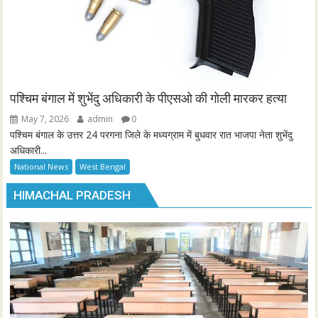
पश्चिम बंगाल में शुभेंदु अधिकारी के पीएसओ की गोली मारकर हत्या
May 7, 2026
admin
0
पश्चिम बंगाल के उत्तर 24 परगना जिले के मध्यग्राम में बुधवार रात भाजपा नेता शुभेंदु
अधिकारी...
National News
West Bengal
HIMACHAL PRADESH