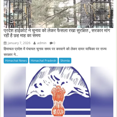
प्रदेश हाईकोर्ट ने चुनाव को लेकर फैसला रखा सुरक्षित , सरकार मांग
रही है छह माह का समय
January 7, 2026
admin
0
हिमाचल प्रदेश में पंचायत चुनाव समय पर करवाने को लेकर दायर याचिका पर राज्य
सरकार ने...
Himachal News
Himachal Pradesh
Shimla