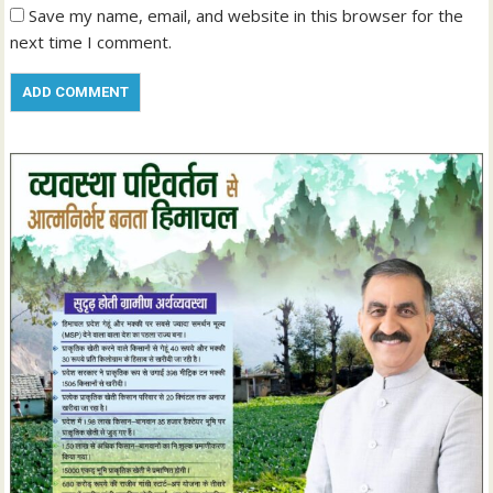
Save my name, email, and website in this browser for the
next time I comment.