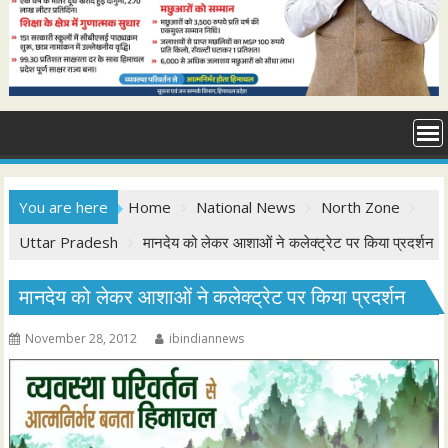
You are here
Home
National News
North Zone
Uttar Pradesh
मानदेय को लेकर आशाओं ने कलेक्ट्रेट पर किया प्रदर्शन
मानदेय को लेकर आशाओं ने कलेक्ट्रेट पर किया प्रदर्शन
November 28, 2012
ibindiannews