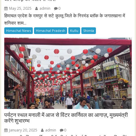
May 25, 2025
admin
0
हिमाचल प्रदेश के रामपुर से सटे कुल्लू जिले के निरमंड ब्लॉक के जगातखाना में
शनिवार शाम...
Himachal News
Himachal Pradesh
Kullu
Shimla
पर्यटन स्थल मनाली में आज से विंटर कार्निवल का आगाज़, मुख्यमंत्री
करेंगे शुभारम्भ
January 20, 2025
admin
0