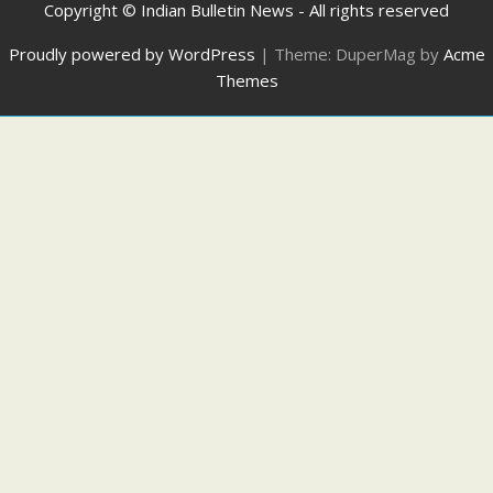
Copyright © Indian Bulletin News - All rights reserved
Proudly powered by WordPress
|
Theme: DuperMag by
Acme
Themes