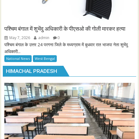
पश्चिम बंगाल में शुभेंदु अधिकारी के पीएसओ की गोली मारकर हत्या
May 7, 2026
admin
0
पश्चिम बंगाल के उत्तर 24 परगना जिले के मध्यग्राम में बुधवार रात भाजपा नेता शुभेंदु
अधिकारी...
National News
West Bengal
HIMACHAL PRADESH