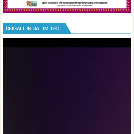
CEIGALL INDIA LIMITED