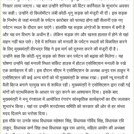
निखार लाया जाएगा। यह बात उन्होंने शनिवार को विंटर कार्निवाल के शुभारंभ अवसर
पर कही। उन्होंने दो किलोमीटर लंबी कोठी-भृगु सड़क को मंजूरी भी दी। इस सड़क
के निर्माण से जहां मनाली के पर्यटन कारोबार को फायदा होगा वहीं सैलानी एक नए
पर्यटन स्थल के दीदार कर पाएंगे। हालांकि यह सड़क अंग्रेजों के शासन में बनी है
और यह वन विभाग के अधीन है। लेकिन सड़क तंग और खस्ता हालात में होने से यहां
वाहन नहीं चल पाते। ऐसे में शनिवार को मनाली के पर्यटन स्थलों को विकसित करने
के लिए मुख्यमंत्री वीरभद्र सिंह ने इस मार्ग को दुरुस्त करने की मंजूरी दी है।
उन्होंने कहा कि कोठी-भृगु सड़क को तैयार कर पर्यटन को बढ़ावा को मिलेगा। यह
घोषणा उन्होंने यहां मनाली स्थित सर्किट हाउस में होटल एसोसिएशन मनाली के रखे
एक कार्यक्रम में की। इस दौरान सीएम ने एसोसिएशन के अध्यक्ष अनूप राम ठाकुर ने
एसोसिएशन की कई अन्य मांगों को भी मुख्यमंत्री के समक्ष रखा। इसमें न्यू मनाली में
वैली ब्रिज बनाने प्रमुख रूप से शामिल रही। मुख्यमंत्री ने एसोसिएशन द्वारा रखी गई
मांगों को प्राथमिकता के आधार पर पूरा करने का आश्वासन दिया। इसके बाद
मुख्यमंत्री ने मनु रंगशाला में आयोजित रंगारंग सांस्कृतिक कार्यक्रमों का दीप जलाकर
शुभारंभ किया। यहां पर उन्होंने शरदोत्सव समिति को सरकार की ओर से हर संभव
मदद दिलाने का भरोसा दिया।
इस मौके पर उनके साथ विधायक महेश्वर सिंह, विधायक गोविंद सिंह, विधायक रवि
ठाकुर, विधायक कर्ण सिंह तथा विधायक खूब राम आनंद, महिला आयोग की अध्यक्षा