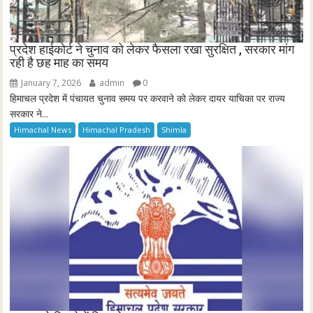
प्रदेश हाईकोर्ट ने चुनाव को लेकर फैसला रखा सुरक्षित , सरकार मांग
रही है छह माह का समय
January 7, 2026
admin
0
हिमाचल प्रदेश में पंचायत चुनाव समय पर करवाने को लेकर दायर याचिका पर राज्य
सरकार ने...
Himachal News
Himachal Pradesh
Shimla