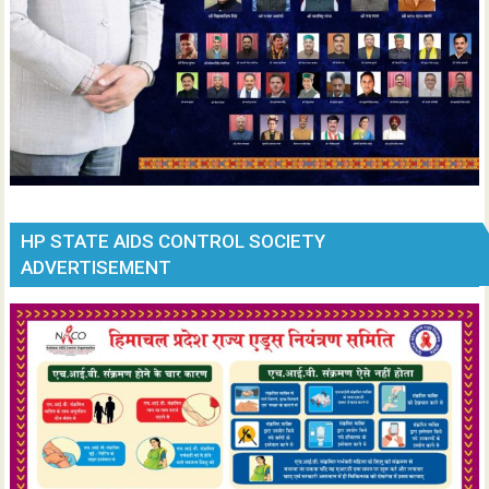
HP STATE AIDS CONTROL SOCIETY
ADVERTISEMENT