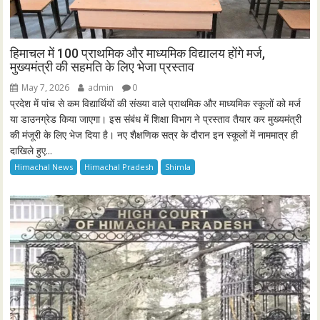
हिमाचल में 100 प्राथमिक और माध्यमिक विद्यालय होंगे मर्ज,
मुख्यमंत्री की सहमति के लिए भेजा प्रस्ताव
May 7, 2026
admin
0
प्रदेश में पांच से कम विद्यार्थियों की संख्या वाले प्राथमिक और माध्यमिक स्कूलों को मर्ज
या डाउनग्रेड किया जाएगा। इस संबंध में शिक्षा विभाग ने प्रस्ताव तैयार कर मुख्यमंत्री
की मंजूरी के लिए भेज दिया है। नए शैक्षणिक सत्र के दौरान इन स्कूलों में नाममात्र ही
दाखिले हुए...
Himachal News
Himachal Pradesh
Shimla