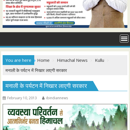
You are here
Home
Himachal News
Kullu
मनाली के पर्यटन में निखार लाएगी सरकार
मनाली के पर्यटन में निखार लाएगी सरकार
February 10, 2013
ibindiannews