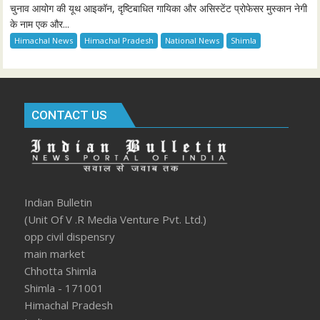
चुनाव आयोग की यूथ आइकॉन, दृष्टिबाधित गायिका और असिस्टेंट प्रोफेसर मुस्कान नेगी
के नाम एक और...
Himachal News
Himachal Pradesh
National News
Shimla
CONTACT US
Indian Bulletin
(Unit Of V .R Media Venture Pvt. Ltd.)
opp civil dispensry
main market
Chhotta Shimla
Shimla - 171001
Himachal Pradesh