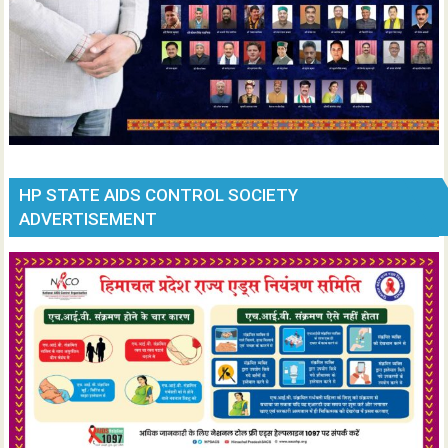
HP STATE AIDS CONTROL SOCIETY
ADVERTISEMENT