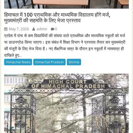
हिमाचल में 100 प्राथमिक और माध्यमिक विद्यालय होंगे मर्ज,
मुख्यमंत्री की सहमति के लिए भेजा प्रस्ताव
May 7, 2026
admin
0
प्रदेश में पांच से कम विद्यार्थियों की संख्या वाले प्राथमिक और माध्यमिक स्कूलों को मर्ज
या डाउनग्रेड किया जाएगा। इस संबंध में शिक्षा विभाग ने प्रस्ताव तैयार कर मुख्यमंत्री
की मंजूरी के लिए भेज दिया है। नए शैक्षणिक सत्र के दौरान इन स्कूलों में नाममात्र ही
दाखिले हुए...
Himachal News
Himachal Pradesh
Shimla