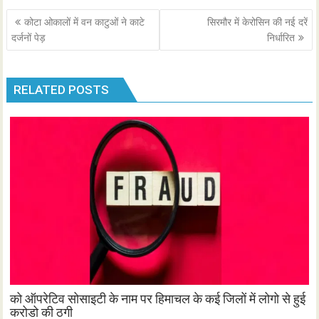
Post
कोटा ओकालों में वन काटुओं ने काटे
सिरमौर में केरोसिन की नई दरें
navigation
दर्जनों पेड़
निर्धारित
RELATED POSTS
को ऑपरेटिव सोसाइटी के नाम पर हिमाचल के कई जिलों में लोगो से हुई
करोडो की ठगी