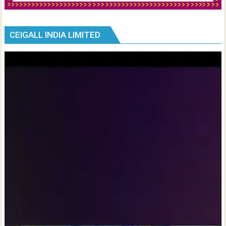
CEIGALL INDIA LIMITED