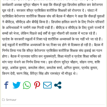
कार्यकारी अध्यक्ष सुरेंद्र चौहान ने कहा कि सैकड़ों युवा डिप्लोमा हासिल कर बेरोजगार
घूम रहे हैं। सरकार शीघ्र प्रशिक्षित शारीरिक शिक्षकों को रोजगार दे। पांवटा में
प्रशिक्षित बेरोजगार शारीरिक शिक्षक संघ की बैठक में चौहान ने कहा कि सैकड़ों युवाओं
ने बीपीएड, सीपीएड और बीपीई किया है। डिप्लोमा हासिल करने के लिए निर्धन परिवारों
के अभिभावकों ने जमीनें तक गिरवी रखी हैं। बीपीएड व सीपीएड के लिए दूसरे राज्यों में
बच्चों को भेजा, लेकिन पिछले कई वर्षों से युवा नौकरी की तलाश में भटक रहे हैं।
प्रदेश के सरकारी स्कूलों में रिक्त पड़े शारीरिक अध्यापकों के पद नहीं भरे जा रहे हैं।
कई स्कूलों में शारीरिक अध्यापकों के पद रिक्त पद होने से दिक्कत हो रही है। बैठक में
निर्णय लिया गया कि शीघ्र बेरोजगार प्रशिक्षित शारीरिक शिक्षक संघ इकाई का गठन
होगा। बैठक में प्रस्ताव पारित कर मुख्यमंत्री, शिक्षा मंत्री व प्रदेश शिक्षा सचिव को
मांग पत्र भेजने का निर्णय लिया गया। इस दौरान सुरेंद्र चौहान, सोहन राणा, शशि
कपूर, अशोक कुमार, कमलेश तोमर, कमलेश शर्मा, अनिल कुमार, प्रमोद कुमार,
किरण देवी, चरण सिंह, विरेंद्र सिंह और रामचंद्र भी मौजूद थे।
Sirmaur