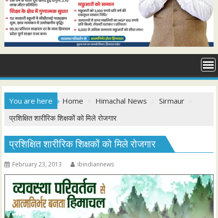
You are here
Home
Himachal News
Sirmaur
प्रशिक्षित शारीरिक शिक्षकों को मिले रोजगार
प्रशिक्षित शारीरिक शिक्षकों को मिले रोजगार
February 23, 2013
ibindiannews