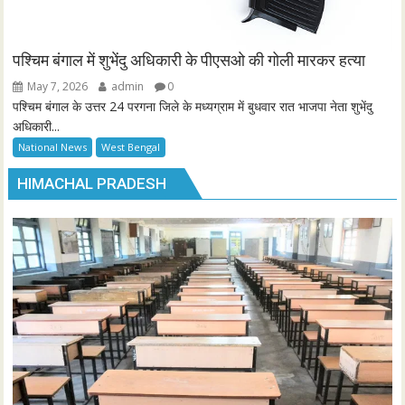
पश्चिम बंगाल में शुभेंदु अधिकारी के पीएसओ की गोली मारकर हत्या
May 7, 2026
admin
0
पश्चिम बंगाल के उत्तर 24 परगना जिले के मध्यग्राम में बुधवार रात भाजपा नेता शुभेंदु
अधिकारी...
National News
West Bengal
HIMACHAL PRADESH