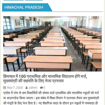
HIMACHAL PRADESH
हिमाचल में 100 प्राथमिक और माध्यमिक विद्यालय होंगे मर्ज,
मुख्यमंत्री की सहमति के लिए भेजा प्रस्ताव
May 7, 2026
admin
0
प्रदेश में पांच से कम विद्यार्थियों की संख्या वाले प्राथमिक और माध्यमिक स्कूलों को मर्ज
या डाउनग्रेड किया जाएगा। इस संबंध में शिक्षा विभाग ने प्रस्ताव तैयार कर मुख्यमंत्री
की मंजूरी के लिए भेज दिया है। नए शैक्षणिक सत्र के दौरान इन स्कूलों में नाममात्र ही