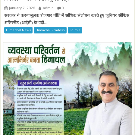
January 7, 2026
admin
0
सरकार ने करुणामूलक रोजगार नीति में आंशिक संशोधन करते हुए जूनियर ऑफिस
असिस्टेंट (आईटी) के पदों...
Himachal News
Himachal Pradesh
Shimla