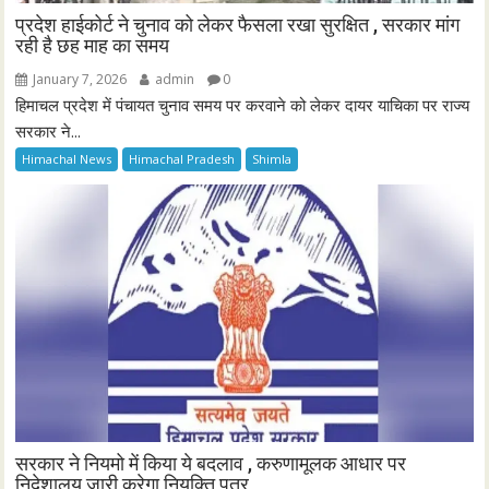
प्रदेश हाईकोर्ट ने चुनाव को लेकर फैसला रखा सुरक्षित , सरकार मांग
रही है छह माह का समय
January 7, 2026
admin
0
हिमाचल प्रदेश में पंचायत चुनाव समय पर करवाने को लेकर दायर याचिका पर राज्य
सरकार ने...
Himachal News
Himachal Pradesh
Shimla
सरकार ने नियमो में किया ये बदलाव , करुणामूलक आधार पर
निदेशालय जारी करेगा नियुक्ति पत्र