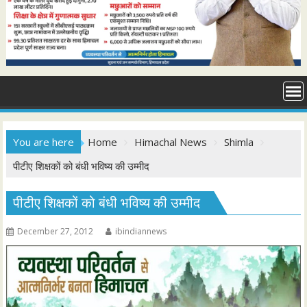
You are here
Home
Himachal News
Shimla
पीटीए शिक्षकों को बंधी भविष्य की उम्मीद
पीटीए शिक्षकों को बंधी भविष्य की उम्मीद
December 27, 2012
ibindiannews