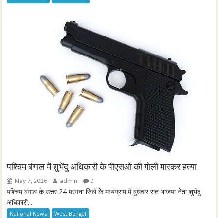
पश्चिम बंगाल में शुभेंदु अधिकारी के पीएसओ की गोली मारकर हत्या
May 7, 2026
admin
0
पश्चिम बंगाल के उत्तर 24 परगना जिले के मध्यग्राम में बुधवार रात भाजपा नेता शुभेंदु
अधिकारी...
National News
West Bengal