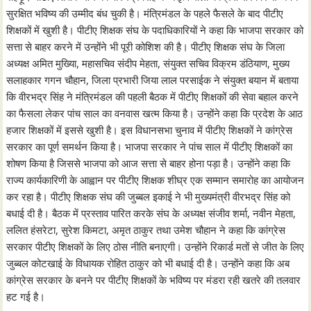
सुरक्षित भविष्य की उम्मीद बंध चुकी है। मंत्रिमंडल के पहले फैसले के बाद पीटीए
शिक्षकों में खुशी है। पीटीए शिक्षक संघ के पदाधिकारियों ने कहा कि भाजपा सरकार को
सत्ता से बाहर करने में उन्होंने भी पूरी कोशिश की है। पीटीए शिक्षक संघ के जिला
अध्यक्ष अमित मुख्यिा, महासचिव संदीप मेहता, संयुक्त सचिव विक्रम डंठियाण, मुख्य
सलाहकार गगन चौहान, जिला प्रभारी जिया लाल परसाईक ने संयुक्त बयान में बताया
कि वीरभद्र सिंह ने मंत्रिमंडल की पहली बैठक में पीटीए शिक्षकों की सेवा बहाल करने
का फैसला लेकर पांच साल का वनवास खत्म किया है। उन्होंने कहा कि प्रदेश के आठ
हजार शिक्षकों में इससे खुशी है। इस विधानसभा चुनाव में पीटीए शिक्षकों ने कांग्रेस
सरकार का पूर्ण समर्थन किया है। भाजपा सरकार ने पांच साल में पीटीए शिक्षकों का
शोषण किया है जिससे भाजपा को आज सत्ता से बाहर होना पड़ा है। उन्होंने कहा कि
राज्य कार्यकारिणी के आह्वान पर पीटीए शिक्षक शीघ्र एक सम्मान समारोह का आयोजन
कर रहा है। पीटीए शिक्षक संघ की जुब्बल इकाई ने भी मुख्यमंत्री वीरभद्र सिंह को
बधाई दी है। बैठक में प्रस्ताव पारित करके संघ के अध्यक्ष संजीव शर्मा, नवीन मेहता,
ललित हंसरेटा, सुरेश किमटा, अमृत ठाकुर तथा उमेश चौहान ने कहा कि कांग्रेस
सरकार पीटीए शिक्षकों के लिए ठोस नीति बनाएगी। उन्होंने रिकार्ड मतों से जीत के लिए
जुब्बल कोटखाई के विधायक रोहित ठाकुर को भी बधाई दी है। उन्होंने कहा कि अब
कांग्रेस सरकार के बनने पर पीटीए शिक्षकों के भविष्य पर मंडरा रही खतरे की तलवार
हट गई है।