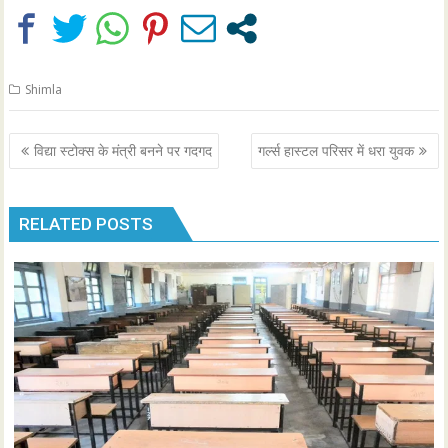
Shimla
Post
विद्या स्टोक्स के मंत्री बनने पर गदगद
गर्ल्स हास्टल परिसर में धरा युवक
navigation
RELATED POSTS