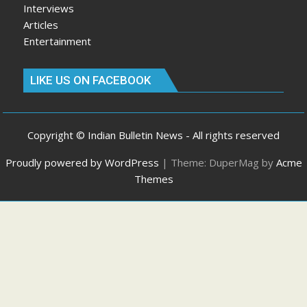
Interviews
Articles
Entertainment
LIKE US ON FACEBOOK
Copyright © Indian Bulletin News - All rights reserved
Proudly powered by WordPress
|
Theme: DuperMag by
Acme
Themes