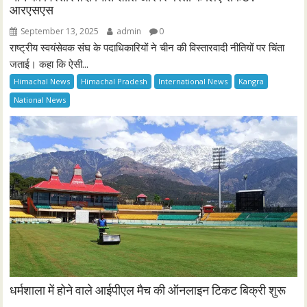
आरएसएस
September 13, 2025
admin
0
राष्ट्रीय स्वयंसेवक संघ के पदाधिकारियों ने चीन की विस्तारवादी नीतियों पर चिंता
जताई। कहा कि ऐसी...
Himachal News
Himachal Pradesh
International News
Kangra
National News
धर्मशाला में होने वाले आईपीएल मैच की ऑनलाइन टिकट बिक्री शुरू