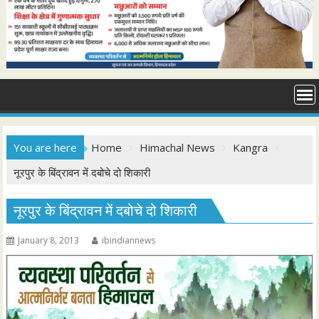
You are here
Home
Himachal News
Kangra
नूरपुर के बिंद्रावन में दबोचे दो शिकारी
नूरपुर के बिंद्रावन में दबोचे दो शिकारी
January 8, 2013
ibindiannews