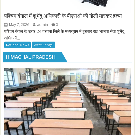
पश्चिम बंगाल में शुभेंदु अधिकारी के पीएसओ की गोली मारकर हत्या
May 7, 2026
admin
0
पश्चिम बंगाल के उत्तर 24 परगना जिले के मध्यग्राम में बुधवार रात भाजपा नेता शुभेंदु
अधिकारी...
National News
West Bengal
HIMACHAL PRADESH