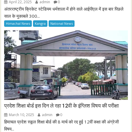
April 22, 2025
admin
0
अंतरराष्ट्रीय क्रिकेट स्टेडियम धर्मशाला में होने वाले आईपीएल में इस बार पिछले
साल के मुकाबले 300...
Himachal News
Kangra
National News
प्रदेश शिक्षा बोर्ड इस दिन ले रहा 12वी के इंग्लिश विषय की परीक्षा
March 10, 2025
admin
0
हिमाचल प्रदेश स्कूल शिक्षा बोर्ड की 8 मार्च को रद्द हुई 12वीं कक्षा की अंग्रेजी
विषय...