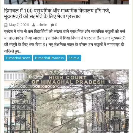
हिमाचल में 100 प्राथमिक और माध्यमिक विद्यालय होंगे मर्ज,
मुख्यमंत्री की सहमति के लिए भेजा प्रस्ताव
May 7, 2026
admin
0
प्रदेश में पांच से कम विद्यार्थियों की संख्या वाले प्राथमिक और माध्यमिक स्कूलों को मर्ज
या डाउनग्रेड किया जाएगा। इस संबंध में शिक्षा विभाग ने प्रस्ताव तैयार कर मुख्यमंत्री
की मंजूरी के लिए भेज दिया है। नए शैक्षणिक सत्र के दौरान इन स्कूलों में नाममात्र ही
दाखिले हुए...
Himachal News
Himachal Pradesh
Shimla