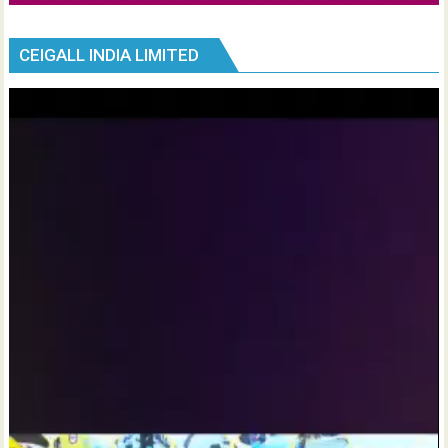
CEIGALL INDIA LIMITED