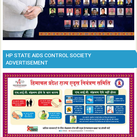
HP STATE AIDS CONTROL SOCIETY
ADVERTISEMENT