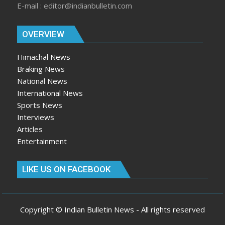
E-mail : editor@indianbulletin.com
OVERVIEW
Himachal News
Braking News
National News
International News
Sports News
Interviews
Articles
Entertainment
LIKE US ON FACEBOOK
Copyright © Indian Bulletin News - All rights reserved