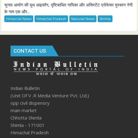
चुनाव आयोग की यूथ आइकॉन, दृष्टिबाधित गायिका और असिस्टेंट प्रोफेसर मुस्कान नेगी
के नाम एक और...
Himachal News
Himachal Pradesh
National News
Shimla
CONTACT US
Indian Bulletin
(Unit Of V .R Media Venture Pvt. Ltd.)
opp civil dispensry
main market
Chhotta Shimla
Shimla - 171001
Himachal Pradesh