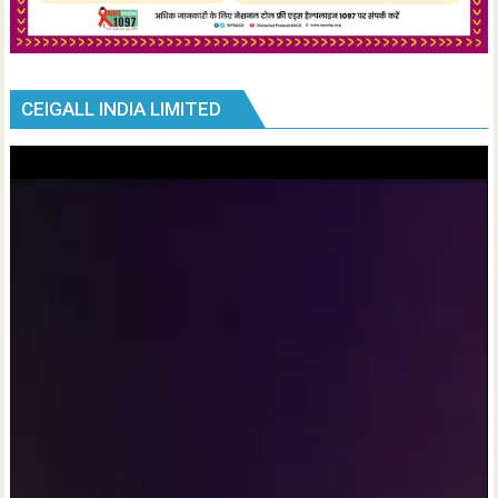
CEIGALL INDIA LIMITED