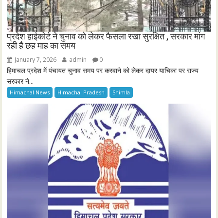
प्रदेश हाईकोर्ट ने चुनाव को लेकर फैसला रखा सुरक्षित , सरकार मांग
रही है छह माह का समय
January 7, 2026
admin
0
हिमाचल प्रदेश में पंचायत चुनाव समय पर करवाने को लेकर दायर याचिका पर राज्य
सरकार ने...
Himachal News
Himachal Pradesh
Shimla