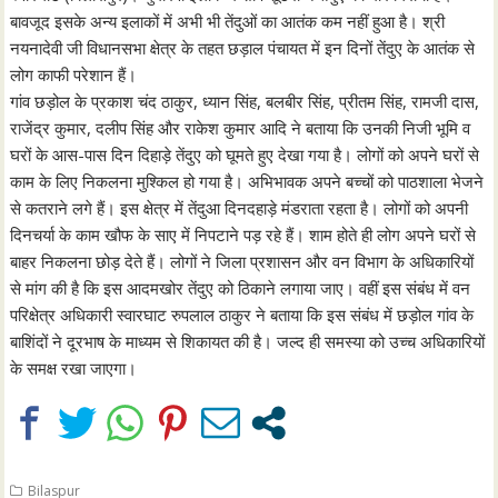
बावजूद इसके अन्य इलाकों में अभी भी तेंदुओं का आतंक कम नहीं हुआ है। श्री
नयनादेवी जी विधानसभा क्षेत्र के तहत छड़ाल पंचायत में इन दिनों तेंदुए के आतंक से
लोग काफी परेशान हैं।
गांव छड़ोल के प्रकाश चंद ठाकुर, ध्यान सिंह, बलबीर सिंह, प्रीतम सिंह, रामजी दास,
राजेंद्र कुमार, दलीप सिंह और राकेश कुमार आदि ने बताया कि उनकी निजी भूमि व
घरों के आस-पास दिन दिहाड़े तेंदुए को घूमते हुए देखा गया है। लोगों को अपने घरों से
काम के लिए निकलना मुश्किल हो गया है। अभिभावक अपने बच्चों को पाठशाला भेजने
से कतराने लगे हैं। इस क्षेत्र में तेंदुआ दिनदहाड़े मंडराता रहता है। लोगों को अपनी
दिनचर्या के काम खौफ के साए में निपटाने पड़ रहे हैं। शाम होते ही लोग अपने घरों से
बाहर निकलना छोड़ देते हैं। लोगों ने जिला प्रशासन और वन विभाग के अधिकारियों
से मांग की है कि इस आदमखोर तेंदुए को ठिकाने लगाया जाए। वहीं इस संबंध में वन
परिक्षेत्र अधिकारी स्वारघाट रुपलाल ठाकुर ने बताया कि इस संबंध में छड़ोल गांव के
बाशिंदों ने दूरभाष के माध्यम से शिकायत की है। जल्द ही समस्या को उच्च अधिकारियों
के समक्ष रखा जाएगा।
Bilaspur