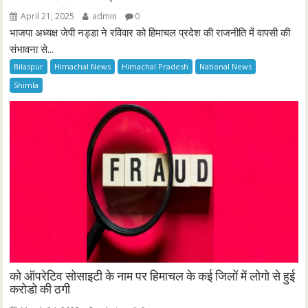
April 21, 2025
admin
0
भाजपा अध्यक्ष जेपी नड्डा ने रविवार को हिमाचल प्रदेश की राजनीति में वापसी की
संभावना से...
Bilaspur
Himachal News
Himachal Pradesh
National News
Shimla
को ऑपरेटिव सोसाइटी के नाम पर हिमाचल के कई जिलों में लोगो से हुई
करोडो की ठगी