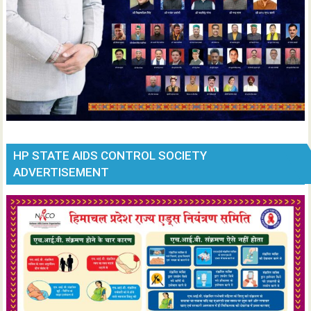
HP STATE AIDS CONTROL SOCIETY
ADVERTISEMENT