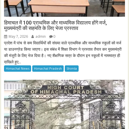
हिमाचल में 100 प्राथमिक और माध्यमिक विद्यालय होंगे मर्ज,
मुख्यमंत्री की सहमति के लिए भेजा प्रस्ताव
May 7, 2026
admin
0
प्रदेश में पांच से कम विद्यार्थियों की संख्या वाले प्राथमिक और माध्यमिक स्कूलों को मर्ज
या डाउनग्रेड किया जाएगा। इस संबंध में शिक्षा विभाग ने प्रस्ताव तैयार कर मुख्यमंत्री
की मंजूरी के लिए भेज दिया है। नए शैक्षणिक सत्र के दौरान इन स्कूलों में नाममात्र ही
दाखिले हुए...
Himachal News
Himachal Pradesh
Shimla