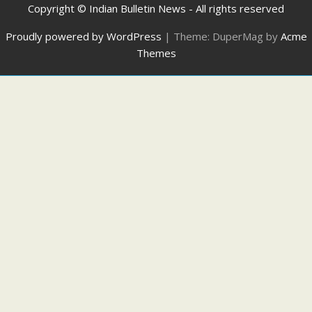
Copyright © Indian Bulletin News - All rights reserved
Proudly powered by WordPress
|
Theme: DuperMag by
Acme
Themes