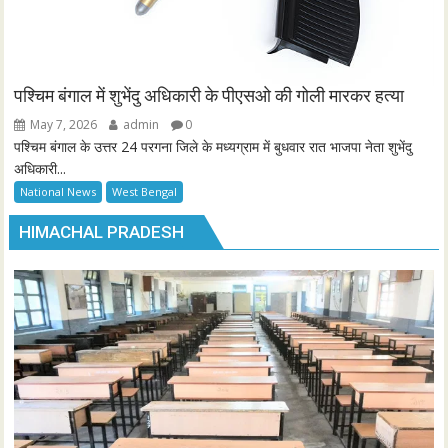
पश्चिम बंगाल में शुभेंदु अधिकारी के पीएसओ की गोली मारकर हत्या
May 7, 2026
admin
0
पश्चिम बंगाल के उत्तर 24 परगना जिले के मध्यग्राम में बुधवार रात भाजपा नेता शुभेंदु
अधिकारी...
National News
West Bengal
HIMACHAL PRADESH