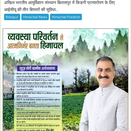
अखिल भारतीय आयुर्विज्ञान संस्थान बिलासपुर में किडनी प्रत्यारोपण के लिए
आईसीयू की तीन बिस्तरों की सुविधा...
Bilaspur
Himachal News
Himachal Pradesh