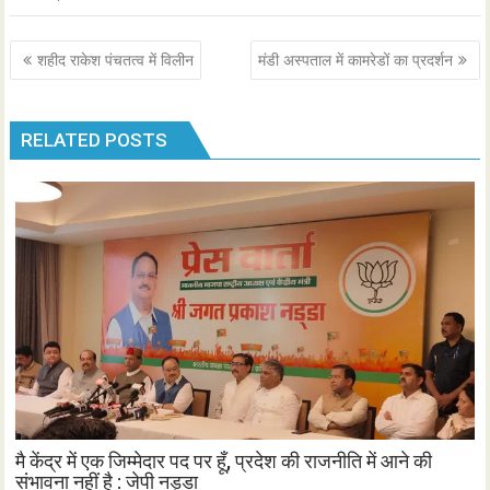
Post
शहीद राकेश पंचतत्व में विलीन
मंडी अस्पताल में कामरेडों का प्रदर्शन
navigation
RELATED POSTS
मै केंद्र में एक जिम्मेदार पद पर हूँ, प्रदेश की राजनीति में आने की
संभावना नहीं है : जेपी नड्डा