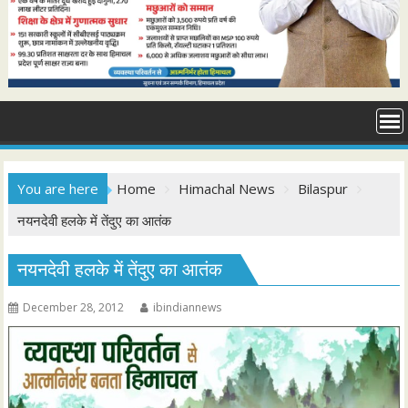
You are here
Home
Himachal News
Bilaspur
नयनदेवी हलके में तेंदुए का आतंक
नयनदेवी हलके में तेंदुए का आतंक
December 28, 2012
ibindiannews