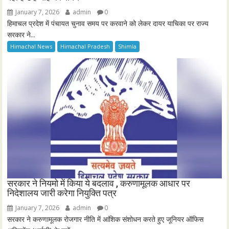
January 7, 2026
admin
0
हिमाचल प्रदेश में पंचायत चुनाव समय पर करवाने को लेकर दायर याचिका पर राज्य
सरकार ने...
Himachal News
Himachal Pradesh
Shimla
सरकार ने नियमो में किया ये बदलाव , करुणामूलक आधार पर
निदेशालय जारी करेगा नियुक्ति पत्र
January 7, 2026
admin
0
सरकार ने करुणामूलक रोजगार नीति में आंशिक संशोधन करते हुए जूनियर ऑफिस