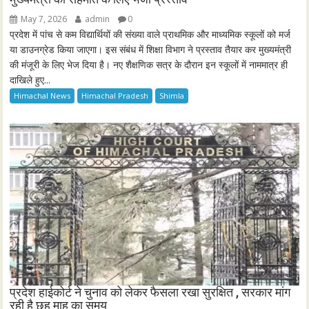
May 7, 2026
admin
0
प्रदेश में पांच से कम विद्यार्थियों की संख्या वाले प्राथमिक और माध्यमिक स्कूलों को मर्ज
या डाउनग्रेड किया जाएगा। इस संबंध में शिक्षा विभाग ने प्रस्ताव तैयार कर मुख्यमंत्री
की मंजूरी के लिए भेज दिया है। नए शैक्षणिक सत्र के दौरान इन स्कूलों में नाममात्र ही
दाखिले हुए...
Himachal News
Himachal Pradesh
Shimla
प्रदेश हाईकोर्ट ने चुनाव को लेकर फैसला रखा सुरक्षित , सरकार मांग
रही है छह माह का समय