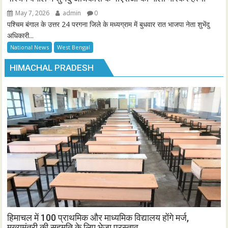
May 7, 2026
admin
0
पश्चिम बंगाल के उत्तर 24 परगना जिले के मध्यग्राम में बुधवार रात भाजपा नेता शुभेंदु
अधिकारी...
National News
West Bengal
HIMACHAL PRADESH
हिमाचल में 100 प्राथमिक और माध्यमिक विद्यालय होंगे मर्ज,
मुख्यमंत्री की सहमति के लिए भेजा प्रस्ताव