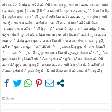
और मारपीट के पांच आरोपियों को दोषी करार देते हुए सात साल कठोर कारावास समेत
छह सजाएं सुनाई हैं। साथ ही विभिन्न धाराओं के तहत 12 हजार जुर्माने के आदेश दिए
हैं। जुर्माना अदा न करने की सूरत में अतिरिक्त कठोर कारावास भुगतना होगा। सभी
सजाएं साथ-साथ चलेंगी। अभियोजन पक्ष की तरफ से मामले की पैरवी जिला
न्यायवादी एसएस कौंडल ने की है। उन्होंने बताया कि जून 2011 को धर्मपुर के पास
पेट्रोल पंप में लूट को अंजाम दिया गया था। पक्ष और विपक्ष की दलीलें सुनने के बाद
अदालत ने विनोद कुमार पुत्र राज पाल निवासी लखा बाजार गोभाना अलीगढ़ यूपी,
बंटी शर्मा पुत्र राम फूल निवासी वीपीओ गोभाना, लखन सिंह पुत्र खेमकरण निवासी
नेठा नागला गोभाना, धर्मवीर पुत्र राम दयाल निवासी सूरजपुर गोभाना और सोनू गौतम
पुत्र मनबीर सिंह निवासी गांव मेढोला तहसील और पुलिस स्टेशन गोभाना को दोषी
करार देते हुए सजाएं सुनाई हैं। वारदात के समय सभी ने पेट्रोल पंप के कर्मियों को
तेजधार हथियारों से हमले किए थे। जिसमें तैनात वर्करों को काफी चोटें आई थी।
Solan