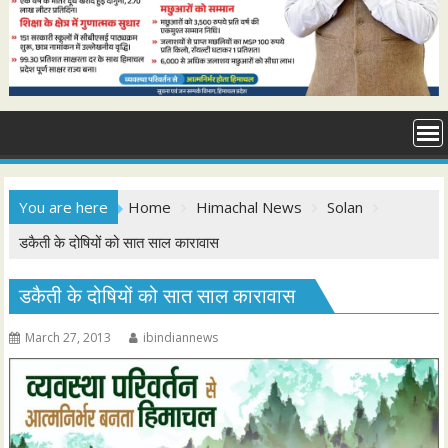
You are here
Home
Himachal News
Solan
डकैती के दोषियों को सात साल कारावास
डकैती के दोषियों को सात साल कारावास
March 27, 2013
ibindiannews