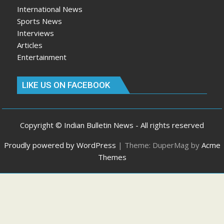
International News
Sports News
Interviews
Articles
Entertainment
LIKE US ON FACEBOOK
Copyright © Indian Bulletin News - All rights reserved
Proudly powered by WordPress
|
Theme: DuperMag by
Acme
Themes