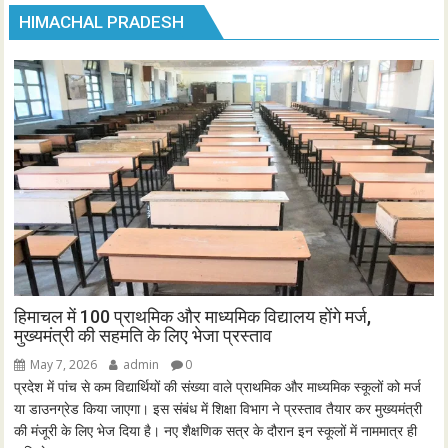
HIMACHAL PRADESH
हिमाचल में 100 प्राथमिक और माध्यमिक विद्यालय होंगे मर्ज,
मुख्यमंत्री की सहमति के लिए भेजा प्रस्ताव
May 7, 2026
admin
0
प्रदेश में पांच से कम विद्यार्थियों की संख्या वाले प्राथमिक और माध्यमिक स्कूलों को मर्ज
या डाउनग्रेड किया जाएगा। इस संबंध में शिक्षा विभाग ने प्रस्ताव तैयार कर मुख्यमंत्री
की मंजूरी के लिए भेज दिया है। नए शैक्षणिक सत्र के दौरान इन स्कूलों में नाममात्र ही