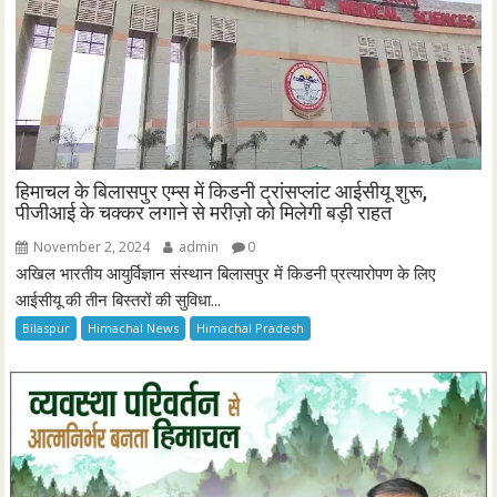
हिमाचल के बिलासपुर एम्स में किडनी ट्रांसप्लांट आईसीयू शुरू,
पीजीआई के चक्कर लगाने से मरीज़ो को मिलेगी बड़ी राहत
November 2, 2024
admin
0
अखिल भारतीय आयुर्विज्ञान संस्थान बिलासपुर में किडनी प्रत्यारोपण के लिए
आईसीयू की तीन बिस्तरों की सुविधा...
Bilaspur
Himachal News
Himachal Pradesh