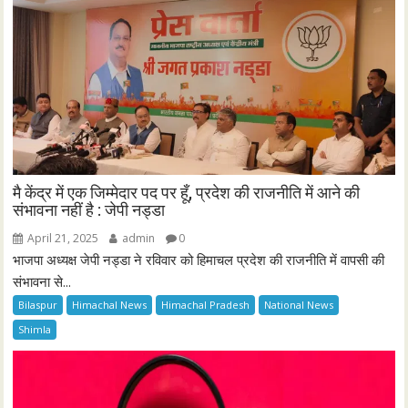
मै केंद्र में एक जिम्मेदार पद पर हूँ, प्रदेश की राजनीति में आने की
संभावना नहीं है : जेपी नड्डा
April 21, 2025
admin
0
भाजपा अध्यक्ष जेपी नड्डा ने रविवार को हिमाचल प्रदेश की राजनीति में वापसी की
संभावना से...
Bilaspur
Himachal News
Himachal Pradesh
National News
Shimla