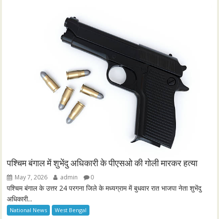
पश्चिम बंगाल में शुभेंदु अधिकारी के पीएसओ की गोली मारकर हत्या
May 7, 2026
admin
0
पश्चिम बंगाल के उत्तर 24 परगना जिले के मध्यग्राम में बुधवार रात भाजपा नेता शुभेंदु
अधिकारी...
National News
West Bengal