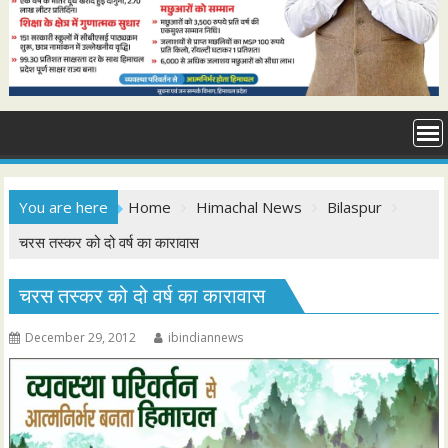
You are here
Home
Himachal News
Bilaspur
चरस तस्कर को दो वर्ष का कारावास
चरस तस्कर को दो वर्ष का कारावास
December 29, 2012
ibindiannews