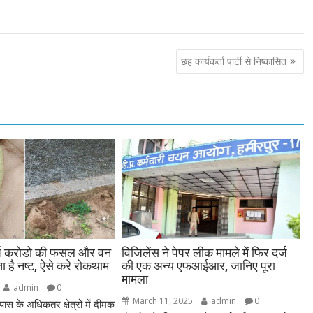
छह कार्यकर्ता पार्टी से निष्कासित
र्ष करोडो की फसल और वन
विजिलेंस ने पेपर लीक मामले में फिर दर्ज
ा है नष्ट, ऐसे करे रोकथाम
की एक अन्य एफआईआर, जानिए पूरा
मामला
admin
0
March 11, 2025
admin
0
 के अधिकतर क्षेत्रों में दीमक