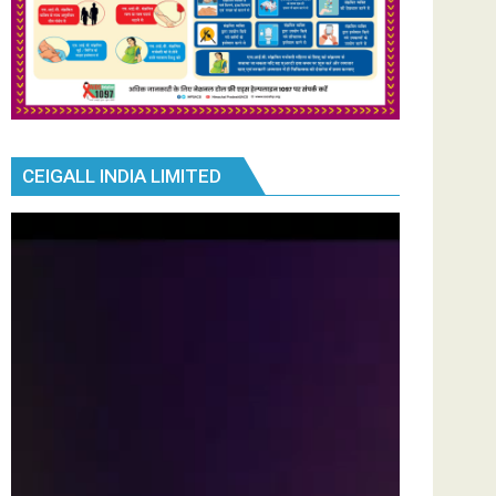
CEIGALL INDIA LIMITED