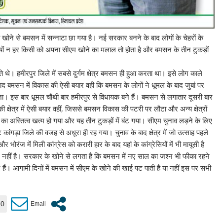
ी खोने से बमसन में सन्नाटा छा गया है। नई सरकार बनने के बाद लोगों के चेहरों के
क्यों न हर किसी को अपना सीएम खोने का मलाल तो होता है और बमसन के तीन टुकड़ों
थे। हमीरपुर जिले में सबसे दुर्गम क्षेत्र बमसन ही हुआ करता था। इसे लोग काले
 बाद बमसन में विकास की ऐसी बयार वही कि बमसन के लोगों ने धूमल के बाद जुबां पर
 इस बार धूमल चौथी बार हमीरपुर से विधायक बने हैं। बमसन से लगातार दूसरी बार
क्षेत्र में ऐसी बयार वहीं, जिससे बमसन विकास की पटरी पर लौटा और अन्य क्षेत्रों
 का अस्तित्व खत्म हो गया और यह तीन टुकड़ों में बंट गया। सीएम चुनाव लड़ने के लिए
ांगड़ा जिले की वजह से अधूरा ही रह गया। चुनाव के बाद क्षेत्र में जो उत्साह पहले
रंज में मिली कांग्रेस को करारी हार के बाद यहां के कांग्रेसियों में भी मायूसी है
ुश नहीं है। सरकार के खोने से लगता है कि बमसन में नए साल का जश्न भी फीका रहने
ं। आगामी दिनों में बमसन में सीएम के खोने की खाई पट पाती है या नहीं इस पर सभी
0