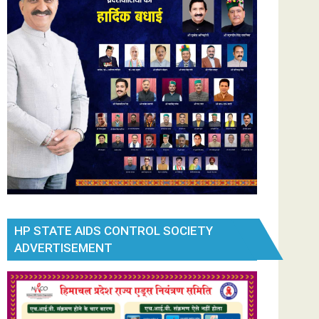
HP STATE AIDS CONTROL SOCIETY
ADVERTISEMENT