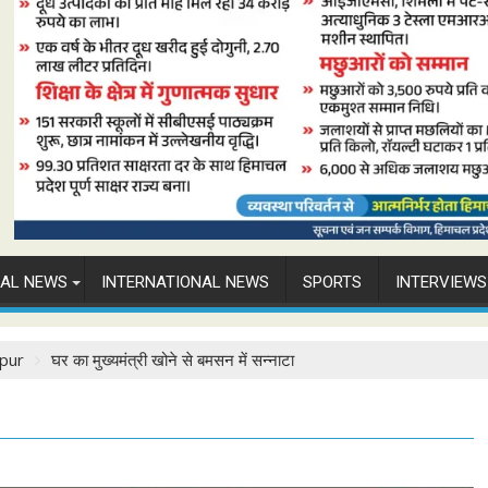
NAL NEWS
INTERNATIONAL NEWS
SPORTS
INTERVIEWS
pur
घर का मुख्यमंत्री खोने से बमसन में सन्नाटा