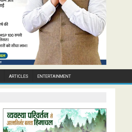
ARTICLES
ENTERTAINMENT