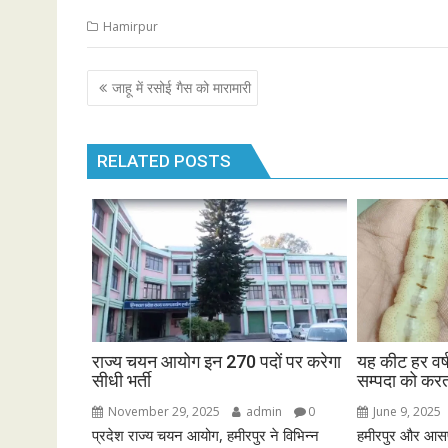
Hamirpur
Post
जाहू में रसोई गैस को मारामारी
navigation
RELATED POSTS
राज्य चयन आयोग इन 270 पदों पर करेगा
यह कीट हर व
सीधी भर्ती
सम्पदा को करत
November 29, 2025
admin
0
June 9, 2025
प्रदेश राज्य चयन आयोग, हमीरपुर ने विभिन्न
हमीरपुर और आसपास