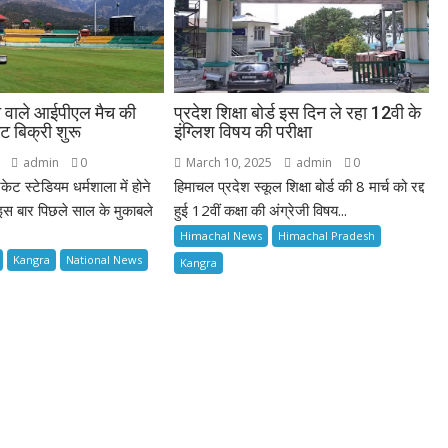
ोने वाले आईपीएल मैच की
प्रदेश शिक्षा बोर्ड इस दिन ले रहा 12वी के
बिक्री शुरू
इंग्लिश विषय की परीक्षा
admin
0
March 10, 2025
admin
0
केट स्टेडियम धर्मशाला में होने
हिमाचल प्रदेश स्कूल शिक्षा बोर्ड की 8 मार्च को रद्द
इस बार पिछले साल के मुकाबले
हुई 12वीं कक्षा की अंग्रेजी विषय...
Himachal News
Himachal Pradesh
Kangra
National News
Kangra