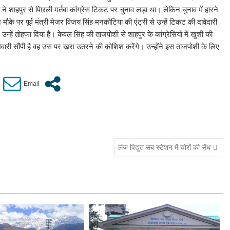
ने शाहपुर से पिछली मर्तबा कांग्रेस टिकट पर चुनाव लड़ा था। लेकिन चुनाव में हारने
ौके पर पूर्व मंत्री मेजर विजय सिंह मनकोटिया की एंट्री से उन्हें टिकट की दावेदारी
 उन्हें तोहफा दिया है। केवल सिंह की ताजपोशी से शाहपुर के कांग्रेसियों में खुशी की
ेवारी सौंपी है वह उस पर खरा उतरने की कोशिश करेंगे। उन्होंने इस ताजपोशी के लिए
लंज विद्युत सब स्टेशन में चोरों की सेंध