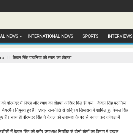
NAL NEWS
INTERNATIONAL NEWS
SPORTS
INTERVIEWS
ra
केवल सिंह पठानिया को त्याग का तोहफा
िया को वीरभद्र में निष्ठा और त्याग का तोहफा आखिर मिल ही गया। केवल सिंह पठानिया
 चेयरमैन नियुक्त हुए हैं। छात्र राजनीति से सक्रिय सियासत में शामिल हुए केवल सिंह
हैं। साथ ही वीरभद्र सिंह ने केवल को उपाध्यक्ष के पद से नवाज कर कांगड़ा में
सी में केवल सिंह की बतौर उपाध्यक्ष नियुक्ति से दोनो खेमों का विभाग में दखल