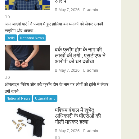
आरोप
May 7, 2026
admin
0
आम आदमी पार्टी ने पंजाब में हुए हालिया बम धमाकों को लेकर उनकी
टाइमिंग और भाजपा...
Delhi
National News
वर्क फ्रॉम होम के नाम की
लाखो की ठगी , एसटीएफ ने
आरोपी को धर दबोचा
May 7, 2026
admin
0
ऑनलाइन निवेश और वर्क फ्रॉम होम के नाम पर लोगों को झांसे में लेकर
ठगी करने...
National News
Uttarakhand
पश्चिम बंगाल में शुभेंदु
अधिकारी के पीएसओ की
गोली मारकर हत्या
May 7, 2026
admin
0