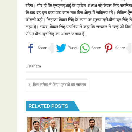
रहेगा। गौर हो कि एनएसयूआई के प्रदेश अध्यक्ष रहे केवल सिंह पठानिया 
के बाद वह इस दफा पांच साल तक विस क्षेत्र में सक्रिय रहे। लेकिन ऐन म
छोड़नी पड़ी। लिहाजा केवल सिंह के त्याग पर मुख्यमंत्री वीरभद्र सिंह ने
लहर है। उधर, केवल सिंह पठानिया ने कहा कि सरकार ने उन्हें जो जिम्म
सीएम वीरभद्र सिंह का आभार जताया है।
Kangra
Post
विस सचिव ने लिया प्रबंधों का जायजा
navigation
RELATED POSTS