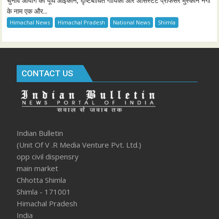
चुनाव आयोग की यूथ आइकॉन, दृष्टिबाधित गायिका और असिस्टेंट प्रोफेसर मुस्कान नेगी
के नाम एक और...
Himachal News
Himachal Pradesh
National News
Shimla
CONTACT US
Indian Bulletin
(Unit Of V .R Media Venture Pvt. Ltd.)
opp civil dispensry
main market
Chhotta Shimla
Shimla - 171001
Himachal Pradesh
India