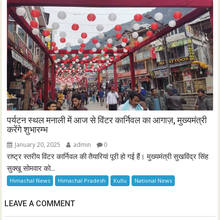
पर्यटन स्थल मनाली में आज से विंटर कार्निवल का आगाज़, मुख्यमंत्री
करेंगे शुभारम्भ
January 20, 2025
admin
0
राष्ट्र स्तरीय विंटर कार्निवल की तैयारियां पूरी हो गई हैं। मुख्यमंत्री सुखविंद्र सिंह
सुक्खू सोमवार को...
Himachal News
Himachal Pradesh
Kullu
National News
LEAVE A COMMENT