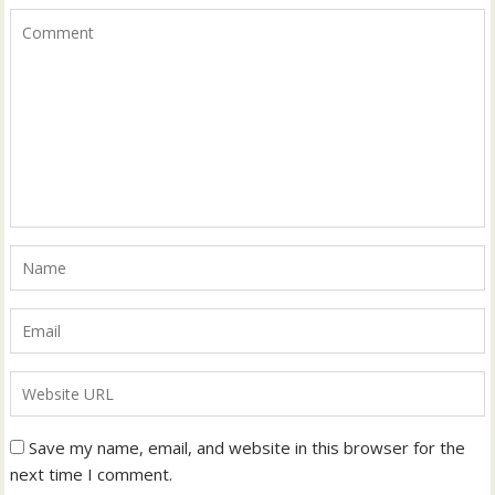
Save my name, email, and website in this browser for the
next time I comment.