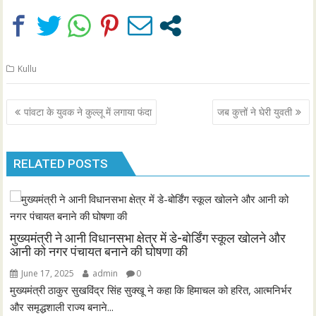
Kullu
Post
पांवटा के युवक ने कुल्लू में लगाया फंदा
जब कुत्तों ने घेरी युवती
navigation
RELATED POSTS
मुख्यमंत्री ने आनी विधानसभा क्षेत्र में डे-बोर्डिंग स्कूल खोलने और
आनी को नगर पंचायत बनाने की घोषणा की
June 17, 2025
admin
0
मुख्यमंत्री ठाकुर सुखविंद्र सिंह सुक्खू ने कहा कि हिमाचल को हरित, आत्मनिर्भर
और समृद्धशाली राज्य बनाने...