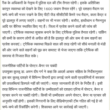
रैंक के अधिकारी के नेतृत्व में पुलिस दल की टीम तैनात रहेगी। इसके अतिरिक्त
कानून व्यवस्था को देखने के लिए 1600 जवान तैनात रहेंगे। पूरे दशहरा मैदान पर
चप्पे-चप्पे की नजर रखने के लिए पीटी जैड सीसीटीवी कैमरे रथ मैदान, कला केंद्र व
पूरे ढालपुर में लगाए जाएंगे। वाहनों पर भी नजर रहेगी। बजौरा, हाथीथान व गैमनपुल
आदि पर बैरियर स्थापित किए गए हैं। जिला में प्रवेश करने वालों की जांच की
जाएगी। ट्रैफिक व्यवस्था सुचारू बनाने के लिए ट्रैफिक पुलिस तैनात रहेगी। पार्किंग
की कमी के कारण लोगों से अपील की है कि ढालपुर की ओर कम से कम वाहनों का
प्रवेश करवाएं। ट्रैफिक व्यवस्था पिछले साल की तरह रहेगी जो सीधे मनाली से मंडी
की ओर जाने वाले वाहनों को पूछ कर वामतट से भेजा जाएगा ताकि ट्रैफिक की
समस्या से निजात मिल सके।
राजनीतिक पार्टियों के पोस्टर-बैनर पर पाबंदी
उपायुक्त कुल्लू डा. अमन दीप गर्ग ने कहा कि आदर्श आचार संहिता के निर्देशानुसार
इस बार कुल्लू दशहरे में विभिन्न विभागों द्वारा लगाई जाने वाली प्रदर्शनियों में सरकार
की उपलब्धियां डिस्पले नहीं की जाएंगी। मात्र जानकारी ही देने के निर्देश हैं। इसी
तरह विभिन्न राजनीतिक पार्टियों के उम्मीदवारों को दशहरा एरिया में पोस्टर, बैनर व
प्रचार करने पर पाबंदी रहेगी। किसी भी उम्मीदवार अपने पोस्टर, बैनर या प्रचार की
अनुमति नहीं होगी। इसकी निगरानी के लिए वीडियोग्राफी टीम गठित की गई है जो
चप्पे-चप्पे की रिकॉर्डिंग करेगी। शिकायत आने पर कार्रवाई की जाएगी।