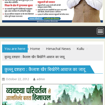
You are here
Home
Himachal News
Kullu
कुल्लू दशहरा : कैलाश खैर बिखेरेंगे आवाज का जादू
कुल्लू दशहरा : कैलाश खैर बिखेरेंगे आवाज का जादू
October 22, 2012
admin