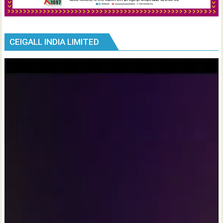
CEIGALL INDIA LIMITED