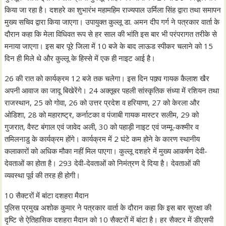
किया जा रहा है। दशहरे का शुभारंभ महामहिम राज्यपाल उर्मिला सिंह द्वारा तथा समापन
मुख्य सचिव द्वारा किया जाएगा। उपायुक्त कुल्लू डा. अमन दीप गर्ग ने पत्रकार वार्ता के
दौरान कहा कि मेला विधिवत रूप से हर साल की भांति इस बार भी परंपरागत तरीके से
मनाया जाएगा। इस बार पूरे जिला में 10 बजे के बाद लाऊड स्पीकर चलाने को 15
दिन ही मिले थे और कुल्लू के हिस्से में एक ही नाइट आई है।
26 की रात को कार्यक्रम 12 बजे तक चलेगा। इस दिन पाश्र्व गायक कैलाश खैर
अपनी आवाज का जादू बिखेरेंगे। 24 अक्तूबर पहली सांस्कृतिक संध्या में रशियन तथा
राजस्थान, 25 को गोवा, 26 को उत्तर प्रदेश व हरियाणा, 27 को केरला और
ओडिशा, 28 को महाराष्ट्र, कर्नाटका व पंजाबी गायक मास्टर सलीम, 29 को
गुजरात, वैस्ट बंगाल एवं जावेद अली, 30 को पहाड़ी नाइट एवं जम्मू-कश्मीर व
तमिलनाडु के कार्यक्रम होंगे। कार्यक्रम में 2 घंटे कम होने के कारण स्थानीय
कलाकारों को अधिक मौका नहीं मिल पाएगा। कुल्लू दशहरे में मुख्य आकर्षण देवी-
देवताओं का होता है। 293 देवी-देवताओं को निमंत्रण दे दिया है। देवताओं की
व्यवस्था पूर्व की तरह ही होगी।
10 सैक्टरों में बांटा दशहरा मैदान
पुलिस प्रमुख अशोक कुमार ने पत्रकार वार्ता के दौरान कहा कि इस बार सुरक्षा की
दृष्टि से ऐतिहासिक दशहरा मैदान को 10 सैक्टरों में बांटा है। हर सैक्टर में डीएसपी