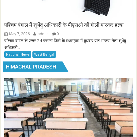
पश्चिम बंगाल में शुभेंदु अधिकारी के पीएसओ की गोली मारकर हत्या
May 7, 2026
admin
0
पश्चिम बंगाल के उत्तर 24 परगना जिले के मध्यग्राम में बुधवार रात भाजपा नेता शुभेंदु
अधिकारी...
National News
West Bengal
HIMACHAL PRADESH