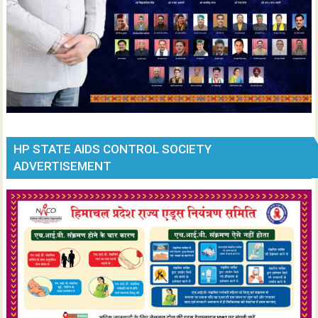
HP STATE AIDS CONTROL SOCIETY
ADVERTISEMENT