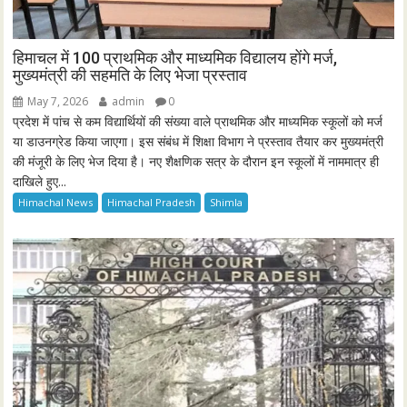
हिमाचल में 100 प्राथमिक और माध्यमिक विद्यालय होंगे मर्ज,
मुख्यमंत्री की सहमति के लिए भेजा प्रस्ताव
May 7, 2026
admin
0
प्रदेश में पांच से कम विद्यार्थियों की संख्या वाले प्राथमिक और माध्यमिक स्कूलों को मर्ज
या डाउनग्रेड किया जाएगा। इस संबंध में शिक्षा विभाग ने प्रस्ताव तैयार कर मुख्यमंत्री
की मंजूरी के लिए भेज दिया है। नए शैक्षणिक सत्र के दौरान इन स्कूलों में नाममात्र ही
दाखिले हुए...
Himachal News
Himachal Pradesh
Shimla