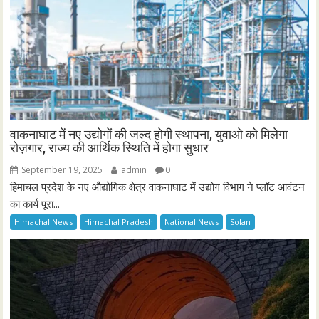
वाकनाघाट में नए उद्योगों की जल्द होगी स्थापना, युवाओ को मिलेगा
रोज़गार, राज्य की आर्थिक स्थिति में होगा सुधार
September 19, 2025
admin
0
हिमाचल प्रदेश के नए औद्योगिक क्षेत्र वाकनाघाट में उद्योग विभाग ने प्लॉट आवंटन
का कार्य पूरा...
Himachal News
Himachal Pradesh
National News
Solan