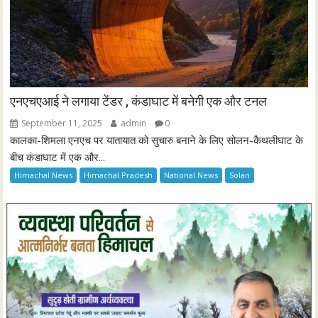
एनएचएआई ने लगाया टेंडर , कंडाघाट में बनेगी एक और टनल
September 11, 2025
admin
0
कालका-शिमला एनएच पर यातायात को सुचारु बनाने के लिए सोलन-कैथलीघाट के
बीच कंडाघाट में एक और...
Himachal News
Himachal Pradesh
National News
Solan