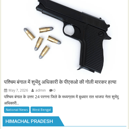
पश्चिम बंगाल में शुभेंदु अधिकारी के पीएसओ की गोली मारकर हत्या
May 7, 2026
admin
0
पश्चिम बंगाल के उत्तर 24 परगना जिले के मध्यग्राम में बुधवार रात भाजपा नेता शुभेंदु
अधिकारी...
National News
West Bengal
HIMACHAL PRADESH