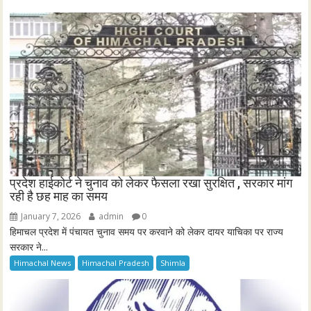
प्रदेश हाईकोर्ट ने चुनाव को लेकर फैसला रखा सुरक्षित , सरकार मांग
रही है छह माह का समय
January 7, 2026
admin
0
हिमाचल प्रदेश में पंचायत चुनाव समय पर करवाने को लेकर दायर याचिका पर राज्य
सरकार ने...
Himachal News
Himachal Pradesh
Shimla