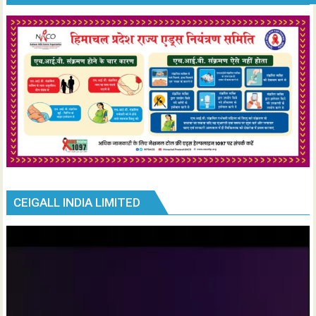
CEIGALL INDIA LIMITED