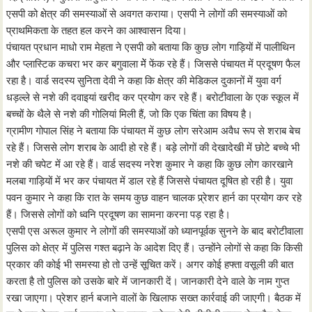
एसपी को क्षेत्र की समस्याओं से अवगत कराया। एसपी ने लोगों की समस्याओं को
प्राथमिकता के तहत हल करने का आश्वासन दिया।
पंचायत प्रधान माधो राम मेहता ने एसपी को बताया कि कुछ लोग गाड़ियों में पालीथिन
और प्लास्टिक कचरा भर कर बगुवाला मेें फेंक रहे हैं। जिससे पंचायत में प्रदूषण फैल
रहा है। वार्ड सदस्य सुनिता देवी ने कहा कि क्षेत्र की मेडिकल दुकानों में युवा वर्ग
धड़ल्ले से नशे की दवाइयां खरीद कर प्रयोग कर रहे हैं। बरोटीवाला के एक स्कूल में
बच्चों के थैले से नशे की गोलियां मिली हैं, जो कि एक चिंता का विषय है।
ग्रामीण गोपाल सिंह ने बताया कि पंचायत में कुछ लोग सरेआम अवैध रूप से शराब बेच
रहे हैं। जिससे लोग शराब के आदी हो रहे हैं। बड़े लोगों की देखादेखी में छोटे बच्चे भी
नशे की चपेट में आ रहे हैं। वार्ड सदस्य नरेश कुमार ने कहा कि कुछ लोग कारखाने
मलबा गाड़ियों में भर कर पंचायत में डाल रहे हैं जिससे पंचायत दूषित हो रही है। युवा
पवन कुमार ने कहा कि रात के समय कुछ वाहन चालक प्र्रेशर हार्न का प्रयोग कर रहे
हैं। जिससे लोगों को ध्वनि प्रदूषण का सामना करना पड़ रहा है।
एसपी एस अरूल कुमार ने लोगों की समस्याओं को ध्यानपूर्वक सुनने के बाद बरोटीवाला
पुलिस को क्षेत्र में पुलिस गश्त बढ़ाने के आदेश दिए हैं। उन्होंने लोगों से कहा कि किसी
प्रकार की कोई भी समस्या हो तो उन्हें सूचित करें। अगर कोई हफ्ता वसूली की बात
करता है तो पुलिस को उसके बारे में जानकारी दें। जानकारी देने वाले के नाम गुप्त
रखा जाएगा। प्रेशर हार्न बजाने वालों के खिलाफ सख्त कार्रवाई की जाएगी। बैठक में