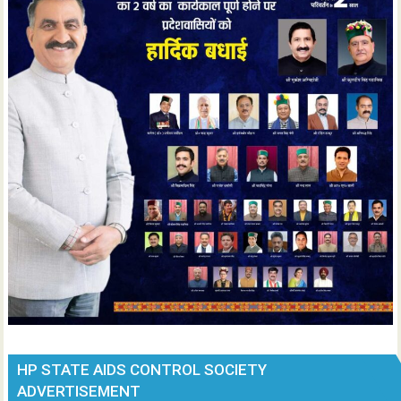
HP STATE AIDS CONTROL SOCIETY
ADVERTISEMENT