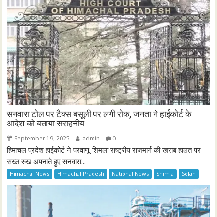
सनवारा टोल पर टैक्स बसूली पर लगी रोक, जनता ने हाईकोर्ट के
आदेश को बताया सराहनीय
September 19, 2025
admin
0
हिमाचल प्रदेश हाईकोर्ट ने परवाणू-शिमला राष्ट्रीय राजमार्ग की खराब हालत पर
सख्त रुख अपनाते हुए सनवारा...
Himachal News
Himachal Pradesh
National News
Shimla
Solan