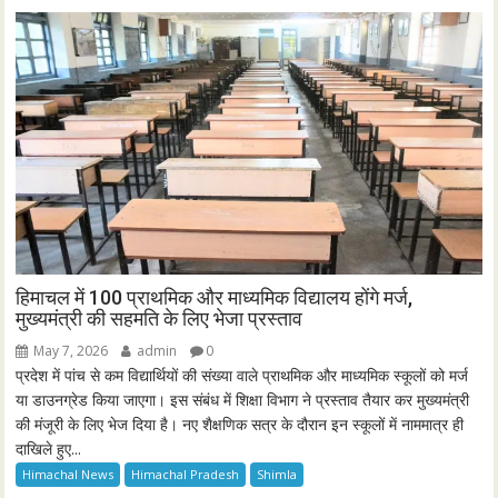
हिमाचल में 100 प्राथमिक और माध्यमिक विद्यालय होंगे मर्ज,
मुख्यमंत्री की सहमति के लिए भेजा प्रस्ताव
May 7, 2026
admin
0
प्रदेश में पांच से कम विद्यार्थियों की संख्या वाले प्राथमिक और माध्यमिक स्कूलों को मर्ज
या डाउनग्रेड किया जाएगा। इस संबंध में शिक्षा विभाग ने प्रस्ताव तैयार कर मुख्यमंत्री
की मंजूरी के लिए भेज दिया है। नए शैक्षणिक सत्र के दौरान इन स्कूलों में नाममात्र ही
दाखिले हुए...
Himachal News
Himachal Pradesh
Shimla