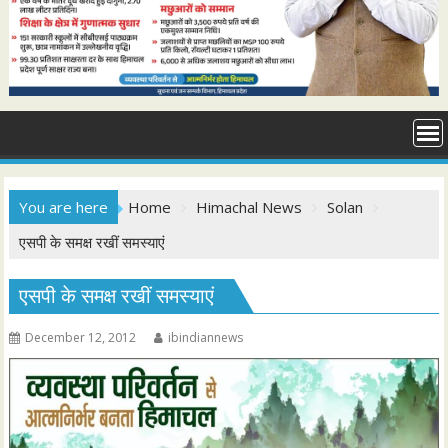
You are here
Home
Himachal News
Solan
एसपी के समक्ष रखीं समस्याएं
एसपी के समक्ष रखीं समस्याएं
December 12, 2012
ibindiannews