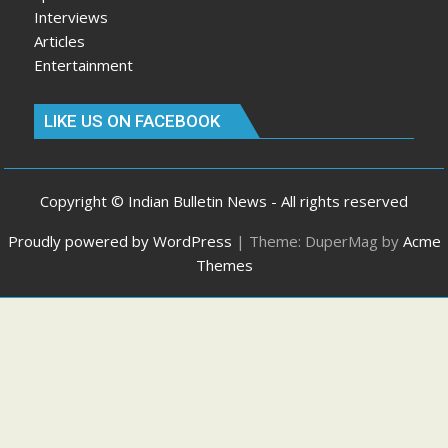
Interviews
Articles
Entertainment
LIKE US ON FACEBOOK
Copyright © Indian Bulletin News - All rights reserved
Proudly powered by WordPress
|
Theme: DuperMag by
Acme
Themes