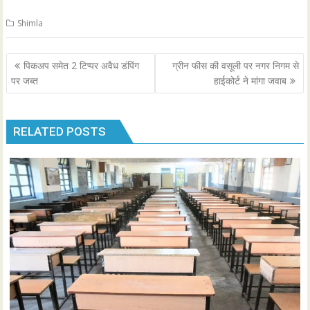
Shimla
Post
पिकअप समेत 2 टिप्पर अवैध डंपिंग
ग्रीन फीस की वसूली पर नगर निगम से
navigation
पर जब्त
हाईकोर्ट ने मांगा जवाब
RELATED POSTS