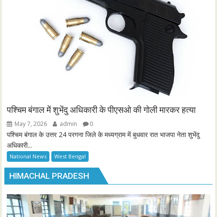
पश्चिम बंगाल में शुभेंदु अधिकारी के पीएसओ की गोली मारकर हत्या
May 7, 2026
admin
0
पश्चिम बंगाल के उत्तर 24 परगना जिले के मध्यग्राम में बुधवार रात भाजपा नेता शुभेंदु
अधिकारी...
National News
West Bengal
HIMACHAL PRADESH