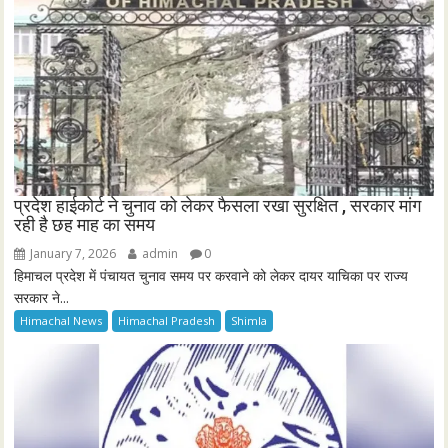
प्रदेश हाईकोर्ट ने चुनाव को लेकर फैसला रखा सुरक्षित , सरकार मांग
रही है छह माह का समय
January 7, 2026
admin
0
हिमाचल प्रदेश में पंचायत चुनाव समय पर करवाने को लेकर दायर याचिका पर राज्य
सरकार ने...
Himachal News
Himachal Pradesh
Shimla