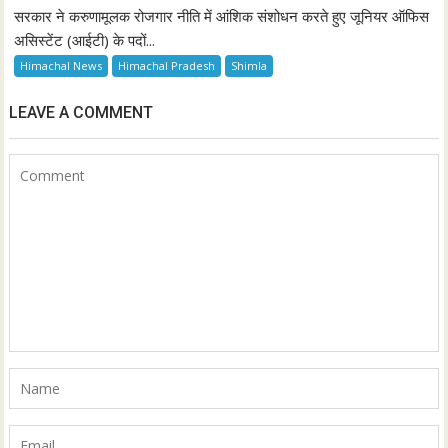
सरकार ने करुणामूलक रोजगार नीति में आंशिक संशोधन करते हुए जूनियर ऑफिस
असिस्टेंट (आईटी) के पदों...
Himachal News
Himachal Pradesh
Shimla
LEAVE A COMMENT