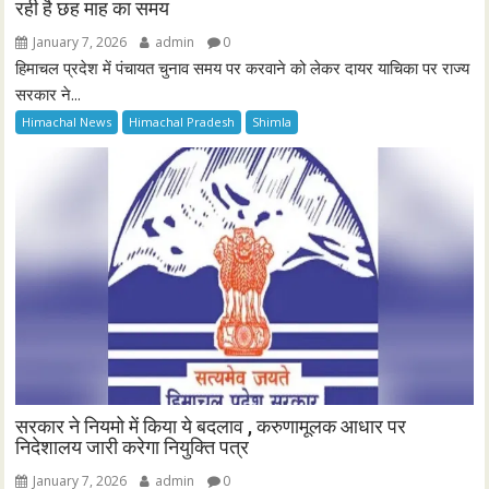
रही है छह माह का समय
January 7, 2026
admin
0
हिमाचल प्रदेश में पंचायत चुनाव समय पर करवाने को लेकर दायर याचिका पर राज्य
सरकार ने...
Himachal News
Himachal Pradesh
Shimla
सरकार ने नियमो में किया ये बदलाव , करुणामूलक आधार पर
निदेशालय जारी करेगा नियुक्ति पत्र
January 7, 2026
admin
0