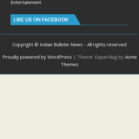
Entertainment
LIKE US ON FACEBOOK
Copyright © Indian Bulletin News - All rights reserved
Proudly powered by WordPress
|
Theme: DuperMag by
Acme
Themes