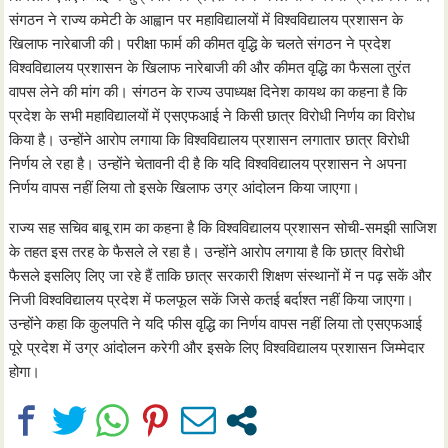
संगठन ने राज्य कमेटी के आह्वान पर महाविद्यालयों में विश्वविद्यालय प्रशासन के
खिलाफ नारेबाजी की। परीक्षा फार्म की कीमत वृद्धि के चलते संगठन ने प्रदेश
विश्वविद्यालय प्रशासन के खिलाफ नारेबाजी की और कीमत वृद्धि का फैसला तुरंत
वापस लेने की मांग की। संगठन के राज्य उपाध्यक्ष दिनेश कायथ का कहना है कि
प्रदेश के सभी महाविद्यालयों में एसएफआई ने किसी छात्र विरोधी निर्णय का विरोध
किया है। उन्होंने आरोप लगाया कि विश्वविद्यालय प्रशासन लगातार छात्र विरोधी
निर्णय ले रहा है। उन्होंने चेतावनी दी है कि यदि विश्वविद्यालय प्रशासन ने अपना
निर्णय वापस नहीं लिया तो इसके खिलाफ उग्र आंदोलन किया जाएगा।
राज्य सह सचिव बाबू राम का कहना है कि विश्वविद्यालय प्रशासन सोची-समझी साजिश
के तहत इस तरह के फैसले ले रहा है। उन्होंने आरोप लगाया है कि छात्र विरोधी
फैसले इसलिए लिए जा रहे हैं ताकि छात्र सरकारी शिक्षण संस्थानों में न पढ़ सकें और
निजी विश्वविद्यालय प्रदेश में फलफूल सकें जिसे कतई बर्दाश्त नहीं किया जाएगा।
उन्होंने कहा कि कुलपति ने यदि फीस वृद्धि का निर्णय वापस नहीं लिया तो एसएफआई
पूरे प्रदेश में उग्र आंदोलन करेगी और इसके लिए विश्वविद्यालय प्रशासन जिम्मेदार
होगा।