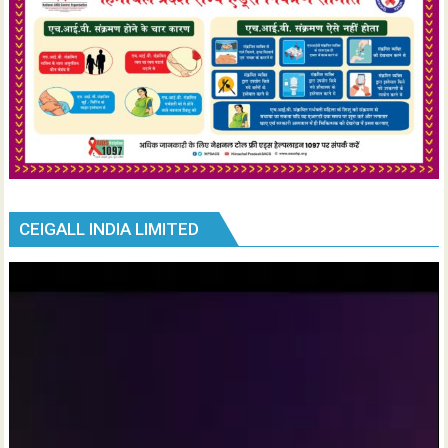
CEIGALL INDIA LIMITED