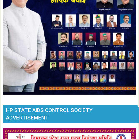
HP STATE AIDS CONTROL SOCIETY
ADVERTISEMENT