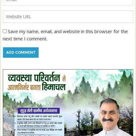
Save my name, email, and website in this browser for the
next time I comment.