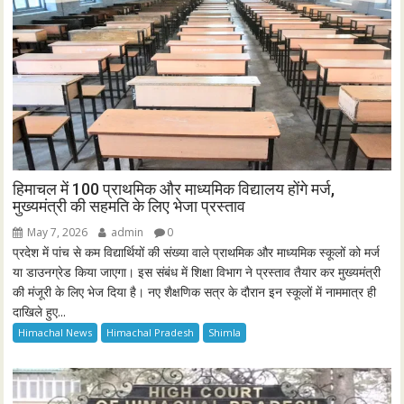
हिमाचल में 100 प्राथमिक और माध्यमिक विद्यालय होंगे मर्ज,
मुख्यमंत्री की सहमति के लिए भेजा प्रस्ताव
May 7, 2026
admin
0
प्रदेश में पांच से कम विद्यार्थियों की संख्या वाले प्राथमिक और माध्यमिक स्कूलों को मर्ज
या डाउनग्रेड किया जाएगा। इस संबंध में शिक्षा विभाग ने प्रस्ताव तैयार कर मुख्यमंत्री
की मंजूरी के लिए भेज दिया है। नए शैक्षणिक सत्र के दौरान इन स्कूलों में नाममात्र ही
दाखिले हुए...
Himachal News
Himachal Pradesh
Shimla