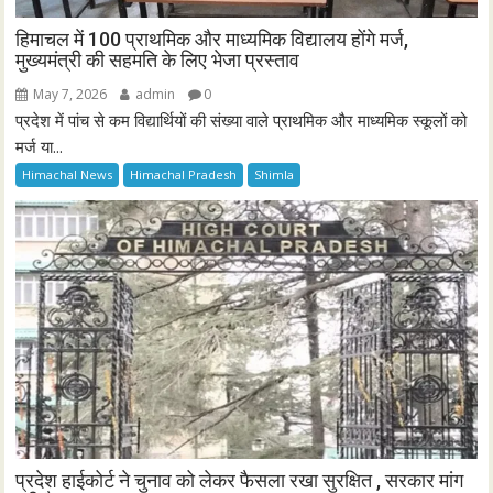
हिमाचल में 100 प्राथमिक और माध्यमिक विद्यालय होंगे मर्ज,
मुख्यमंत्री की सहमति के लिए भेजा प्रस्ताव
May 7, 2026
admin
0
प्रदेश में पांच से कम विद्यार्थियों की संख्या वाले प्राथमिक और माध्यमिक स्कूलों को
मर्ज या...
Himachal News
Himachal Pradesh
Shimla
प्रदेश हाईकोर्ट ने चुनाव को लेकर फैसला रखा सुरक्षित , सरकार मांग