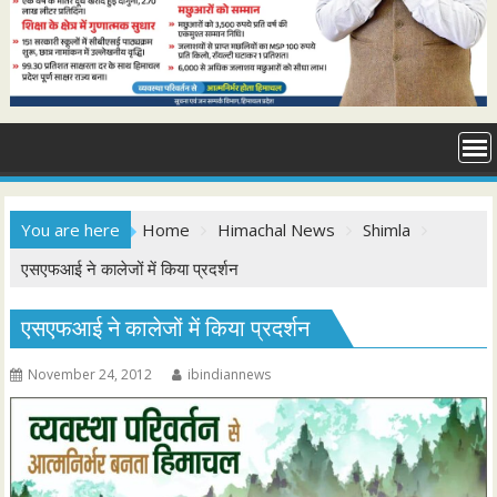
You are here
Home
Himachal News
Shimla
एसएफआई ने कालेजों में किया प्रदर्शन
एसएफआई ने कालेजों में किया प्रदर्शन
November 24, 2012
ibindiannews