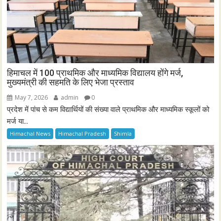
हिमाचल में 100 प्राथमिक और माध्यमिक विद्यालय होंगे मर्ज,
मुख्यमंत्री की सहमति के लिए भेजा प्रस्ताव
May 7, 2026
admin
0
प्रदेश में पांच से कम विद्यार्थियों की संख्या वाले प्राथमिक और माध्यमिक स्कूलों को
मर्ज या...
Himachal News
Himachal Pradesh
Shimla