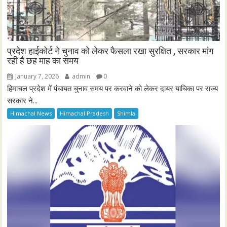
प्रदेश हाईकोर्ट ने चुनाव को लेकर फैसला रखा सुरक्षित , सरकार मांग
रही है छह माह का समय
January 7, 2026
admin
0
हिमाचल प्रदेश में पंचायत चुनाव समय पर करवाने को लेकर दायर याचिका पर राज्य
सरकार ने...
Himachal News
Himachal Pradesh
Shimla