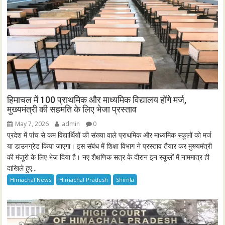
हिमाचल में 100 प्राथमिक और माध्यमिक विद्यालय होंगे मर्ज,
मुख्यमंत्री की सहमति के लिए भेजा प्रस्ताव
May 7, 2026
admin
0
प्रदेश में पांच से कम विद्यार्थियों की संख्या वाले प्राथमिक और माध्यमिक स्कूलों को मर्ज
या डाउनग्रेड किया जाएगा। इस संबंध में शिक्षा विभाग ने प्रस्ताव तैयार कर मुख्यमंत्री
की मंजूरी के लिए भेज दिया है। नए शैक्षणिक सत्र के दौरान इन स्कूलों में नाममात्र ही
दाखिले हुए...
Himachal News
Himachal Pradesh
Shimla