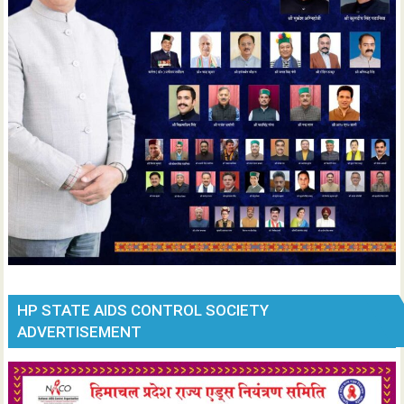
HP STATE AIDS CONTROL SOCIETY
ADVERTISEMENT