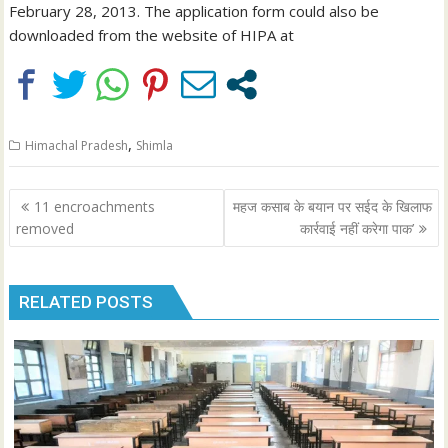
February 28, 2013. The application form could also be
downloaded from the website of HIPA at
,
Himachal Pradesh
Shimla
Post
11 encroachments
महज कसाब के बयान पर सईद के खिलाफ
navigation
removed
कार्रवाई नहीं करेगा पाक’
RELATED POSTS