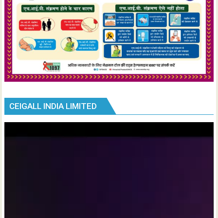
CEIGALL INDIA LIMITED