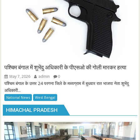
पश्चिम बंगाल में शुभेंदु अधिकारी के पीएसओ की गोली मारकर हत्या
May 7, 2026
admin
0
पश्चिम बंगाल के उत्तर 24 परगना जिले के मध्यग्राम में बुधवार रात भाजपा नेता शुभेंदु
अधिकारी...
National News
West Bengal
HIMACHAL PRADESH