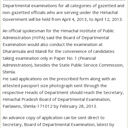
Departmental examinations for all categories of gazetted and
non-gazetted officials who are serving under the Himachal
Government will be held from April 4, 2013, to April 12, 2013.
An official spokesman for the Himachal Institute of Public
Administration (HIPA) said the Board of Departmental
Examination would also conduct the examination at
Dharamsala and Mandi for the convenience of candidates
taking examination only in Paper No. 1 (Financial
Administration), besides the State Public Service Commission,
Shimla.
He said applications on the prescribed form along with an
attested passport size photograph sent through the
respective Heads of Department should reach the Secretary,
Himachal Pradesh Board of Departmental Examination,
Fairlawns, Shimla-171012 by February 28, 2013.
An advance copy of application can be sent direct to
Secretary, Board of Departmental Examination, latest by