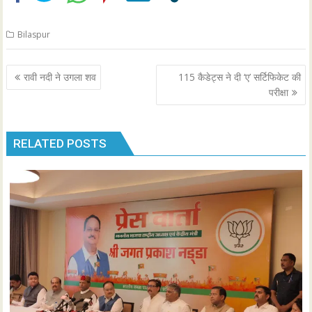
Bilaspur
Post
रावी नदी ने उगला शव
115 कैडेट्स ने दी ‘ए’ सर्टिफिकेट की
navigation
परीक्षा
RELATED POSTS