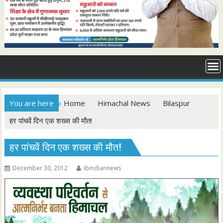
You are here
Home
Himachal News
Bilaspur
हर पांचवें दिन एक शख्स की मौत!
हर पांचवें दिन एक शख्स की मौत!
December 30, 2012
ibindiannews