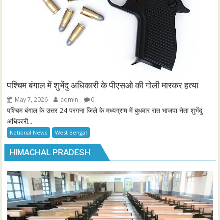
पश्चिम बंगाल में शुभेंदु अधिकारी के पीएसओ की गोली मारकर हत्या
May 7, 2026
admin
0
पश्चिम बंगाल के उत्तर 24 परगना जिले के मध्यग्राम में बुधवार रात भाजपा नेता शुभेंदु
अधिकारी...
National News
West Bengal
HIMACHAL PRADESH