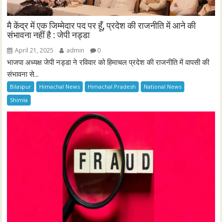
मै केंद्र में एक जिम्मेदार पद पर हूँ, प्रदेश की राजनीति में आने की
संभावना नहीं है : जेपी नड्डा
April 21, 2025
admin
0
भाजपा अध्यक्ष जेपी नड्डा ने रविवार को हिमाचल प्रदेश की राजनीति में वापसी की
संभावना से...
Bilaspur
Himachal News
Himachal Pradesh
National News
Shimla