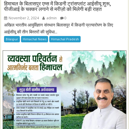
हिमाचल के बिलासपुर एम्स में किडनी ट्रांसप्लांट आईसीयू शुरू,
पीजीआई के चक्कर लगाने से मरीज़ो को मिलेगी बड़ी राहत
November 2, 2024
admin
0
अखिल भारतीय आयुर्विज्ञान संस्थान बिलासपुर में किडनी प्रत्यारोपण के लिए
आईसीयू की तीन बिस्तरों की सुविधा...
Bilaspur
Himachal News
Himachal Pradesh