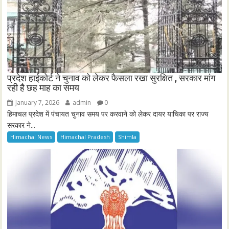
प्रदेश हाईकोर्ट ने चुनाव को लेकर फैसला रखा सुरक्षित , सरकार मांग
रही है छह माह का समय
January 7, 2026
admin
0
हिमाचल प्रदेश में पंचायत चुनाव समय पर करवाने को लेकर दायर याचिका पर राज्य
सरकार ने...
Himachal News
Himachal Pradesh
Shimla