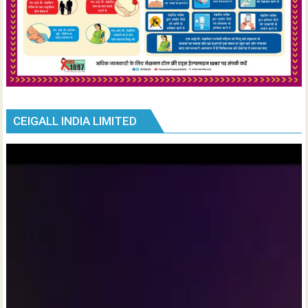
CEIGALL INDIA LIMITED