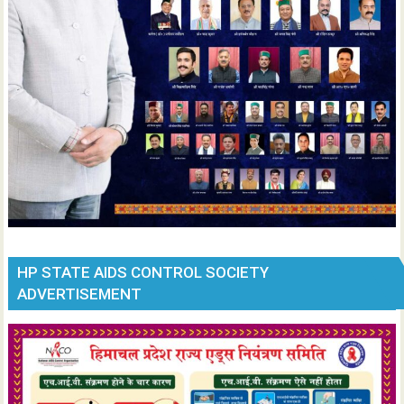
HP STATE AIDS CONTROL SOCIETY
ADVERTISEMENT