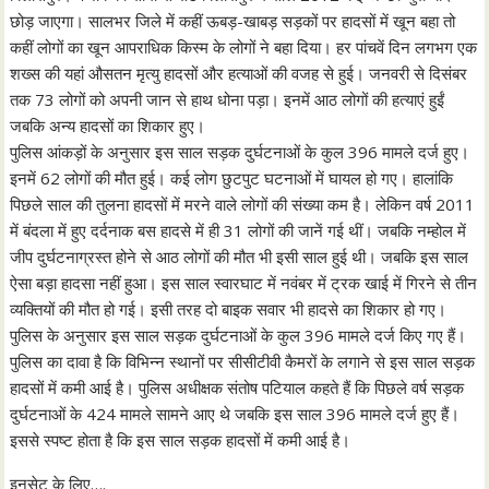
छोड़ जाएगा। सालभर जिले में कहीं ऊबड़-खाबड़ सड़कों पर हादसों में खून बहा तो
कहीं लोगों का खून आपराधिक किस्म के लोगों ने बहा दिया। हर पांचवें दिन लगभग एक
शख्स की यहां औसतन मृत्यु हादसों और हत्याओं की वजह से हुई। जनवरी से दिसंबर
तक 73 लोगों को अपनी जान से हाथ धोना पड़ा। इनमें आठ लोगों की हत्याएं हुईं
जबकि अन्य हादसों का शिकार हुए।
पुलिस आंकड़ों के अनुसार इस साल सड़क दुर्घटनाओं के कुल 396 मामले दर्ज हुए।
इनमें 62 लोगों की मौत हुई। कई लोग छुटपुट घटनाओं में घायल हो गए। हालांकि
पिछले साल की तुलना हादसों में मरने वाले लोगों की संख्या कम है। लेकिन वर्ष 2011
में बंदला में हुए दर्दनाक बस हादसे में ही 31 लोगों की जानें गई थीं। जबकि नम्होल में
जीप दुर्घटनाग्रस्त होने से आठ लोगों की मौत भी इसी साल हुई थी। जबकि इस साल
ऐसा बड़ा हादसा नहीं हुआ। इस साल स्वारघाट में नवंबर में ट्रक खाई में गिरने से तीन
व्यक्तियों की मौत हो गई। इसी तरह दो बाइक सवार भी हादसे का शिकार हो गए।
पुलिस के अनुसार इस साल सड़क दुर्घटनाओं के कुल 396 मामले दर्ज किए गए हैं।
पुलिस का दावा है कि विभिन्न स्थानों पर सीसीटीवी कैमरों के लगाने से इस साल सड़क
हादसों में कमी आई है। पुलिस अधीक्षक संतोष पटियाल कहते हैं कि पिछले वर्ष सड़क
दुर्घटनाओं के 424 मामले सामने आए थे जबकि इस साल 396 मामले दर्ज हुए हैं।
इससे स्पष्ट होता है कि इस साल सड़क हादसों में कमी आई है।
इनसेट के लिए….