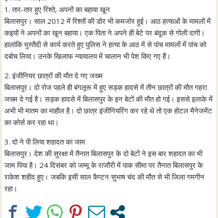
1. तार-तार हुए रिश्ते, अपनों का बहाया खून
बिलासपुर। साल 2012 में रिश्तों की डोर भी कमजोर हुई। आठ हत्याओं के मामलों में
कइयों ने अपनों का खून बहाया। एक पिता ने अपने ही बेटे पर बंदूक से गोली दागी।
हालांकि मुस्तैदी से कार्य करते हुए पुलिस ने हत्या के आठ में से पांच मामलों में पांच को
दबोच लिया। उनके खिलाफ न्यायालय में चालान भी पेश किए गए हैं।
2. इंजीनियर छात्रों की मौत दे गए जख्म
बिलासपुर। दो रोज पहले ही बंगलूरू में हुए सड़क हादसे में तीन छात्रों की मौत गहरा
जख्म दे गई है। सड़क हादसे में बिलासपुर के इन बेटों की मौत हो गई। इससे इलाके में
अभी भी मातम का माहौल है। दो छात्र इंजीनियरिंग कर रहे थे तो एक होटल मैनेजमेंट
का कोर्स कर रहा था।
3. दो ने पी लिया शहादत का जाम
बिलासपुर। देश की सुरक्षा में तैनात बिलासपुर के दो बेटों ने इस बार शहादत का भी
जाम पिया है। 24 दिसंबर को जम्मू के राजौरी में पाक सीमा पर तैनात बिलासपुर के
राकेश शहीद हुए। जबकि इसी साल कैप्टन सुभाष चंद की मौत से भी जिला गमगीन
रहा।