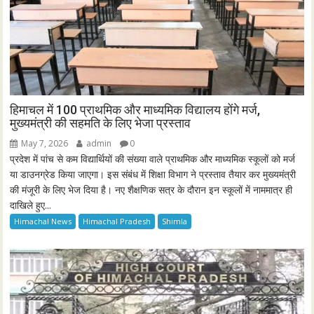
हिमाचल में 100 प्राथमिक और माध्यमिक विद्यालय होंगे मर्ज,
मुख्यमंत्री की सहमति के लिए भेजा प्रस्ताव
May 7, 2026
admin
0
प्रदेश में पांच से कम विद्यार्थियों की संख्या वाले प्राथमिक और माध्यमिक स्कूलों को मर्ज
या डाउनग्रेड किया जाएगा। इस संबंध में शिक्षा विभाग ने प्रस्ताव तैयार कर मुख्यमंत्री
की मंजूरी के लिए भेज दिया है। नए शैक्षणिक सत्र के दौरान इन स्कूलों में नाममात्र ही
दाखिले हुए...
Himachal News
Himachal Pradesh
Shimla