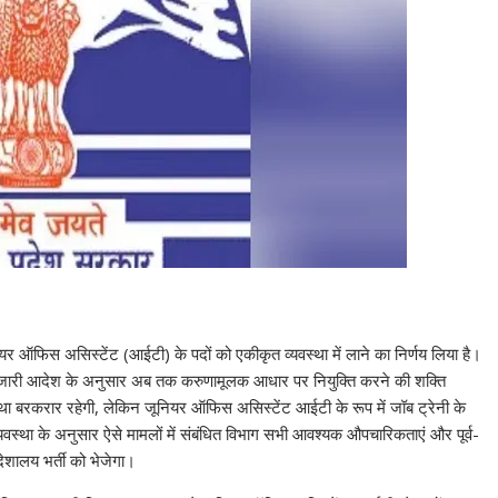
 ऑफिस असिस्टेंट (आईटी) के पदों को एकीकृत व्यवस्था में लाने का निर्णय लिया है।
े जारी आदेश के अनुसार अब तक करुणामूलक आधार पर नियुक्ति करने की शक्ति
्था बरकरार रहेगी, लेकिन जूनियर ऑफिस असिस्टेंट आईटी के रूप में जॉब ट्रेनी के
व्यवस्था के अनुसार ऐसे मामलों में संबंधित विभाग सभी आवश्यक औपचारिकताएं और पूर्व-
देशालय भर्ती को भेजेगा।