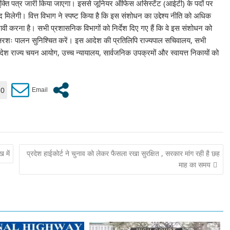
नियुक्ति पत्र जारी किया जाएगा। इससे जूनियर ऑफिस असिस्टेंट (आईटी) के पदों पर
दद मिलेगी। वित्त विभाग ने स्पष्ट किया है कि इस संशोधन का उद्देश्य नीति को अधिक
रभावी करना है। सभी प्रशासनिक विभागों को निर्देश दिए गए हैं कि वे इस संशोधन को
क्षरशः पालन सुनिश्चित करें। इस आदेश की प्रतिलिपि राज्यपाल सचिवालय, सभी
प्रदेश राज्य चयन आयोग, उच्च न्यायालय, सार्वजनिक उपक्रमों और स्वायत्त निकायों को
0
 में
प्रदेश हाईकोर्ट ने चुनाव को लेकर फैसला रखा सुरक्षित , सरकार मांग रही है छह
माह का समय