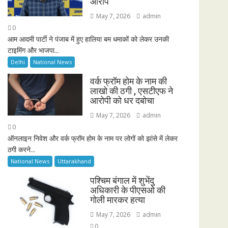
आरोप
May 7, 2026
admin
0
आम आदमी पार्टी ने पंजाब में हुए हालिया बम धमाकों को लेकर उनकी
टाइमिंग और भाजपा...
Delhi
National News
वर्क फ्रॉम होम के नाम की
लाखो की ठगी , एसटीएफ ने
आरोपी को धर दबोचा
May 7, 2026
admin
0
ऑनलाइन निवेश और वर्क फ्रॉम होम के नाम पर लोगों को झांसे में लेकर
ठगी करने...
National News
Uttarakhand
पश्चिम बंगाल में शुभेंदु
अधिकारी के पीएसओ की
गोली मारकर हत्या
May 7, 2026
admin
0