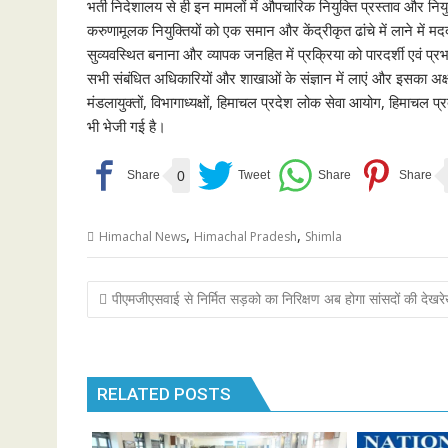
भर्ती निदेशालय से ही इन मामलों में औपचारिक नियुक्ति प्रस्ताव और 
करुणामूलक नियुक्तियों को एक समान और केंद्रीकृत ढांचे में लाने में म
सुव्यवस्थित बनाना और व्यापक जनहित में प्रक्रिया को पारदर्शी एवं प्
सभी संबंधित अधिकारियों और शाखाओं के संज्ञान में लाएं और इसका अ
मंडलायुक्तों, विभागाध्यक्षों, हिमाचल प्रदेश लोक सेवा आयोग, हिमाचल 
भी भेजी गई है।
0
,
,
Himachal News
Himachal Pradesh
Shimla
Post
पीएमजीएसवाई से निर्मित सड़को का निरिक्षण अब होगा सांसदों की देखरेख
navigation
RELATED POSTS