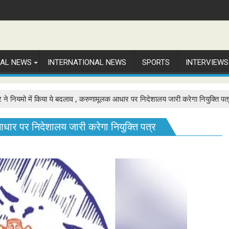
NAL NEWS
INTERNATIONAL NEWS
SPORTS
INTERVIEWS
ने नियमो में किया ये बदलाव , करुणामूलक आधार पर निदेशालय जारी करेगा नियुक्ति पत
धार पर निदेशालय जारी करेगा नियुक्ति पत्र