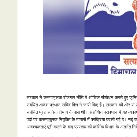
सरकार ने करुणामूलक रोजगार नीति में आंशिक संशोधन करते हुए जूनियर
संबंधित आदेश प्रधान सचिव वित्त ने जारी किए हैं। सरकार की ओर स
संबंधित प्रशासनिक विभाग के पास थी। संशोधित प्रावधान में यह व्यवस
पदों पर करुणामूलक नियुक्ति के मामलों में प्रक्रिया बदली गई है। नई 
आवश्यकताएं पूरी करने के बाद प्रस्ताव को कार्मिक विभाग के अंतर्गत नि