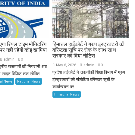
ा रियल टाइम मॉनिटरिंग
हिमाचल हाईकोर्ट ने ग्रुप इंस्ट्रक्टरों की
 पर नहीं रहेगी कोई खामिया
वरिष्टता सूचि पर रोक के साथ साथ
सरकार को दिया नोटिस
admin
0
May 6, 2026
admin
0
्ट्रीय राजमार्गों की निगरानी अब
प्रदेश हाईकोर्ट ने तकनीकी शिक्षा विभाग में ग्रुप
र साइट विजिट तक सीमित...
इंस्ट्रक्टरों की संशोधित वरिष्ठता सूची के
al News
National News
कार्यान्वयन पर...
Himachal News