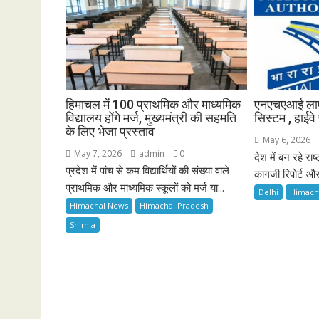
हिमाचल में 100 प्राथमिक और माध्यमिक
एनएचएआई लाएग
विद्यालय होंगे मर्ज, मुख्यमंत्री की सहमति
सिस्टम , हाईवे
के लिए भेजा प्रस्ताव
May 6, 2026
May 7, 2026
admin
0
देश में बन रहे राष
प्रदेश में पांच से कम विद्यार्थियों की संख्या वाले
कागजी रिपोर्ट औ
प्राथमिक और माध्यमिक स्कूलों को मर्ज या...
Delhi
Himach
Himachal News
Himachal Pradesh
Shimla