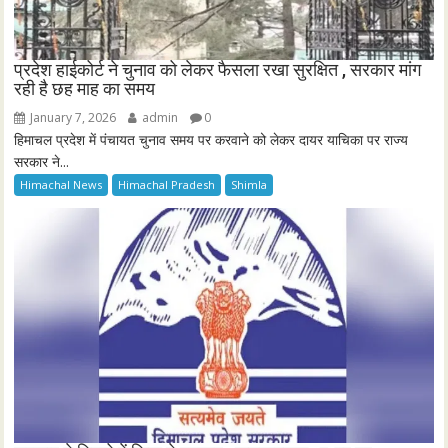
प्रदेश हाईकोर्ट ने चुनाव को लेकर फैसला रखा सुरक्षित , सरकार मांग
रही है छह माह का समय
January 7, 2026
admin
0
हिमाचल प्रदेश में पंचायत चुनाव समय पर करवाने को लेकर दायर याचिका पर राज्य
सरकार ने...
Himachal News
Himachal Pradesh
Shimla