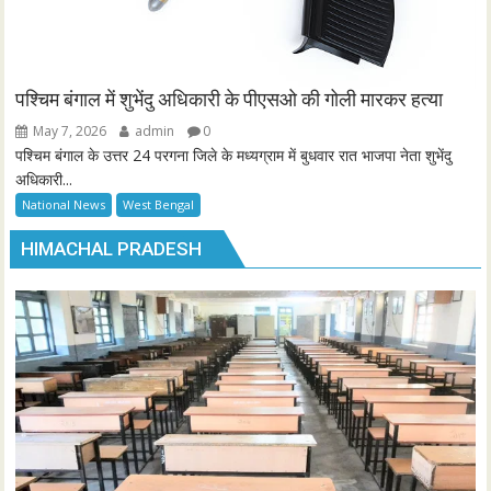
पश्चिम बंगाल में शुभेंदु अधिकारी के पीएसओ की गोली मारकर हत्या
May 7, 2026
admin
0
पश्चिम बंगाल के उत्तर 24 परगना जिले के मध्यग्राम में बुधवार रात भाजपा नेता शुभेंदु
अधिकारी...
National News
West Bengal
HIMACHAL PRADESH