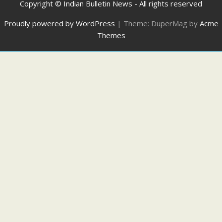
Copyright © Indian Bulletin News - All rights reserved
Proudly powered by WordPress
|
Theme: DuperMag by
Acme
Themes