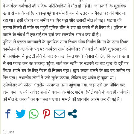
में कार्यरत कर्मचारी की संदिग्ध परिस्थितियों में मौत हो गई है। जानकारी के मुताबिक
ऊना से बस के जरिए रक्कड़ पहुंचा कर्मचारी बस से उतर कर पैदल घर की ओर जा
रहा था। इसी दौरान वह जमीन पर गिर पड़ा और उसकी मौत हो गई। घटना की
सूचना मिलते ही मौके पर पहुंची पुलिस टीम ने शव को कब्जे में ले लिया है। पुलिस ने
मामले के संदर्भ में एफआईआर दर्ज कर छानबीन आरंभ कर दी है।
पुलिस से प्राप्त जानकारी के मुताबिक ऊना स्थित लोक निर्माण विभाग के ऊना स्थित
कार्यालय में क्लर्क के पद पर कार्यरत सार्थ एलेग्जेंडर रोजमर्रा की भांति शुक्रवार को
भी कार्यालय से छुट्टी होने के बाद रक्कड़ स्थित अपने निवास के लिए निकला। ऊना
से बस पकड़ कर वह रक्कड़ पहुंचा, जहां बस स्टॉप पर उतरने के बाद कुछ ही दूरी पर
स्थित अपने घर के लिए पैदल ही निकल पड़ा। कुछ कदम चलने के बाद वह जमीन पर
गिर पड़ा। स्थानीय लोगों ने उसे तुरंत उठाया, लेकिन वह अचेत हो चुका था।
एलेग्जेंडर को फौरन क्षेत्रीय अस्पताल ऊना पहुंचाया गया, जहां उसे मृत घोषित कर
दिया गया। एसपी रविंद्र शर्मा ने बताया कि पोस्टमार्टम रिपोर्ट आने के बाद ही कर्मचारी
की मौत के कारणों का पता चल पाएगा। मामले की छानबीन आरंभ कर दी गई है।
Una