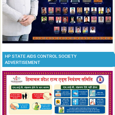
HP STATE AIDS CONTROL SOCIETY
ADVERTISEMENT