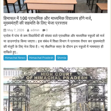
हिमाचल में 100 प्राथमिक और माध्यमिक विद्यालय होंगे मर्ज,
मुख्यमंत्री की सहमति के लिए भेजा प्रस्ताव
May 7, 2026
admin
0
प्रदेश में पांच से कम विद्यार्थियों की संख्या वाले प्राथमिक और माध्यमिक स्कूलों को मर्ज
या डाउनग्रेड किया जाएगा। इस संबंध में शिक्षा विभाग ने प्रस्ताव तैयार कर मुख्यमंत्री
की मंजूरी के लिए भेज दिया है। नए शैक्षणिक सत्र के दौरान इन स्कूलों में नाममात्र ही
दाखिले हुए...
Himachal News
Himachal Pradesh
Shimla