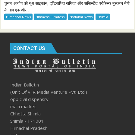
चुनाव आयोग की यूथ आइकॉन, दृष्टिबाधित गायिका और असिस्टेंट प्रोफेसर मुस्कान नेगी
के नाम एक और...
Himachal News
Himachal Pradesh
National News
Shimla
CONTACT US
Indian Bulletin
(Unit Of V .R Media Venture Pvt. Ltd.)
opp civil dispensry
main market
Chhotta Shimla
Shimla - 171001
Himachal Pradesh