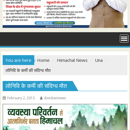
You are here
Home
Himachal News
Una
लोनिवि के कर्मी की संदिग्ध मौत
लोनिवि के कर्मी की संदिग्ध मौत
February 2, 2013
ibindiannews