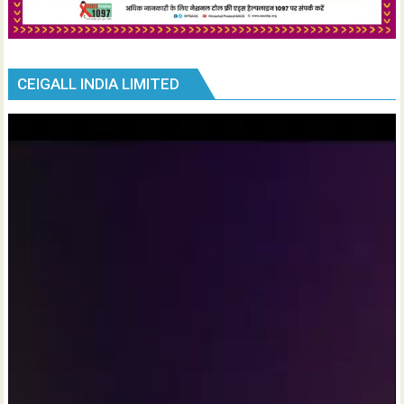
CEIGALL INDIA LIMITED