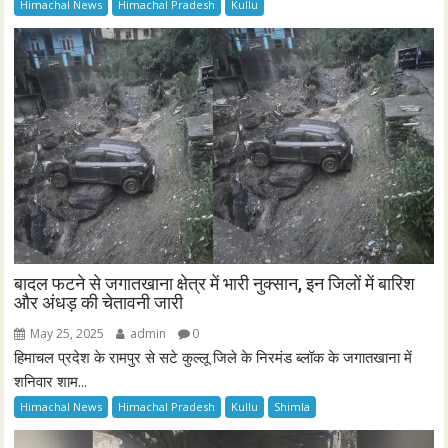
Himachal News
Himachal Pradesh
Kullu
बादल फटने से जगातखाना क्षेत्र में भारी नुक्सान, इन जिलों में बारिश
और अंधड़ की चेतावनी जारी
May 25, 2025
admin
0
हिमाचल प्रदेश के रामपुर से सटे कुल्लू जिले के निरमंड ब्लॉक के जगातखाना में
शनिवार शाम...
Himachal News
Himachal Pradesh
Kullu
Shimla