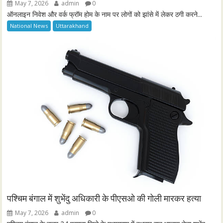
May 7, 2026
admin
0
ऑनलाइन निवेश और वर्क फ्रॉम होम के नाम पर लोगों को झांसे में लेकर ठगी करने...
National News
Uttarakhand
पश्चिम बंगाल में शुभेंदु अधिकारी के पीएसओ की गोली मारकर हत्या
May 7, 2026
admin
0