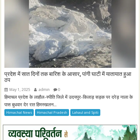
प्रदेश में सात दिनों तक बारिश के आसार, पांगी घाटी में यातायात हुआ
ठप
May 1, 2025
admin
0
हिमाचल प्रदेश के लाहाैल-स्पीति जिले में उदयपुर-किलाड़ सड़क पर दरेड़ नाला के
पास बुधवार देर रात हिमस्खलन...
Himachal News
Himachal Pradesh
Lahaul and Spiti