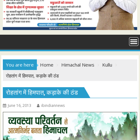
You are here
Home
Himachal News
Kullu
रोहतांग में हिमपात, कड़ाके की ठंड
रोहतांग में हिमपात, कड़ाके की ठंड
June 16, 2013
ibindiannews