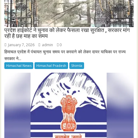
प्रदेश हाईकोर्ट ने चुनाव को लेकर फैसला रखा सुरक्षित , सरकार मांग
रही है छह माह का समय
January 7, 2026
admin
0
हिमाचल प्रदेश में पंचायत चुनाव समय पर करवाने को लेकर दायर याचिका पर राज्य
सरकार ने...
Himachal News
Himachal Pradesh
Shimla