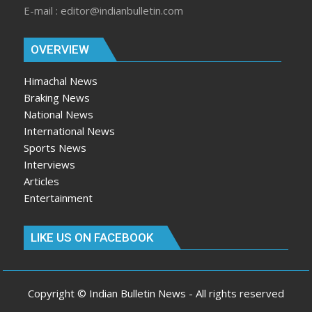
E-mail : editor@indianbulletin.com
OVERVIEW
Himachal News
Braking News
National News
International News
Sports News
Interviews
Articles
Entertainment
LIKE US ON FACEBOOK
Copyright © Indian Bulletin News - All rights reserved