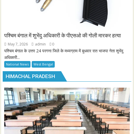
पश्चिम बंगाल में शुभेंदु अधिकारी के पीएसओ की गोली मारकर हत्या
May 7, 2026
admin
0
पश्चिम बंगाल के उत्तर 24 परगना जिले के मध्यग्राम में बुधवार रात भाजपा नेता शुभेंदु
अधिकारी...
National News
West Bengal
HIMACHAL PRADESH