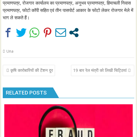
प्रमाणपत्र, रोजगार कार्यालय का प्रमाणपत्र, अनुभव प्रमाणपत्र, हिमाचली निवास
प्रमाणपत्र, फोटो कॉपी सहित एवं तीन पासपोर्ट आकार के फोटो लेकर रोजगार मेले में
भाग ले सकते हैं।
Una
Post
कृषि कारोबारियों की टेंशन दूर
19 बार रेल मंत्री को लिखी चिट्ठियां
navigation
RELATED POSTS