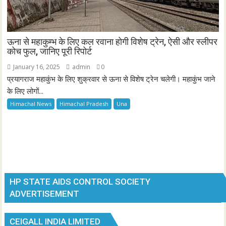
ऊना से महाकुम्भ के लिए कल रवाना होगी विशेष ट्रेन, ऐसी और स्लीपर
कोच फुल, जानिए पूरी रिपोर्ट
January 16, 2025
admin
0
प्रयागराज महाकुंभ के लिए शुक्रवार से ऊना से विशेष ट्रेन चलेगी। महाकुंभ जाने
के लिए लोगों...
Himachal News
Himachal Pradesh
Una
HP STATE AIDS CONTROL SOCIETY
ADVERTISEMENT
CEIGALL INDIA LIMITED