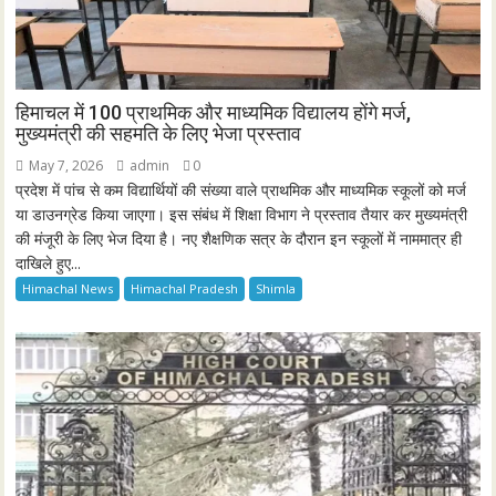
हिमाचल में 100 प्राथमिक और माध्यमिक विद्यालय होंगे मर्ज,
मुख्यमंत्री की सहमति के लिए भेजा प्रस्ताव
May 7, 2026
admin
0
प्रदेश में पांच से कम विद्यार्थियों की संख्या वाले प्राथमिक और माध्यमिक स्कूलों को मर्ज
या डाउनग्रेड किया जाएगा। इस संबंध में शिक्षा विभाग ने प्रस्ताव तैयार कर मुख्यमंत्री
की मंजूरी के लिए भेज दिया है। नए शैक्षणिक सत्र के दौरान इन स्कूलों में नाममात्र ही
दाखिले हुए...
Himachal News
Himachal Pradesh
Shimla