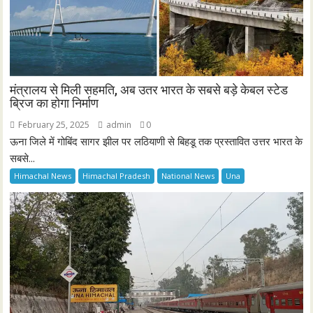
मंत्रालय से मिली सहमति, अब उतर भारत के सबसे बड़े केबल स्टेड
ब्रिज का होगा निर्माण
February 25, 2025
admin
0
ऊना जिले में गोबिंद सागर झील पर लठियाणी से बिहडू तक प्रस्तावित उत्तर भारत के
सबसे...
Himachal News
Himachal Pradesh
National News
Una