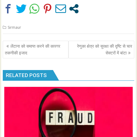
Sirmaur
Post
लेंटाना को समाप्त करने की कारगर
रेणुका क्षेत्र को सुरक्षा की दृष्टि से चार
navigation
तकनीकी इजाद
सेक्टरों में बांटा
RELATED POSTS