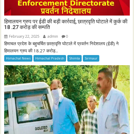
हिमालयन ग्रुप पर ईडी की बड़ी कार्रवाई, छात्रवृति घोटाले में कुर्क की
18 .27 करोड़ की सम्पति
February 22, 2025
admin
0
हिमाचल प्रदेश के बहुचर्चित छात्रवृत्ति घोटाले में प्रवर्तन निदेशालय (ईडी) ने
हिमालयन ग्रुप की 18.27 करोड़...
Himachal News
Himachal Pradesh
Shimla
Sirmaur