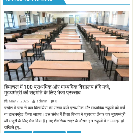
हिमाचल में 100 प्राथमिक और माध्यमिक विद्यालय होंगे मर्ज,
मुख्यमंत्री की सहमति के लिए भेजा प्रस्ताव
May 7, 2026
admin
0
प्रदेश में पांच से कम विद्यार्थियों की संख्या वाले प्राथमिक और माध्यमिक स्कूलों को मर्ज
या डाउनग्रेड किया जाएगा। इस संबंध में शिक्षा विभाग ने प्रस्ताव तैयार कर मुख्यमंत्री
की मंजूरी के लिए भेज दिया है। नए शैक्षणिक सत्र के दौरान इन स्कूलों में नाममात्र ही
दाखिले हुए...