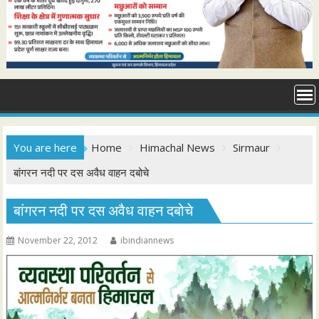
You are here
Home
Himachal News
Sirmaur
बांगरन नदी पर दस अवैध वाहन दबोचे
बांगरन नदी पर दस अवैध वाहन दबोचे
November 22, 2012
ibindiannews