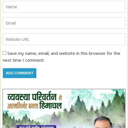
Save my name, email, and website in this browser for the
next time I comment.