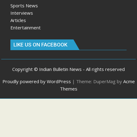
Sports News
Interviews
Articles
Entertainment
LIKE US ON FACEBOOK
Copyright © Indian Bulletin News - All rights reserved
Proudly powered by WordPress
|
Theme: DuperMag by
Acme
Themes