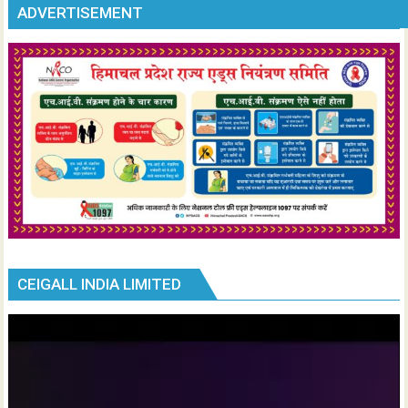
ADVERTISEMENT
CEIGALL INDIA LIMITED