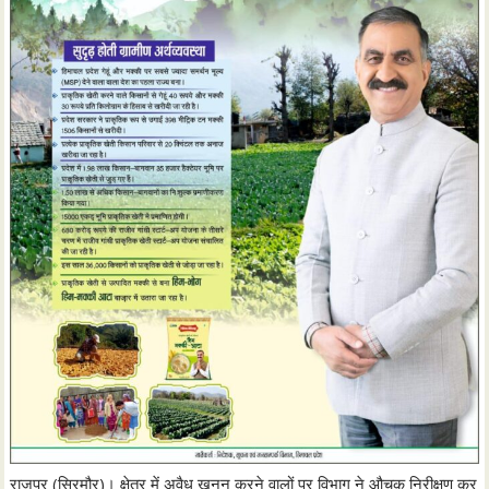
राजपुर (सिरमौर)। क्षेत्र में अवैध खनन करने वालों पर विभाग ने औचक निरीक्षण कर