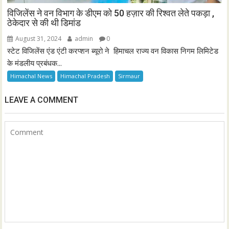
विजिलेंस ने वन विभाग के डीएम को 50 हज़ार की रिश्वत लेते पकड़ा ,
ठेकेदार से की थी डिमांड
August 31, 2024
admin
0
स्टेट विजिलेंस एंड एंटी करप्शन ब्यूरो ने हिमाचल राज्य वन विकास निगम लिमिटेड
के मंडलीय प्रबंधक...
Himachal News
Himachal Pradesh
Sirmaur
LEAVE A COMMENT