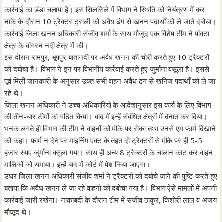
कार्रवाई का डंडा चलाया है। इस सिलसिले में विभाग ने स्थिति को नियंत्रण में कर
नाके के दौरान 10 ट्रैक्टर ट्राली को अवैध ढंग से खनन पदार्थों को ले जाते दबोचा।
कार्रवाई जिला खनन अधिकारी संजीव शर्मा के साथ मौजूद एक विशेष टीम ने पांवटा
क्षेत्र के बांगरन नदी क्षेत्र में की।
इस दौरान रामपुर, भूपपुर बातानदी पर अवैध खनन की चोरी करते हुए 10 ट्रैक्टरों
को दबोचा है। विभाग ने इन पर विभागीय कार्रवाई करते हुए जुर्माना वसूला है। इससे
पूर्व मिली जानकारी के अनुसार उक्त सभी वाहन अवैध ढंग से खनिज पदार्थों को ले जा
रहे थे।
जिला खनन अधिकारी ने उच्च अधिकारियों के आदेशानुसार इस कार्य के लिए विभाग
की तीन-चार टीमों को गठित किया। बाद में इन्हें संबंधित क्षेत्रों में तैनात कर दिया।
भनक लगते ही विभाग की टीम ने वाहनों को मौके पर रोका तथा उनसे एम फार्म दिखाने
को कहा। फार्म न देने पर माइनिंग एक्ट के तहत दो ट्रैक्टरों से मौके पर ही 5-5
हजार रुपए जुर्माना वसूला गया। साथ ही अन्य 8 ट्रैक्टरों के चालान काट कर वाहन
मालिकों को थमाया। इन्हें बाद में कोर्ट में पेश किया जाएगा।
उधर जिला खनन अधिकारी संजीव शर्मा ने ट्रैक्टरों को दबोचे जाने की पुष्टि करते हुए
बताया कि अवैध खनन ले जा रहे वाहनों को दबोचा गया है। विभाग ऐसे मामलों में अपनी
कार्रवाई जारी रखेगा। नाकाबंदी के दौरान टीम में संजीव ठाकुर, किशोरी लाल व अजय
मौजूद थे।