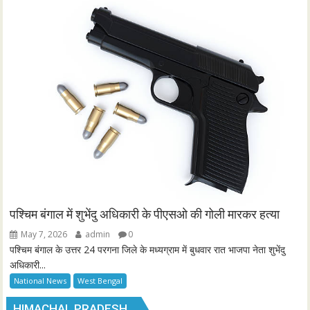
पश्चिम बंगाल में शुभेंदु अधिकारी के पीएसओ की गोली मारकर हत्या
May 7, 2026
admin
0
पश्चिम बंगाल के उत्तर 24 परगना जिले के मध्यग्राम में बुधवार रात भाजपा नेता शुभेंदु
अधिकारी...
National News
West Bengal
HIMACHAL PRADESH