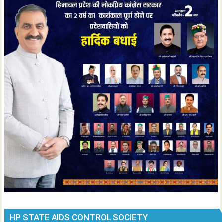
HP STATE AIDS CONTROL SOCIETY