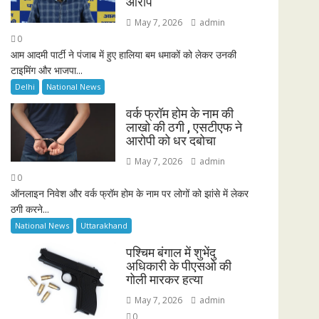
आरोप
May 7, 2026
admin
0
आम आदमी पार्टी ने पंजाब में हुए हालिया बम धमाकों को लेकर उनकी
टाइमिंग और भाजपा...
Delhi
National News
वर्क फ्रॉम होम के नाम की
लाखो की ठगी , एसटीएफ ने
आरोपी को धर दबोचा
May 7, 2026
admin
0
ऑनलाइन निवेश और वर्क फ्रॉम होम के नाम पर लोगों को झांसे में लेकर
ठगी करने...
National News
Uttarakhand
पश्चिम बंगाल में शुभेंदु
अधिकारी के पीएसओ की
गोली मारकर हत्या
May 7, 2026
admin
0