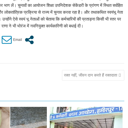
कर भाग लें। चुनावों का आयोजन शिक्षा उपनिदेशक सेकेंडरी के प्रांगण में स्थित सर्वहित
 लोकतांत्रिक प्रक्रिया से राज्य में चुनाव करवा रहा है। और तथाकथित स्वयंभू नेता
उन्होंने ऐसे स्वयं भू नेताओं को चेताया कि कर्मचारियों की प्रताड़ना किसी भी स्तर पर
ाणा ने भी भोरंज में नवनियुक्त कार्यकारिणी को बधाई दी।
रक्त नहीं, जीवन दान करते हैं रक्तदाता