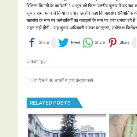
विभिन्न विभागों के कर्मचारी 14 जून को जिला स्तरीय चुनाव में बढ़ चढ़ 
सुधार सभा भवन में किया जाएगा। उन्होंने कहा कि महासंघ संवैधानिक और
महासंघ के नाम पर कर्मचारियों को तबादलों के नाम पर डरा धमका रहे हैं। 
सहन नहीं होगी। सह चुनाव अधिकारी राकेश कानूनगो, संयोजक जितेंद्र र
Hamirpur
Post
दो दिन में 40 छात्रों ने जमा करवाए फार्म
navigation
RELATED POSTS