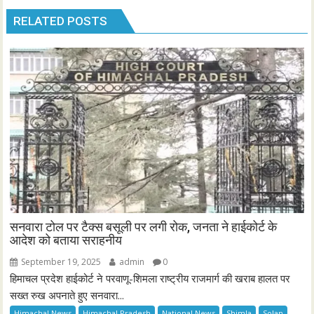
RELATED POSTS
सनवारा टोल पर टैक्स बसूली पर लगी रोक, जनता ने हाईकोर्ट के
आदेश को बताया सराहनीय
September 19, 2025
admin
0
हिमाचल प्रदेश हाईकोर्ट ने परवाणू-शिमला राष्ट्रीय राजमार्ग की खराब हालत पर
सख्त रुख अपनाते हुए सनवारा...
Himachal News
Himachal Pradesh
National News
Shimla
Solan