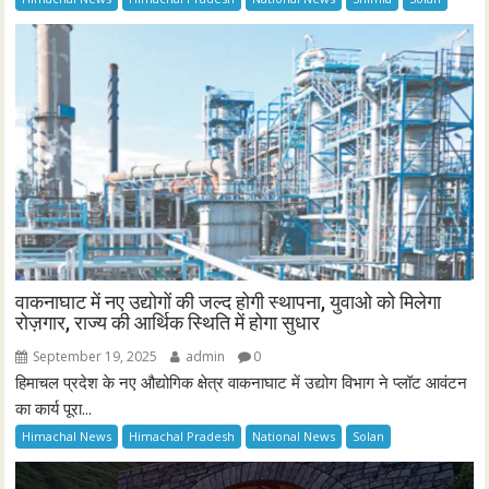
वाकनाघाट में नए उद्योगों की जल्द होगी स्थापना, युवाओ को मिलेगा
रोज़गार, राज्य की आर्थिक स्थिति में होगा सुधार
September 19, 2025
admin
0
हिमाचल प्रदेश के नए औद्योगिक क्षेत्र वाकनाघाट में उद्योग विभाग ने प्लॉट आवंटन
का कार्य पूरा...
Himachal News
Himachal Pradesh
National News
Solan