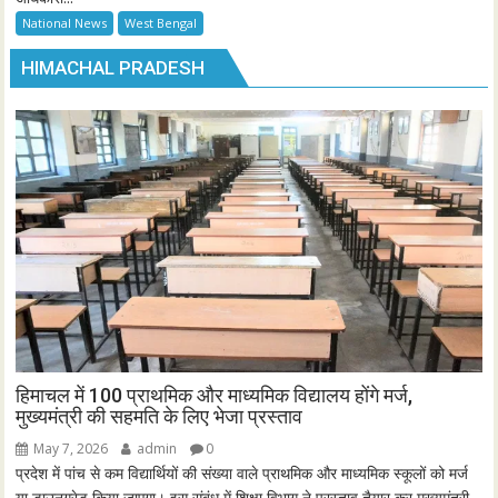
National News
West Bengal
HIMACHAL PRADESH
हिमाचल में 100 प्राथमिक और माध्यमिक विद्यालय होंगे मर्ज,
मुख्यमंत्री की सहमति के लिए भेजा प्रस्ताव
May 7, 2026
admin
0
प्रदेश में पांच से कम विद्यार्थियों की संख्या वाले प्राथमिक और माध्यमिक स्कूलों को मर्ज
या डाउनग्रेड किया जाएगा। इस संबंध में शिक्षा विभाग ने प्रस्ताव तैयार कर मुख्यमंत्री