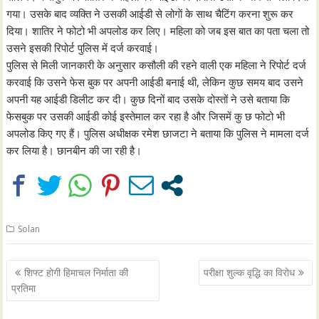
गया। उसके बाद व्यक्ति ने उसकी आईडी से लोगाें के साथ चैटिंग करना शुरू कर
दिया। शातिर ने फोटो भी अपलोड कर लिए। महिला को जब इस बात का पता चला तो
उसने इसकी रिपोर्ट पुलिस में दर्ज करवाई।
पुलिस से मिली जानकारी के अनुसार कसौली की रहने वाली एक महिला ने रिपोर्ट दर्ज
करवाई कि उसने फेस बुक पर अपनी आईडी बनाई थी, लेकिन कुछ समय बाद उसने
अपनी यह आईडी डिलीट कर दी। कुछ दिनों बाद उसके दोस्तों ने उसे बताया कि
फेसबुक पर उसकी आईडी कोई इस्तेमाल कर रहा है और जिसमें कु छ फोटो भी
अपलोड किए गए हैं। पुलिस अधीक्षक रमेश छाजटा ने बताया कि पुलिस ने मामला दर्ज
कर लिया है। छानबीन की जा रही है।
Solan
Post
शिफ्ट होगी हिमाचल निर्माता की
परीक्षा शुल्क वृद्धि का विरोध
navigation
प्रतिमा