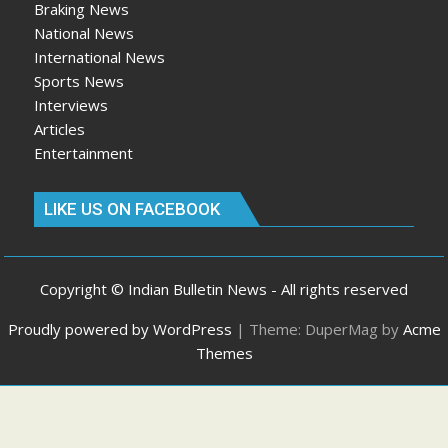
Braking News
National News
International News
Sports News
Interviews
Articles
Entertainment
LIKE US ON FACEBOOK
Copyright © Indian Bulletin News - All rights reserved
Proudly powered by WordPress
|
Theme: DuperMag by
Acme
Themes