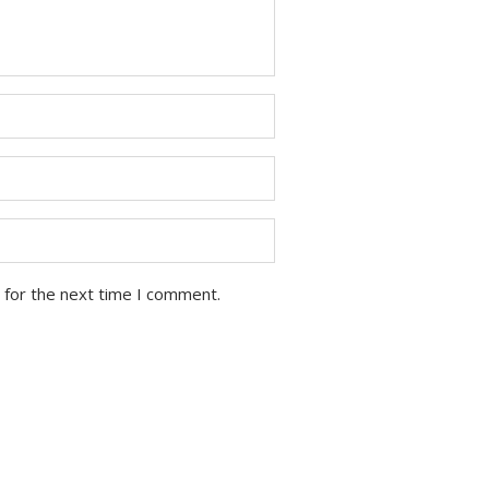
 for the next time I comment.