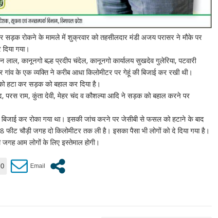
र सड़क रोकने के मामले में शुक्रवार को तहसीलदार मंडी अजय परासर ने मौके पर
र दिया गया।
लाल, कानूनगो बल्ह प्रदीप चंदेल, कानूनगो कार्यालय सुखदेव गुलेरिया, पटवारी
 पर गांव के एक व्यक्ति ने करीब आधा किलोमीटर पर गेहूं की बिजाई कर रखी थी।
 को हटा कर सड़क को बहाल कर दिया है।
ंद, परस राम, कुंता देवी, मेहर चंद व कौशल्या आदि ने सड़क को बहाल करने पर
बिजाई कर रोका गया था। इसकी जांच करने पर जेसीबी से फसल को हटाने के बाद
8 फीट चौड़ी जगह दो किलोमीटर तक ली है। इसका पैसा भी लोगों को दे दिया गया है।
ी जगह आम लोगों के लिए इस्तेमाल होगी।
0