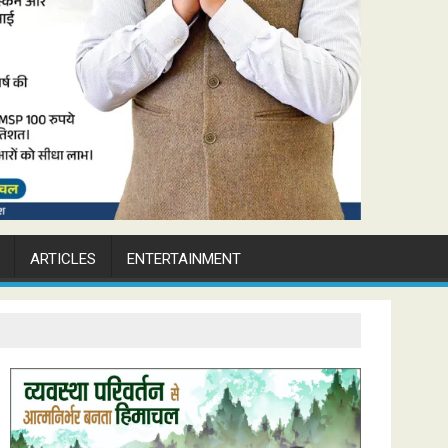
ARTICLES
ENTERTAINMENT