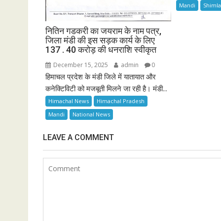
Mandi
Shiml
नितिन गडकरी का जयराम के नाम पत्र,
जिला मंडी की इस सड़क कार्य के लिए
137 . 40 करोड़ की धनराशि स्वीकृत
December 15, 2025
admin
0
हिमाचल प्रदेश के मंडी जिले में यातायात और
कनेक्टिविटी को मजबूती मिलने जा रही है। मंडी...
Himachal News
Himachal Pradesh
Mandi
National News
LEAVE A COMMENT