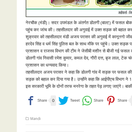
नेरचौक (मंडी)। सदर उपमंडल के अंतर्गत डोलगी (बाल्ट) में फसल बोक
पहुंच कर जांच की। तहसीलदार की अगुवाई में उक्त सड़क को बहाल क
शुक्रवार को तहसीलदार मंडी अजय परासर की अगुवाई में कानूनगो जीवन 
हरदेव सिंह व धर्म सिंह पुलिस बल के साथ मौके पर पहुंचे। उक्त सड़क
प्रशासन व राजस्व विभाग की टीम ने जेसीबी मशीन से बीजी गई फसल
डोलगी गांव निवासी रमेश कुमार, कमल देव, गौरी दत्त, बृज लाल, टेक च
प्रशासन का धन्यवाद किया।
तहसीलदार अजय परासर ने कहा कि डोलगी गांव में सड़क पर फसल की 
सड़क को बहाल कर दिया गया है। उन्होंने कहा कि आईपीएच विभाग ने 1
इस सरकारी भूमि के दोनों तरफ मनरेगा के तहत पेड़ लगाए जाएंगे। बाक
0
Mandi