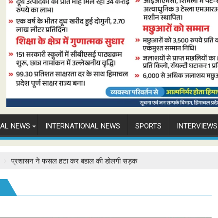
NAL NEWS
INTERNATIONAL NEWS
SPORTS
INTERVIEWS
प्रशासन ने फसल हटा कर बहाल की डोलगी सड़क