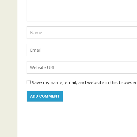
Save my name, email, and website in this browser