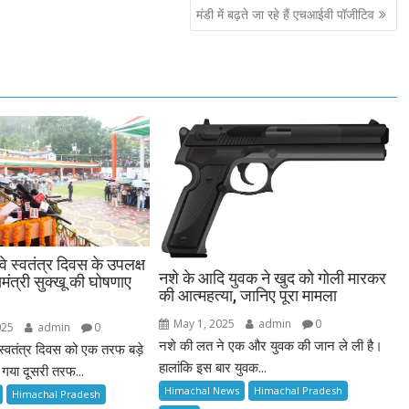
मंडी में बढ़ते जा रहे हैं एचआईवी पॉजीटिव
वे स्वतंत्र दिवस के उपलक्ष
नशे के आदि युवक ने खुद को गोली मारकर
मंत्री सुक्खू की घोषणाए
की आत्महत्या, जानिए पूरा मामला
May 1, 2025
admin
0
025
admin
0
नशे की लत ने एक और युवक की जान ले ली है।
 स्वतंत्र दिवस को एक तरफ बड़े
हालांकि इस बार युवक...
ा गया दूसरी तरफ...
Himachal News
Himachal Pradesh
Himachal Pradesh