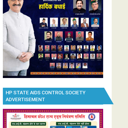
HP STATE AIDS CONTROL SOCIETY
ADVERTISEMENT