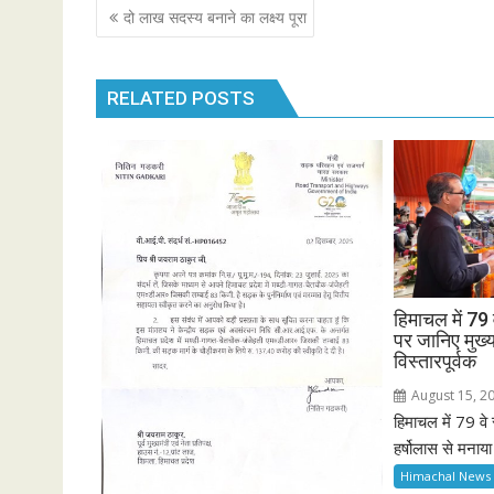
Post
दो लाख सदस्य बनाने का लक्ष्य पूरा
navigation
RELATED POSTS
हिमाचल में 79 
पर जानिए मुख्य
विस्तारपूर्वक
August 15, 2
हिमाचल में 79 वे
हर्षोलास से मनाय
Himachal News