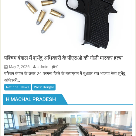
पश्चिम बंगाल में शुभेंदु अधिकारी के पीएसओ की गोली मारकर हत्या
May 7, 2026
admin
0
पश्चिम बंगाल के उत्तर 24 परगना जिले के मध्यग्राम में बुधवार रात भाजपा नेता शुभेंदु
अधिकारी...
National News
West Bengal
HIMACHAL PRADESH