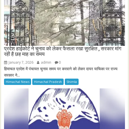
प्रदेश हाईकोर्ट ने चुनाव को लेकर फैसला रखा सुरक्षित , सरकार मांग
रही है छह माह का समय
January 7, 2026
admin
0
हिमाचल प्रदेश में पंचायत चुनाव समय पर करवाने को लेकर दायर याचिका पर राज्य
सरकार ने...
Himachal News
Himachal Pradesh
Shimla