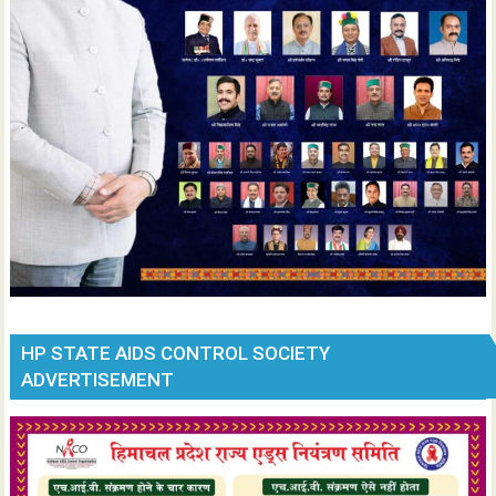
HP STATE AIDS CONTROL SOCIETY
ADVERTISEMENT