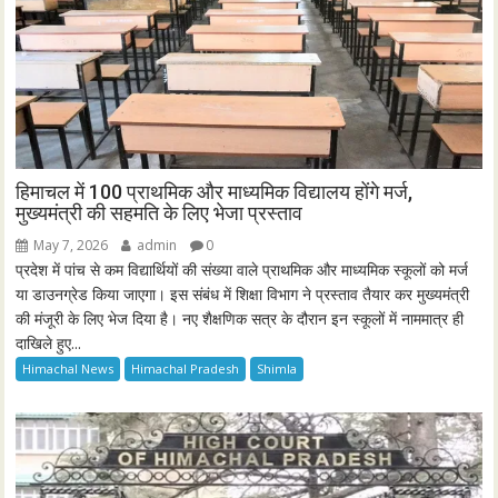
हिमाचल में 100 प्राथमिक और माध्यमिक विद्यालय होंगे मर्ज,
मुख्यमंत्री की सहमति के लिए भेजा प्रस्ताव
May 7, 2026
admin
0
प्रदेश में पांच से कम विद्यार्थियों की संख्या वाले प्राथमिक और माध्यमिक स्कूलों को मर्ज
या डाउनग्रेड किया जाएगा। इस संबंध में शिक्षा विभाग ने प्रस्ताव तैयार कर मुख्यमंत्री
की मंजूरी के लिए भेज दिया है। नए शैक्षणिक सत्र के दौरान इन स्कूलों में नाममात्र ही
दाखिले हुए...
Himachal News
Himachal Pradesh
Shimla