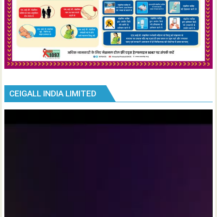
CEIGALL INDIA LIMITED