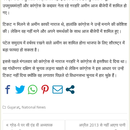
उपमुख्यमंत्री और कांग्रेस के कद्दावर नेता रहे नरहरि अमीन आज बीजेपी में शामिल हो
गए।
टिकट न मिलने से अमीन काफी नाराज थे, हालांकि कांग्रेस ने उन्हें मनाने की कोशिश
की। लेकिन वह नहीं माने और अपने समर्थकों के साथ आज बीजेपी में शामिल हुए।
पटेल समुदाय में वर्चस्व रखने वाले अमीन का शामिल होना भाजपा के लिए सौराष्ट्र में
बड़ा फायदा हो सकता है।
इससे पहले मंगलवार को कांग्रेस से नाराज नरहरि ने कांग्रेस से इस्तीफा दे दिया था।
वह गांधीनगर दक्षिण से चुनाव लड़ना चाहते थे लेकिन कांग्रेस ने इस आधार पर उन्हें
टिकट नहीं दिया क्योंकि वह लगातार पिछले दो विधानसभा चुनाव में हार चुके हैं।
,
Gujarat
National News
Post
ग्रेड-पे पर सी एंड वी अध्यापक
अप्रैल 2013 से नहीं आएगा पानी