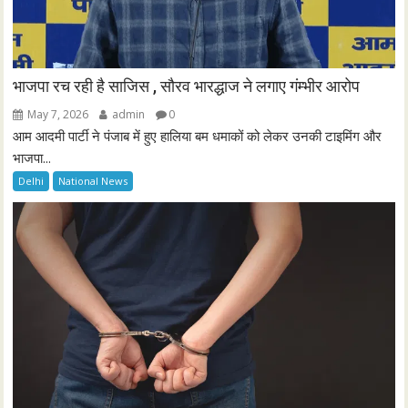
भाजपा रच रही है साजिस , सौरव भारद्धाज ने लगाए गंम्भीर आरोप
May 7, 2026
admin
0
आम आदमी पार्टी ने पंजाब में हुए हालिया बम धमाकों को लेकर उनकी टाइमिंग और
भाजपा...
Delhi
National News