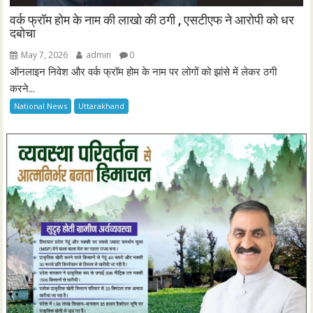
वर्क फ्रॉम होम के नाम की लाखो की ठगी , एसटीएफ ने आरोपी को धर
दबोचा
May 7, 2026
admin
0
ऑनलाइन निवेश और वर्क फ्रॉम होम के नाम पर लोगों को झांसे में लेकर ठगी
करने...
National News
Uttarakhand