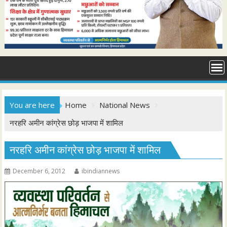
You are here
Home
National News
नरहरि अमीन कांग्रेस छोड़ भाजपा में शामिल
नरहरि अमीन कांग्रेस छोड़ भाजपा में शामिल
December 6, 2012
ibindiannews