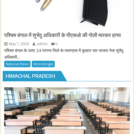
पश्चिम बंगाल में शुभेंदु अधिकारी के पीएसओ की गोली मारकर हत्या
May 7, 2026
admin
0
पश्चिम बंगाल के उत्तर 24 परगना जिले के मध्यग्राम में बुधवार रात भाजपा नेता शुभेंदु
अधिकारी...
National News
West Bengal
HIMACHAL PRADESH