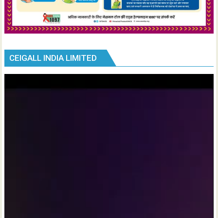
CEIGALL INDIA LIMITED