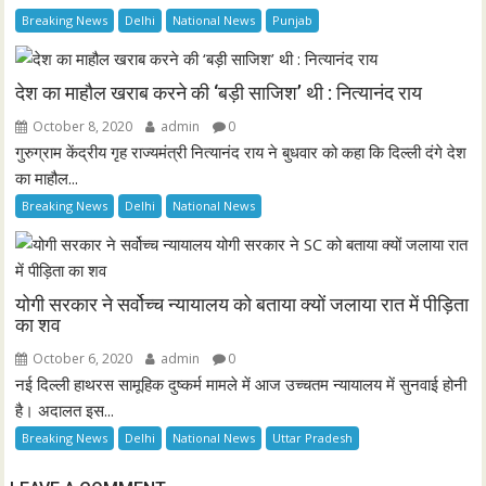
Breaking News
Delhi
National News
Punjab
देश का माहौल खराब करने की ‘बड़ी साजिश’ थी : नित्यानंद राय
October 8, 2020
admin
0
गुरुग्राम केंद्रीय गृह राज्यमंत्री नित्यानंद राय ने बुधवार को कहा कि दिल्ली दंगे देश
का माहौल...
Breaking News
Delhi
National News
योगी सरकार ने सर्वोच्च न्यायालय को बताया क्यों जलाया रात में पीड़िता
का शव
October 6, 2020
admin
0
नई दिल्ली हाथरस सामूहिक दुष्कर्म मामले में आज उच्चतम न्यायालय में सुनवाई होनी
है। अदालत इस...
Breaking News
Delhi
National News
Uttar Pradesh