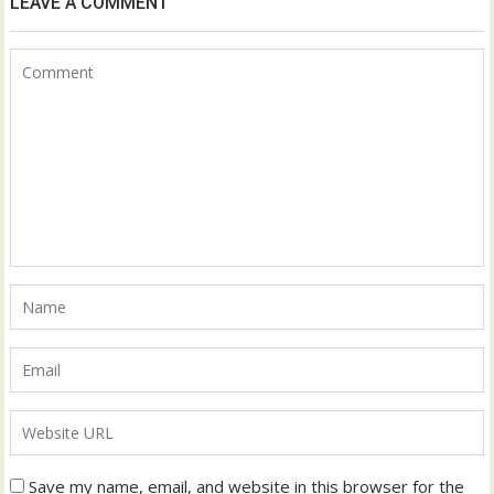
LEAVE A COMMENT
Save my name, email, and website in this browser for the