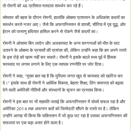
तो रोमनी को 48 प्रतिशत मतदाता समर्थन कर रहे हैं।
सोमवार की बहस के दौरान रोमनी, हालांकि ओबामा प्रशासन के अधिकांश कदमों का
समर्थन करते नजर आए। जैसे कि अफगानिस्तान से वापसी, सीरिया में गृह युद्ध, और
ईरान को परमाणु हथियार हासिल करने से रोकने जैसे कदमों का।
रोमनी ने ओसामा बिन लादेन और अलकायदा के अन्य सरगनाओं को मौत के घाट
उतारने के ओबामा के प्रयासों की प्रशंसा की, लेकिन उन्होंने कहा कि हम अपने रास्ते
के इस रोड़े को खत्म नहीं कर सकते। रोमनी ने इसके बदले मध्य पूर्व में हिंसक
चरमवाद पर लगाम लगाने के लिए एक व्यापक रणनीति पर जोर दिया।
रोमनी ने कहा, ‘‘मुख्य बात यह है कि मुस्लिम जगत खुद से चरमवाद को खारिज कर
दे।’’ इसके साथ ही रोमनी ने आर्थिक विकास, बेहतर शिक्षा, लिंग समानता को बढ़ावा
देने वाली अमेरिकी नीतियों और संस्थानों के सृजन का प्रस्ताव किया।
रोमनी ने इस बात पर भी सहमति जताई कि अफगानिस्तान में संघर्ष सफल रहा है और
अमेरिका 2014 तक अफगान बलों को जिम्मेदारी सौंपने के रास्ते पर है। लेकिन
उन्होंने आगाह भी किया कि पाकिस्तान में जो कुछ घट रहा है उसका अफगानिस्तान की
सफलता पर एक बड़ा असर होने वाला है।