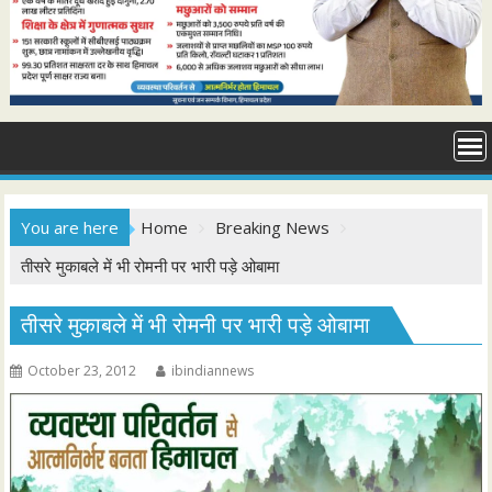
You are here
Home
Breaking News
तीसरे मुकाबले में भी रोमनी पर भारी पड़े ओबामा
तीसरे मुकाबले में भी रोमनी पर भारी पड़े ओबामा
October 23, 2012
ibindiannews