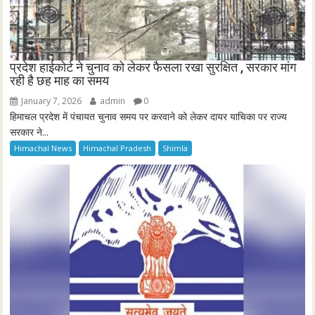
प्रदेश हाईकोर्ट ने चुनाव को लेकर फैसला रखा सुरक्षित , सरकार मांग
रही है छह माह का समय
January 7, 2026
admin
0
हिमाचल प्रदेश में पंचायत चुनाव समय पर करवाने को लेकर दायर याचिका पर राज्य
सरकार ने...
Himachal News
Himachal Pradesh
Shimla