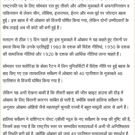
राष्ट्रपति पद के लिए सोमवार रात हुए तीसरे और अंतिम मुकाबले में अफगानिस्तान व
पाकिस्तान से लेकर चीन, लीबिया, इजरायल, ईरान और मध्य पूर्व पर जोरदार बहस
हुई। इस बहस में भी ओबामा को विजयी घोषित किया गया, लेकिन दोनों उम्मीदवारों के
बीच लड़ाई अब भी कांटे की बनी हुई है।
मतदान से ठीक 15 दिन पहले हुए इस मुकाबले में ओबामा ने यह कहते हुए रोमनी पर
हमला किया कि उनके प्रतिद्वंद्वी 1980 के दशक की विदेश नीतियां, 1950 के दशक
की सामाजिक नीतियां और 1920 के दशक की आर्थिक नीतियां लाना चाहते हैं।
सोमवार रात फ्लोरिडा के बोका रैटन में लिन युनिवर्सिटी में विदेश नीति पर हुई बहस के
बाद किए गए एक तात्कालिक सर्वेक्षण में ओबामा को 40 प्रतिशत के मुकाबले 48
प्रतिशत से विजयी घोषित किया गया है।
लेकिन यह अभी देखना बाकी है कि तीसरी बहस की जीत व्हाइट हाउस की दौड़ में
ओबामा के लिए कितनी कारगर साबित हो पाती है, क्योंकि सबसे हालिया सर्वेक्षण के
अनुसार ओबामा ओहियो जैसे महत्वपूर्ण चुनावी राज्यों में बहुत मामूली अंतर से आगे हैं।
हालिया सर्वेक्षण ने वाशिंगटन पोस्ट-एबीसी न्यूज के नए सर्वेक्षण के रुख की पुष्टि की है,
जिसमें कहा गया है कि राष्ट्रीय स्तर पर सम्भावित मतदाताओं में अभी भी अनिश्चितता
की स्थिति बनी हुई है, क्योंकि ओबामा को जहां 49 प्रतिशत मतदाताओं का समर्थन है,