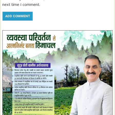
next time I comment.