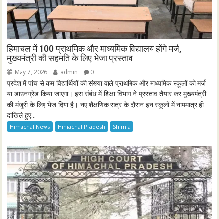
हिमाचल में 100 प्राथमिक और माध्यमिक विद्यालय होंगे मर्ज,
मुख्यमंत्री की सहमति के लिए भेजा प्रस्ताव
May 7, 2026
admin
0
प्रदेश में पांच से कम विद्यार्थियों की संख्या वाले प्राथमिक और माध्यमिक स्कूलों को मर्ज
या डाउनग्रेड किया जाएगा। इस संबंध में शिक्षा विभाग ने प्रस्ताव तैयार कर मुख्यमंत्री
की मंजूरी के लिए भेज दिया है। नए शैक्षणिक सत्र के दौरान इन स्कूलों में नाममात्र ही
दाखिले हुए...
Himachal News
Himachal Pradesh
Shimla