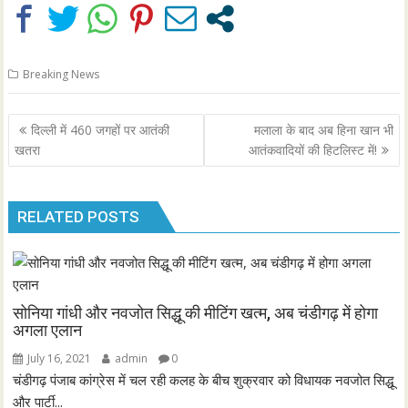
Breaking News
Post
दिल्ली में 460 जगहों पर आतंकी
मलाला के बाद अब हिना खान भी
navigation
खतरा
आतंकवादियों की हिटलिस्ट में!
RELATED POSTS
सोनिया गांधी और नवजोत सिद्धू की मीटिंग खत्म, अब चंडीगढ़ में होगा
अगला एलान
July 16, 2021
admin
0
चंडीगढ़ पंजाब कांग्रेस में चल रही कलह के बीच शुक्रवार को विधायक नवजोत सिद्धू
और पार्टी...