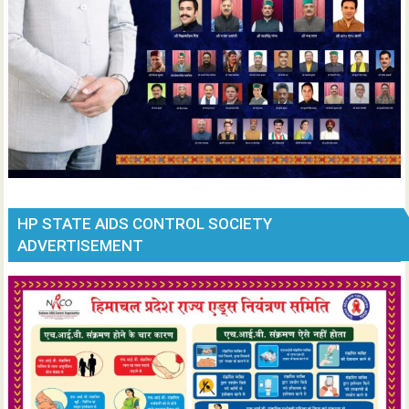
HP STATE AIDS CONTROL SOCIETY
ADVERTISEMENT