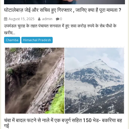
घोटालेबाज़ जेई और सचिव हुए गिरफ्तार , जानिए क्या है पूरा मामला ?
August 15, 2025
admin
0
उपमंडल चुराह के तहत पंचायत सनवाल में हुए सवा करोड़ रुपये के सेब पौधो के
खरीद...
Chamba
Himachal Pradesh
चंबा में बादल फटने से नाले में एक बजुर्ग सहित 150 भेड- बकरिया बह
गई