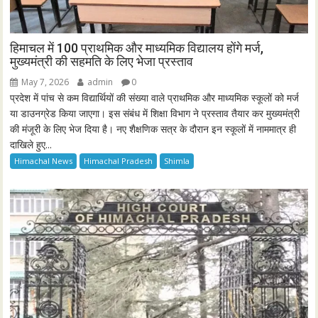
हिमाचल में 100 प्राथमिक और माध्यमिक विद्यालय होंगे मर्ज,
मुख्यमंत्री की सहमति के लिए भेजा प्रस्ताव
May 7, 2026
admin
0
प्रदेश में पांच से कम विद्यार्थियों की संख्या वाले प्राथमिक और माध्यमिक स्कूलों को मर्ज
या डाउनग्रेड किया जाएगा। इस संबंध में शिक्षा विभाग ने प्रस्ताव तैयार कर मुख्यमंत्री
की मंजूरी के लिए भेज दिया है। नए शैक्षणिक सत्र के दौरान इन स्कूलों में नाममात्र ही
दाखिले हुए...
Himachal News
Himachal Pradesh
Shimla