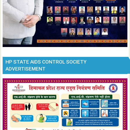
HP STATE AIDS CONTROL SOCIETY
ADVERTISEMENT