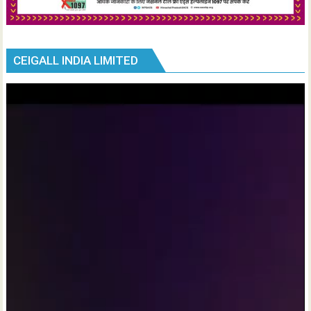
CEIGALL INDIA LIMITED