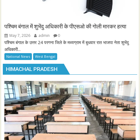
पश्चिम बंगाल में शुभेंदु अधिकारी के पीएसओ की गोली मारकर हत्या
May 7, 2026
admin
0
पश्चिम बंगाल के उत्तर 24 परगना जिले के मध्यग्राम में बुधवार रात भाजपा नेता शुभेंदु
अधिकारी...
National News
West Bengal
HIMACHAL PRADESH