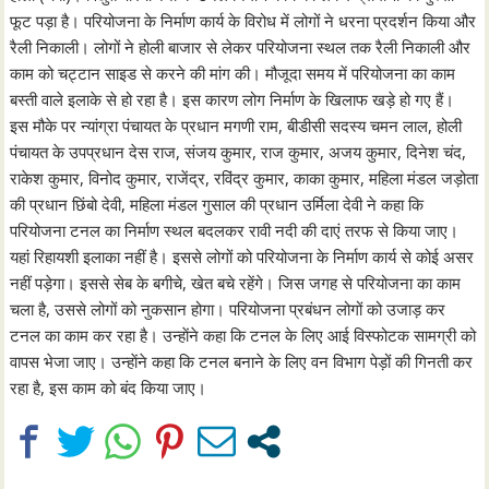
फूट पड़ा है। परियोजना के निर्माण कार्य के विरोध में लोगों ने धरना प्रदर्शन किया और
रैली निकाली। लोगों ने होली बाजार से लेकर परियोजना स्थल तक रैली निकाली और
काम को चट्टान साइड से करने की मांग की। मौजूदा समय में परियोजना का काम
बस्ती वाले इलाके से हो रहा है। इस कारण लोग निर्माण के खिलाफ खड़े हो गए हैं।
इस मौके पर न्यांग्रा पंचायत के प्रधान मगणी राम, बीडीसी सदस्य चमन लाल, होली
पंचायत के उपप्रधान देस राज, संजय कुमार, राज कुमार, अजय कुमार, दिनेश चंद,
राकेश कुमार, विनोद कुमार, राजेंद्र, रविंद्र कुमार, काका कुमार, महिला मंडल जड़ोता
की प्रधान छिंबो देवी, महिला मंडल गुसाल की प्रधान उर्मिला देवी ने कहा कि
परियोजना टनल का निर्माण स्थल बदलकर रावी नदी की दाएं तरफ से किया जाए।
यहां रिहायशी इलाका नहीं है। इससे लोगों को परियोजना के निर्माण कार्य से कोई असर
नहीं पड़ेगा। इससे सेब के बगीचे, खेत बचे रहेंगे। जिस जगह से परियोजना का काम
चला है, उससे लोगों को नुकसान होगा। परियोजना प्रबंधन लोगों को उजाड़ कर
टनल का काम कर रहा है। उन्हाेंने कहा कि टनल के लिए आई विस्फोटक सामग्री को
वापस भेजा जाए। उन्हाेंने कहा कि टनल बनाने के लिए वन विभाग पेड़ों की गिनती कर
रहा है, इस काम को बंद किया जाए।