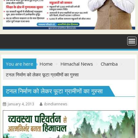
You are here
Home
Himachal News
Chamba
टनल निर्माण को लेकर फूटा ग्रामीणों का गुस्सा
टनल निर्माण को लेकर फूटा ग्रामीणों का गुस्सा
January 4, 2013
ibindiannews