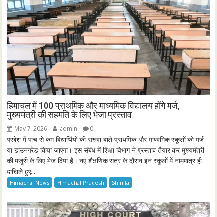
हिमाचल में 100 प्राथमिक और माध्यमिक विद्यालय होंगे मर्ज,
मुख्यमंत्री की सहमति के लिए भेजा प्रस्ताव
May 7, 2026
admin
0
प्रदेश में पांच से कम विद्यार्थियों की संख्या वाले प्राथमिक और माध्यमिक स्कूलों को मर्ज
या डाउनग्रेड किया जाएगा। इस संबंध में शिक्षा विभाग ने प्रस्ताव तैयार कर मुख्यमंत्री
की मंजूरी के लिए भेज दिया है। नए शैक्षणिक सत्र के दौरान इन स्कूलों में नाममात्र ही
दाखिले हुए...
Himachal News
Himachal Pradesh
Shimla