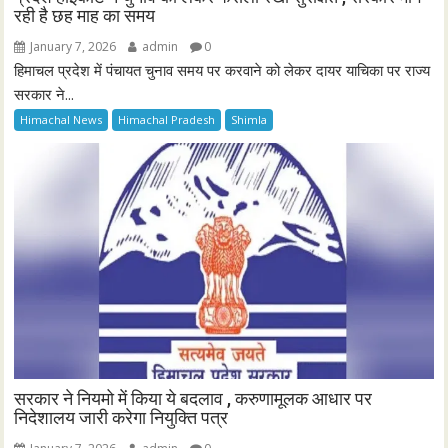
रही है छह माह का समय
January 7, 2026
admin
0
हिमाचल प्रदेश में पंचायत चुनाव समय पर करवाने को लेकर दायर याचिका पर राज्य
सरकार ने...
Himachal News
Himachal Pradesh
Shimla
सरकार ने नियमो में किया ये बदलाव , करुणामूलक आधार पर
निदेशालय जारी करेगा नियुक्ति पत्र