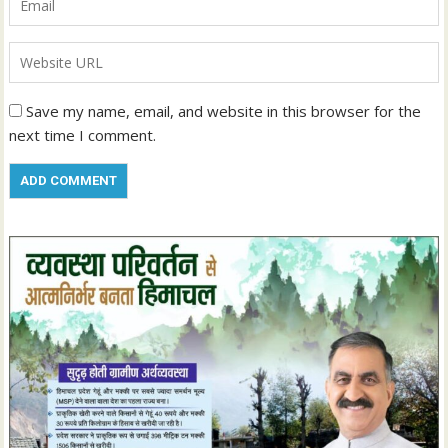
Save my name, email, and website in this browser for the
next time I comment.