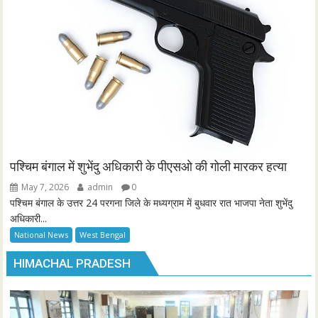
पश्चिम बंगाल में शुभेंदु अधिकारी के पीएसओ की गोली मारकर हत्या
May 7, 2026
admin
0
पश्चिम बंगाल के उत्तर 24 परगना जिले के मध्यग्राम में बुधवार रात भाजपा नेता शुभेंदु
अधिकारी...
National News
West Bengal
HIMACHAL PRADESH