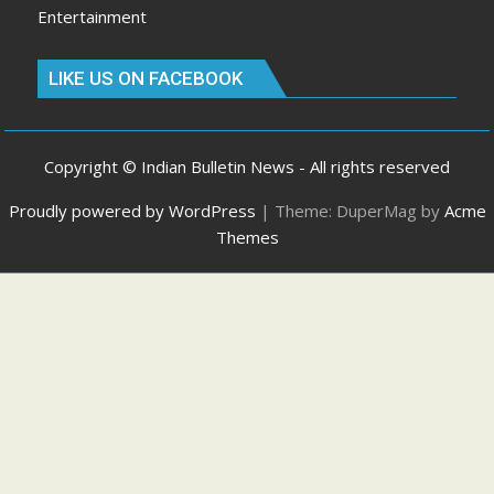
Entertainment
LIKE US ON FACEBOOK
Copyright © Indian Bulletin News - All rights reserved
Proudly powered by WordPress
|
Theme: DuperMag by
Acme
Themes