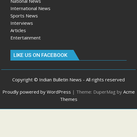
National News
International News
Sports News
Interviews
Articles
Entertainment
LIKE US ON FACEBOOK
Copyright © Indian Bulletin News - All rights reserved
Proudly powered by WordPress
|
Theme: DuperMag by
Acme
Themes