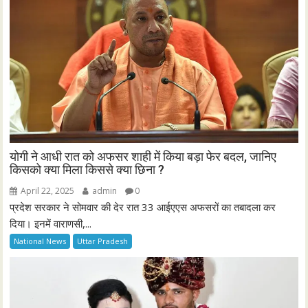
योगी ने आधी रात को अफसर शाही में किया बड़ा फेर बदल, जानिए
किसको क्या मिला किससे क्या छिना ?
April 22, 2025
admin
0
प्रदेश सरकार ने सोमवार की देर रात 33 आईएएस अफसरों का तबादला कर
दिया। इनमें वाराणसी,...
National News
Uttar Pradesh