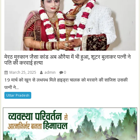
मेरठ मुस्कान जैसा कांड अब औरैया में भी हुआ, शूटर बुलाकर पत्नी ने
पति की करवाई हत्या
March 25, 2025
admin
0
19 मार्च को खून से लथपथ मिले हाइड्रा चालक को मरवाने की साजिश उसकी
पत्नी ने...
Uttar Pradesh