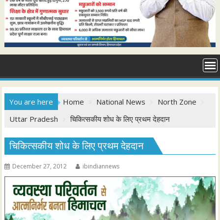
You are here
Home
National News
North Zone
Uttar Pradesh
चिकित्सकीय शोध के लिए प्रथम देहदान
चिकित्सकीय शोध के लिए प्रथम देहदान
December 27, 2012
ibindiannews