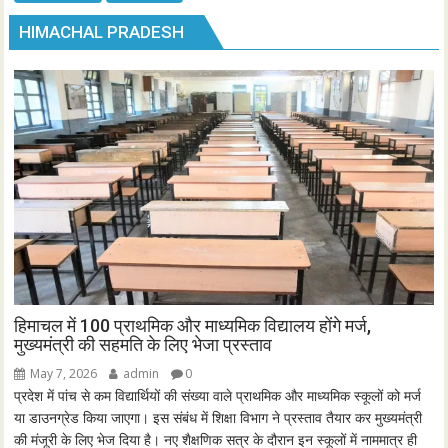
HIMACHAL PRADESH
हिमाचल में 100 प्राथमिक और माध्यमिक विद्यालय होंगे मर्ज,
मुख्यमंत्री की सहमति के लिए भेजा प्रस्ताव
May 7, 2026
admin
0
प्रदेश में पांच से कम विद्यार्थियों की संख्या वाले प्राथमिक और माध्यमिक स्कूलों को मर्ज
या डाउनग्रेड किया जाएगा। इस संबंध में शिक्षा विभाग ने प्रस्ताव तैयार कर मुख्यमंत्री
की मंजूरी के लिए भेज दिया है। नए शैक्षणिक सत्र के दौरान इन स्कूलों में नाममात्र ही