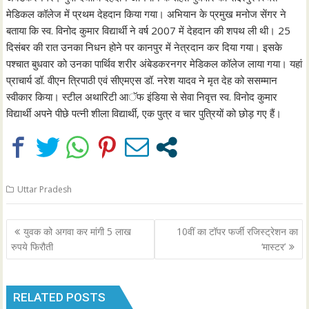
मेडिकल कॉलेज में प्रथम देहदान किया गया। अभियान के प्रमुख मनोज सेंगर ने
बताया कि स्व. विनोद कुमार विद्यार्थी ने वर्ष 2007 में देहदान की शपथ ली थी। 25
दिसंबर की रात उनका निधन होने पर कानपुर में नेत्रदान कर दिया गया। इसके
पश्चात बुधवार को उनका पार्थिव शरीर अंबेडकरनगर मेडिकल कॉलेज लाया गया। यहां
प्राचार्य डॉ. वीएन त्रिपाठी एवं सीएमएस डॉ. नरेश यादव ने मृत देह को ससम्मान
स्वीकार किया। स्टील अथारिटी आॅफ इंडिया से सेवा निवृत्त स्व. विनोद कुमार
विद्यार्थी अपने पीछे पत्नी शीला विद्यार्थी, एक पुत्र व चार पुत्रियों को छोड़ गए हैं।
Uttar Pradesh
Post
युवक को अगवा कर मांगी 5 लाख
10वीं का टॉपर फर्जी रजिस्ट्रेशन का
navigation
रुपये फिरौती
‘मास्टर’
RELATED POSTS