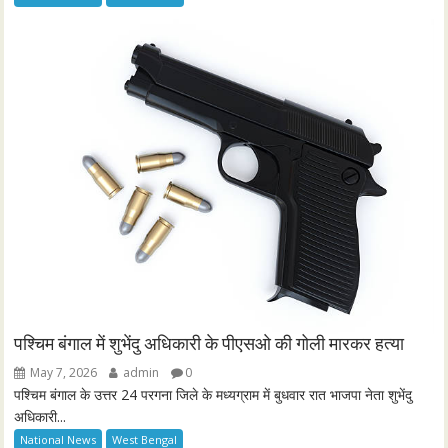
पश्चिम बंगाल में शुभेंदु अधिकारी के पीएसओ की गोली मारकर हत्या
May 7, 2026
admin
0
पश्चिम बंगाल के उत्तर 24 परगना जिले के मध्यग्राम में बुधवार रात भाजपा नेता शुभेंदु
अधिकारी...
National News
West Bengal