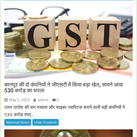
कानपूर की दो कंपनियों ने जीएसटी में किया बड़ा खेल, सामने आया
530 करोड़ का घपला
May 5, 2025
admin
0
उत्तर प्रदेश की पान मसाला और फाइबर प्लास्टिक बनाने वाली बड़ी कंपनियों ने
530 करोड रुपए...
National News
Uttar Pradesh