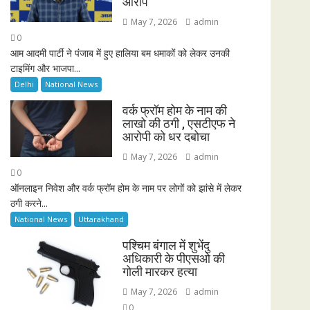
आरोप
May 7, 2026
admin
0
आम आदमी पार्टी ने पंजाब में हुए हालिया बम धमाकों को लेकर उनकी
टाइमिंग और भाजपा...
Delhi
National News
वर्क फ्रॉम होम के नाम की
लाखो की ठगी , एसटीएफ ने
आरोपी को धर दबोचा
May 7, 2026
admin
0
ऑनलाइन निवेश और वर्क फ्रॉम होम के नाम पर लोगों को झांसे में लेकर
ठगी करने...
National News
Uttarakhand
पश्चिम बंगाल में शुभेंदु
अधिकारी के पीएसओ की
गोली मारकर हत्या
May 7, 2026
admin
0