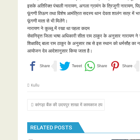
इसके अतिरिक्त पंचाली नारायण, अगला ग्रामंग के त्रिजुगी नारायण, पि
फूंगणी तिऊण तथा विशेष आमंत्रित सदस्य थान देवता शालंग सत्र में भाग 
फूंगणी माता से भी मिलेंगे।
नारायण ने कुल्लू में रखा था पहला कदम
सेवानिवृत्त जिला भाषा अधिकारी सीता राम ठाकुर के अनुसार नारायण ने 
शिक्षाविद् बाला राम ठाकुर के अनुसार तब से इस स्थान को धर्मसौह का
आयोजन देव आदेशानुसार किया जाता है।
Kullu
Post
कांगड़ा बैंक की उदयपुर शाखा में कामकाज ठप
navigation
RELATED POSTS