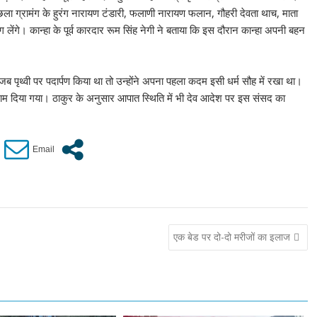
छला ग्रामंग के हुरंग नारायण टंडारी, फलाणी नारायण फलान, गौहरी देवता थाच, माता
लेंगे। कान्हा के पूर्व कारदार रूम सिंह नेगी ने बताया कि इस दौरान कान्हा अपनी बहन
जब पृथ्वी पर पदार्पण किया था तो उन्होंने अपना पहला कदम इसी धर्म सौह में रखा था।
 नाम दिया गया। ठाकुर के अनुसार आपात स्थिति में भी देव आदेश पर इस संसद का
एक बेड पर दो-दो मरीजों का इलाज